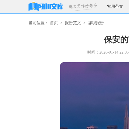
实用范文
当前位置：
首页
>
报告范文
>
辞职报告
保安的
时间：2026-01-14 22:05