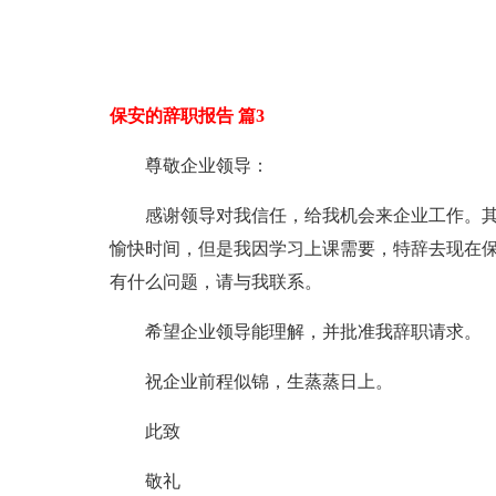
保安的辞职报告 篇3
尊敬企业领导：
感谢领导对我信任，给我机会来企业工作。
愉快时间，但是我因学习上课需要，特辞去现在
有什么问题，请与我联系。
希望企业领导能理解，并批准我辞职请求。
祝企业前程似锦，生蒸蒸日上。
此致
敬礼