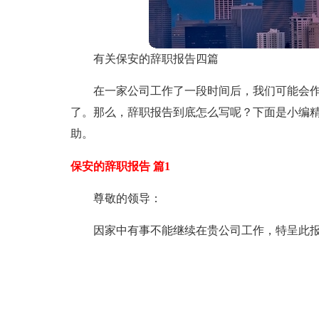
有关保安的辞职报告四篇
在一家公司工作了一段时间后，我们可能会
了。那么，辞职报告到底怎么写呢？下面是小编精
助。
保安的辞职报告 篇1
尊敬的领导：
因家中有事不能继续在贵公司工作，特呈此报