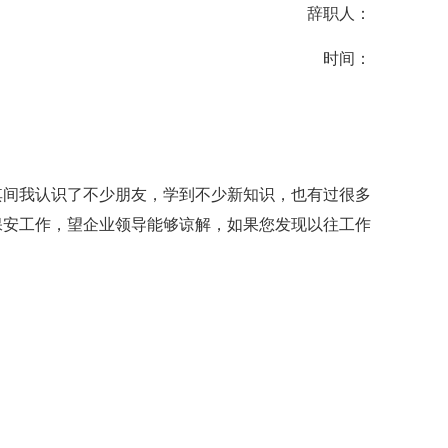
辞职人：
时间：
其间我认识了不少朋友，学到不少新知识，也有过很多
保安工作，望企业领导能够谅解，如果您发现以往工作