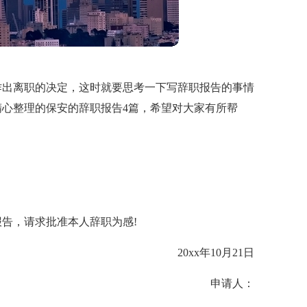
作出离职的决定，这时就要思考一下写辞职报告的事情
心整理的保安的辞职报告4篇，希望对大家有所帮
告，请求批准本人辞职为感!
20xx年10月21日
申请人：