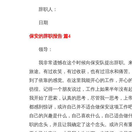
辞职人：
日期
保安的辞职报告 篇4
领导：
我非常遗憾在这个时候向保安队提出辞职。
旅途。有过欢笑，有过收获，也有过泪水和痛苦
到了依靠的感觉。在这里我能开心的工作，开心
彷徨。记得一个朋友说过，工作上如果半年没有
我开始了思索，认真的思考，尽管我一思考，上
都感到惊讶，或许自己并不适合做保安这项工作
自己的兴趣是什么，自己喜欢什么，自己适合做
职的念头，并且让我确定了这个念头。或许只有