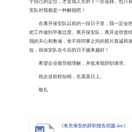
于自己的定位，才是我人生的下一步选择。也只
安队对我都是一种解脱吧！
在离开保安队以前的一段日子里，我一定会
把工作做到平衡过度。离开保安队，离开这些曾
我的关心和教诲，舍不得同事之间的那片真诚和
短，祝保安队在今后的日子越来越好！
希望企业领导能理解，并批准我辞职请求。
祝企业前程似锦，生蒸蒸日上。
敬礼
《有关保安的辞职报告四篇.doc》