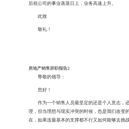
后祝公司的事业蒸蒸日上，业务高速上升。
此致
敬礼！
房地产销售辞职报告2
尊敬的领导：
您好！
作为一个销售人员最坚定的还是个人意志，
理，但当理想与现实冲突的时候，也是我们改变
在，如果连最基本的支撑都不行又如何能够去挑