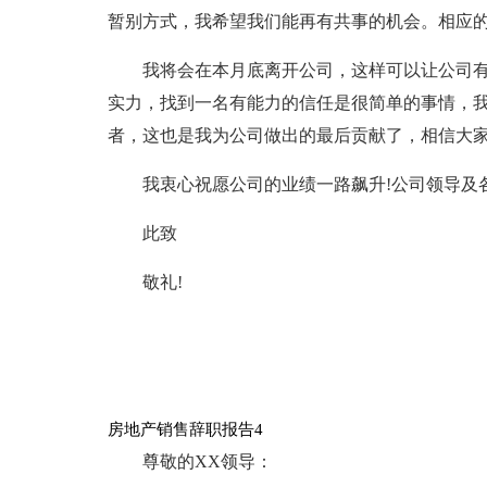
暂别方式，我希望我们能再有共事的机会。相应的
我将会在本月底离开公司，这样可以让公司有
实力，找到一名有能力的信任是很简单的事情，
者，这也是我为公司做出的最后贡献了，相信大家
我衷心祝愿公司的业绩一路飙升!公司领导及
此致
敬礼!
房地产销售辞职报告4
尊敬的XX领导：