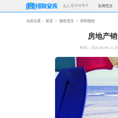
实用范文
当前位置：
首页
>
报告范文
>
辞职报告
房地产销
时间：2026-06-06 11:20