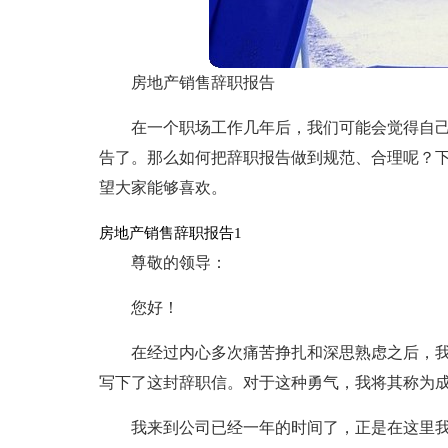
房地产销售辞职报告
在一个职场工作几年后，我们可能会觉得自
告了。那么如何把辞职报告做到规范、合理呢？
望大家能够喜欢。
房地产销售辞职报告1
尊敬的领导：
您好！
在经过内心多次痛苦挣扎和深思熟虑之后，
写下了这封辞职信。对于这种勇气，我将其称为
我来到公司已经一年的时间了，正是在这里