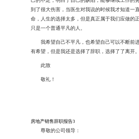
己的不足，明白了自己的缺陷，能够继续工作的
到了很大伤害，当医生对我说的时候我才知道一
命，人生的选择太多，但是真正属于我们应做的
只是一个普通平凡的人。
我希望自己不平凡，也希望自己可以不断前
有希望，但是我还是选择了辞职，选择了了离开
此致
敬礼！
房地产销售辞职报告3
尊敬的公司领导：