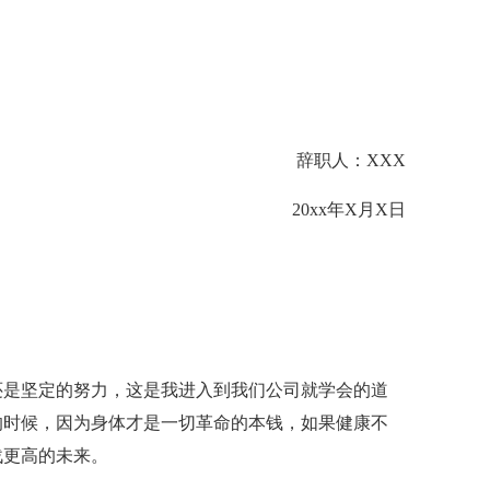
辞职人：XXX
20xx年X月X日
还是坚定的努力，这是我进入到我们公司就学会的道
的时候，因为身体才是一切革命的本钱，如果健康不
战更高的未来。