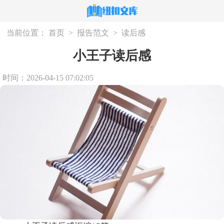
当前位置：
首页
>
报告范文
>
读后感
小王子读后感
时间：2026-04-15 07:02:05