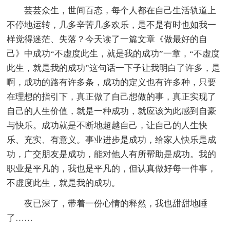
芸芸众生，世间百态，每个人都在自己生活轨道上
不停地运转，几多辛苦几多欢乐，是不是有时也如我一
样觉得迷茫、失落？今天读了一篇文章《做最好的自
己》中成功“不虚度此生，就是我的成功”一章，“不虚度
此生，就是我的成功”这句话一下子让我明白了许多，是
啊，成功的路有许多条，成功的定义也有许多种，只要
在理想的指引下，真正做了自己想做的事，真正实现了
自己的人生价值，就是一种成功，就应该为此感到自豪
与快乐。成功就是不断地超越自己，让自己的人生快
乐、充实、有意义。事业进步是成功，给家人快乐是成
功，广交朋友是成功，能对他人有所帮助是成功。我的
职业是平凡的，我也是平凡的，但认真做好每一件事，
不虚度此生，就是我的成功。
夜已深了，带着一份心情的释然，我也甜甜地睡
了……