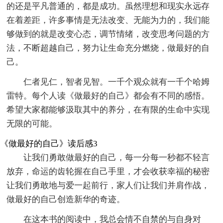
的还是平凡普通的，都是成功。虽然理想和现实永远存
在着差距，许多事情是无法改变、无能为力的，我们能
够做到的就是改变心态，调节情绪，改变思考问题的方
法，不断超越自己，努力让生命充分燃烧，做最好的自
己。
仁者见仁，智者见智。一千个观众就有一千个哈姆
雷特。每个人读《做最好的自己》都会有不同的感悟。
希望大家都能够汲取其中的养分，在有限的生命中实现
无限的可能。
《做最好的自己》读后感3
让我们勇敢做最好的自己，每一分每一秒都不轻言
放弃，命运的齿轮握在自己手里，才会收获幸福的秘密
让我们勇敢地与爱一起前行，家人们让我们并肩作战，
做最好的自己创造新华的奇迹。
在这本书的阅读中，我总会情不自禁的与自身对