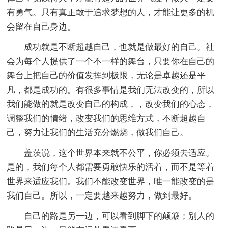
有勇气。只有真正敢于追求梦想的人，才能让更多的机
会留在自己身边。
成功就是不断超越自己，也就是做最好的自己。社
会为每个人提供了一个不一样的舞台，只要你在自己的
舞台上把自己的价值发挥到极限，无论是卓越还是平
凡，都是成功的。有很多事情是我们无法改变的，所以
我们能做的就是改变自己的构成，，改变我们的心态，
调整我们的情绪，改变我们的思维方式，不断超越自
己，努力让我们的生活充分燃烧，做我们自己。
盖茨说，这个世界本来就不公平，你必须去适应。
是的，我们每个人都需要勇敢快乐的活着，而不是等着
世界来适应我们。我们不能改变世界，唯一能改变的是
我们自己。所以，一定要越来越努力，做到最好。
自己的路是另一边，可以看到脚下的颠簸；别人的