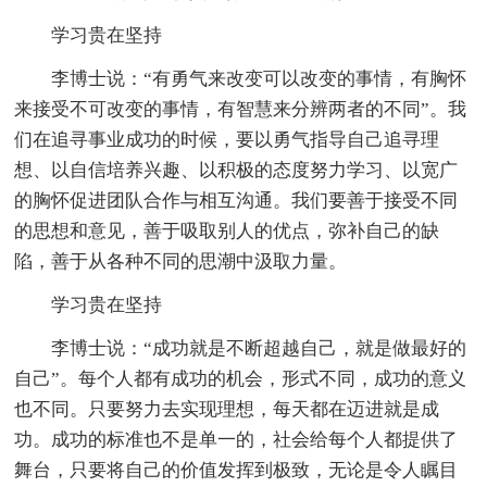
学习贵在坚持
李博士说：“有勇气来改变可以改变的事情，有胸怀
来接受不可改变的事情，有智慧来分辨两者的不同”。我
们在追寻事业成功的时候，要以勇气指导自己追寻理
想、以自信培养兴趣、以积极的态度努力学习、以宽广
的胸怀促进团队合作与相互沟通。我们要善于接受不同
的思想和意见，善于吸取别人的优点，弥补自己的缺
陷，善于从各种不同的思潮中汲取力量。
学习贵在坚持
李博士说：“成功就是不断超越自己，就是做最好的
自己”。每个人都有成功的机会，形式不同，成功的意义
也不同。只要努力去实现理想，每天都在迈进就是成
功。成功的标准也不是单一的，社会给每个人都提供了
舞台，只要将自己的价值发挥到极致，无论是令人瞩目