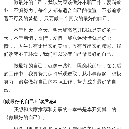
做最好的自己，我认为应该做好本职工作，爱岗敬
业，不懈努力，每个人都有适合自己的位置，不必追求
遥不可及的梦想， 只要做一个真实的最好的自己。
不管昨天、今天、明天能豁然开朗就是美好的一
天，不管亲情，友情，爱情。能永远珍惜就是好心
情，。人生只有走出来的美丽，没有等出来的精彩。我
们改变不了环境，我们可以改变自己做最好的自己。
做最好的自己，就像一盏灯，照亮我前行，在以后
的工作中，我要努力保持乐观进取，从小事做起，积极
努力，踏实做好自己的本职工作，努力成为最好的自
己。
《做最好的自己》读后感4
我想和大家推荐和分享的一本书是李开复博士的
《做最好的自己》。