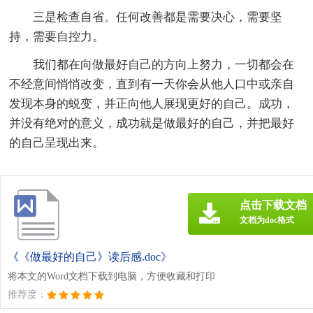
三是检查自省。任何改善都是需要决心，需要坚
持，需要自控力。
我们都在向做最好自己的方向上努力，一切都会在
不经意间悄悄改变，直到有一天你会从他人口中或亲自
发现本身的蜕变，并正向他人展现更好的自己。成功，
并没有绝对的意义，成功就是做最好的自己，并把最好
的自己呈现出来。
点击下载文档
文档为doc格式
《《做最好的自己》读后感.doc》
将本文的Word文档下载到电脑，方便收藏和打印
推荐度：