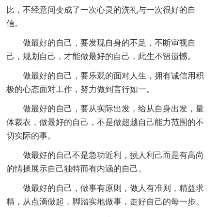
比，不经意间变成了一次心灵的洗礼与一次很好的自
信。
做最好的自己，要发现自身的不足，不断审视自
己，规划自己，才能做最好的自己，此生不留遗憾。
做最好的自己，要乐观的面对人生，拥有诚信用积
极的心态面对工作，努力做到言行如一。
做最好的自己，要从实际出发，给从自身出发，量
体裁衣，做最好的自己，不是做超越自己能力范围的不
切实际的事。
做最好的自己不是急功近利，损人利己而是有高尚
的情操展示自己独特而有内涵的自己。
做最好的自己，做事有原则，做人有准则，精益求
精，从点滴做起，脚踏实地做事，走好自己的每一步。