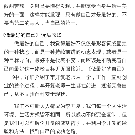
酸甜苦辣，关键是要懂得发现，并能享受自身生活中美
好的一面，这样才能发现，只有做自己才是最好的。不
要当第二的某人，当自己的第一。
《做最好的自己》读后感15
做最好的自己，我觉得最好不仅仅是形容词或固定
的一种状态，而是一种持续前进的动态表现，或者是一
种目标导向。最好不是代表不变，而应该是不断完善自
己向最好这一终极目标无无限接近。《做最好的自己》
一书中，详细介绍了李开复老师从上学，工作一直到创
业的整个过程，李开复老师一生都在前进，逐渐完善自
己，从不固步自封安于现状。
我们不可能人人都成为李开复，我们每一个人生活
环境、生活方式皆不相同，所以成功不能完全复制，但
是我们可以理解李开复的成功哲学，并利用李开复的经
验和方法，找到自己的成功之路。