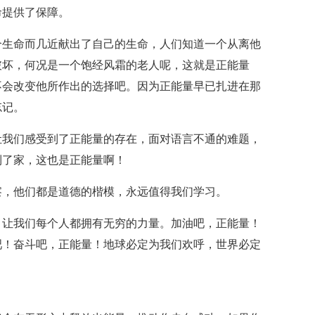
命提供了保障。
个生命而几近献出了自己的生命，人们知道一个从离他
破坏，何况是一个饱经风霜的老人呢，这就是正能量
不会改变他所作出的选择吧。因为正能量早已扎进在那
忘记。
让我们感受到了正能量的存在，面对语言不通的难题，
到了家，这也是正能量啊！
察，他们都是道德的楷模，永远值得我们学习。
，让我们每个人都拥有无穷的力量。加油吧，正能量！
吧！奋斗吧，正能量！地球必定为我们欢呼，世界必定