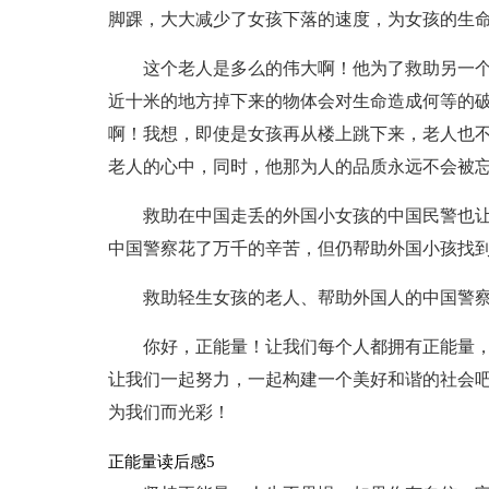
脚踝，大大减少了女孩下落的速度，为女孩的生
这个老人是多么的伟大啊！他为了救助另一
近十米的地方掉下来的物体会对生命造成何等的
啊！我想，即使是女孩再从楼上跳下来，老人也
老人的心中，同时，他那为人的品质永远不会被
救助在中国走丢的外国小女孩的中国民警也
中国警察花了万千的辛苦，但仍帮助外国小孩找
救助轻生女孩的老人、帮助外国人的中国警
你好，正能量！让我们每个人都拥有正能量
让我们一起努力，一起构建一个美好和谐的社会
为我们而光彩！
正能量读后感5