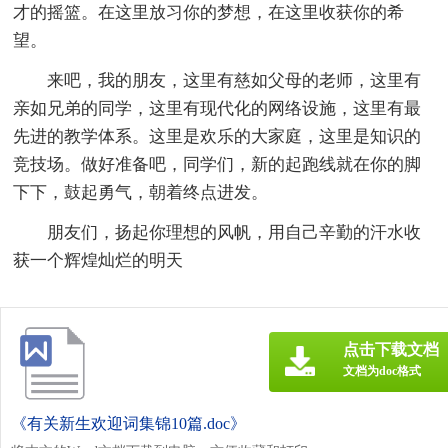
才的摇篮。在这里放习你的梦想，在这里收获你的希
望。
来吧，我的朋友，这里有慈如父母的老师，这里有
亲如兄弟的同学，这里有现代化的网络设施，这里有最
先进的教学体系。这里是欢乐的大家庭，这里是知识的
竞技场。做好准备吧，同学们，新的起跑线就在你的脚
下下，鼓起勇气，朝着终点进发。
朋友们，扬起你理想的风帆，用自己辛勤的汗水收
获一个辉煌灿烂的明天
点击下载文档
文档为doc格式
《有关新生欢迎词集锦10篇.doc》