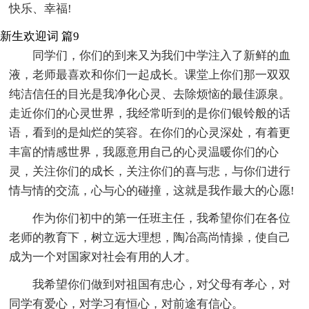
快乐、幸福!
新生欢迎词 篇9
同学们，你们的到来又为我们中学注入了新鲜的血
液，老师最喜欢和你们一起成长。课堂上你们那一双双
纯洁信任的目光是我净化心灵、去除烦恼的最佳源泉。
走近你们的心灵世界，我经常听到的是你们银铃般的话
语，看到的是灿烂的笑容。在你们的心灵深处，有着更
丰富的情感世界，我愿意用自己的心灵温暖你们的心
灵，关注你们的成长，关注你们的喜与悲，与你们进行
情与情的交流，心与心的碰撞，这就是我作最大的心愿!
作为你们初中的第一任班主任，我希望你们在各位
老师的教育下，树立远大理想，陶冶高尚情操，使自己
成为一个对国家对社会有用的人才。
我希望你们做到对祖国有忠心，对父母有孝心，对
同学有爱心，对学习有恒心，对前途有信心。