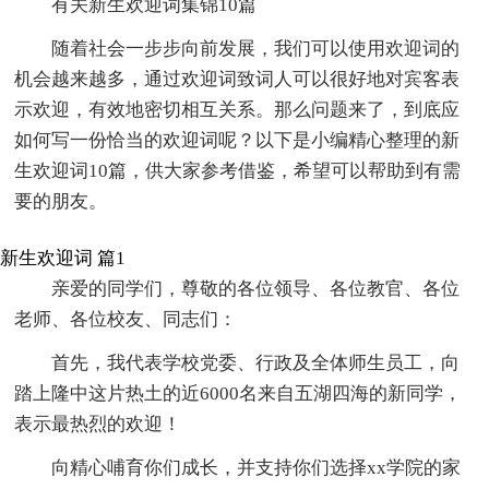
有关新生欢迎词集锦10篇
随着社会一步步向前发展，我们可以使用欢迎词的
机会越来越多，通过欢迎词致词人可以很好地对宾客表
示欢迎，有效地密切相互关系。那么问题来了，到底应
如何写一份恰当的欢迎词呢？以下是小编精心整理的新
生欢迎词10篇，供大家参考借鉴，希望可以帮助到有需
要的朋友。
新生欢迎词 篇1
亲爱的同学们，尊敬的各位领导、各位教官、各位
老师、各位校友、同志们：
首先，我代表学校党委、行政及全体师生员工，向
踏上隆中这片热土的近6000名来自五湖四海的新同学，
表示最热烈的欢迎！
向精心哺育你们成长，并支持你们选择xx学院的家