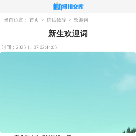
当前位置：
首页
>
讲话致辞
>
欢迎词
新生欢迎词
时间：2025-11-07 02:44:05