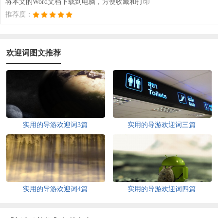
将本文的Word文档下载到电脑，方便收藏和打印
推荐度：
欢迎词图文推荐
实用的导游欢迎词3篇
实用的导游欢迎词三篇
实用的导游欢迎词4篇
实用的导游欢迎词四篇