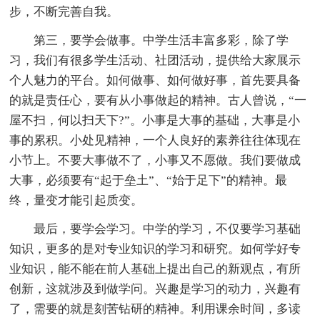
步，不断完善自我。
第三，要学会做事。中学生活丰富多彩，除了学
习，我们有很多学生活动、社团活动，提供给大家展示
个人魅力的平台。如何做事、如何做好事，首先要具备
的就是责任心，要有从小事做起的精神。古人曾说，“一
屋不扫，何以扫天下?”。小事是大事的基础，大事是小
事的累积。小处见精神，一个人良好的素养往往体现在
小节上。不要大事做不了，小事又不愿做。我们要做成
大事，必须要有“起于垒土”、“始于足下”的精神。最
终，量变才能引起质变。
最后，要学会学习。中学的学习，不仅要学习基础
知识，更多的是对专业知识的学习和研究。如何学好专
业知识，能不能在前人基础上提出自己的新观点，有所
创新，这就涉及到做学问。兴趣是学习的动力，兴趣有
了，需要的就是刻苦钻研的精神。利用课余时间，多读