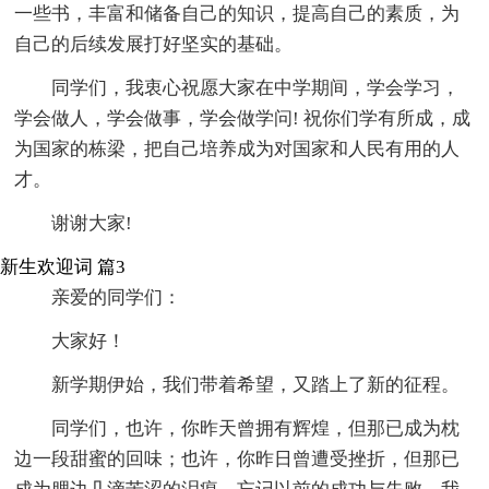
一些书，丰富和储备自己的知识，提高自己的素质，为
自己的后续发展打好坚实的基础。
同学们，我衷心祝愿大家在中学期间，学会学习，
学会做人，学会做事，学会做学问! 祝你们学有所成，成
为国家的栋梁，把自己培养成为对国家和人民有用的人
才。
谢谢大家!
新生欢迎词 篇3
亲爱的同学们：
大家好！
新学期伊始，我们带着希望，又踏上了新的征程。
同学们，也许，你昨天曾拥有辉煌，但那已成为枕
边一段甜蜜的回味；也许，你昨日曾遭受挫折，但那已