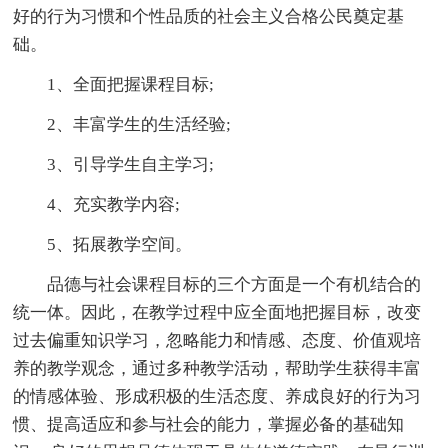
好的行为习惯和个性品质的社会主义合格公民奠定基
础。
1、全面把握课程目标;
2、丰富学生的生活经验;
3、引导学生自主学习;
4、充实教学内容;
5、拓展教学空间。
品德与社会课程目标的三个方面是一个有机结合的
统一体。因此，在教学过程中应全面地把握目标，改变
过去偏重知识学习，忽略能力和情感、态度、价值观培
养的教学观念，通过多种教学活动，帮助学生获得丰富
的情感体验、形成积极的生活态度、养成良好的行为习
惯、提高适应和参与社会的能力，掌握必备的基础知