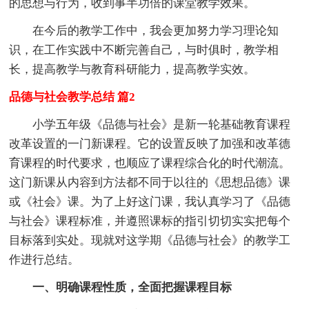
的思想与行为，收到事半功倍的课堂教学效果。
在今后的教学工作中，我会更加努力学习理论知
识，在工作实践中不断完善自己，与时俱时，教学相
长，提高教学与教育科研能力，提高教学实效。
品德与社会教学总结 篇2
小学五年级《品德与社会》是新一轮基础教育课程
改革设置的一门新课程。它的设置反映了加强和改革德
育课程的时代要求，也顺应了课程综合化的时代潮流。
这门新课从内容到方法都不同于以往的《思想品德》课
或《社会》课。为了上好这门课，我认真学习了《品德
与社会》课程标准，并遵照课标的指引切切实实把每个
目标落到实处。现就对这学期《品德与社会》的教学工
作进行总结。
一、明确课程性质，全面把握课程目标