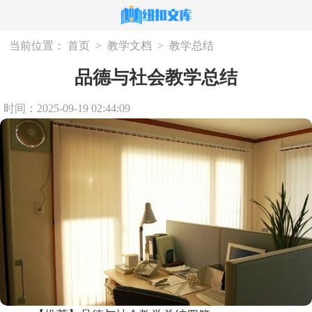
当前位置：
首页
>
教学文档
>
教学总结
品德与社会教学总结
时间：2025-09-19 02:44:09