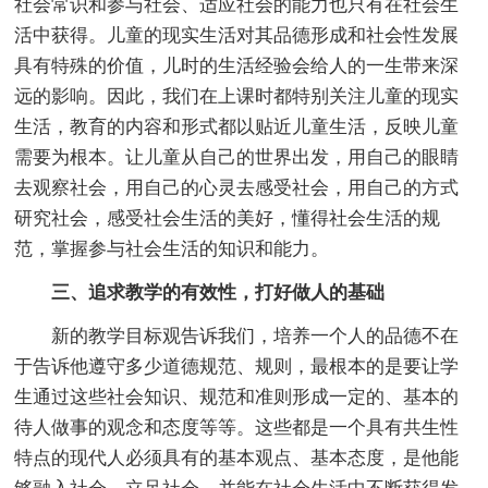
社会常识和参与社会、适应社会的能力也只有在社会生
活中获得。儿童的现实生活对其品德形成和社会性发展
具有特殊的价值，儿时的生活经验会给人的一生带来深
远的影响。因此，我们在上课时都特别关注儿童的现实
生活，教育的内容和形式都以贴近儿童生活，反映儿童
需要为根本。让儿童从自己的世界出发，用自己的眼睛
去观察社会，用自己的心灵去感受社会，用自己的方式
研究社会，感受社会生活的美好，懂得社会生活的规
范，掌握参与社会生活的知识和能力。
三、追求教学的有效性，打好做人的基础
新的教学目标观告诉我们，培养一个人的品德不在
于告诉他遵守多少道德规范、规则，最根本的是要让学
生通过这些社会知识、规范和准则形成一定的、基本的
待人做事的观念和态度等等。这些都是一个具有共生性
特点的现代人必须具有的基本观点、基本态度，是他能