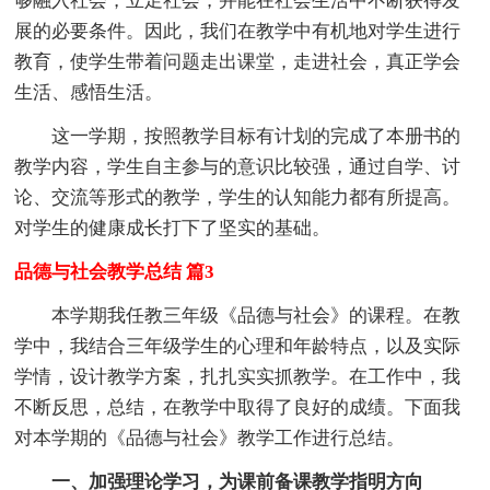
够融入社会，立足社会，并能在社会生活中不断获得发
展的必要条件。因此，我们在教学中有机地对学生进行
教育，使学生带着问题走出课堂，走进社会，真正学会
生活、感悟生活。
这一学期，按照教学目标有计划的完成了本册书的
教学内容，学生自主参与的意识比较强，通过自学、讨
论、交流等形式的教学，学生的认知能力都有所提高。
对学生的健康成长打下了坚实的基础。
品德与社会教学总结 篇3
本学期我任教三年级《品德与社会》的课程。在教
学中，我结合三年级学生的心理和年龄特点，以及实际
学情，设计教学方案，扎扎实实抓教学。在工作中，我
不断反思，总结，在教学中取得了良好的成绩。下面我
对本学期的《品德与社会》教学工作进行总结。
一、加强理论学习，为课前备课教学指明方向