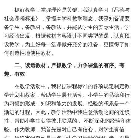
抓好教学，掌握理论是关键。我认真学习《品德与
社会课程标准》，掌握本学科教学理念，我深知备课要
备学生，备教材，备教法，并能从学生的实际生活，学
习经验出发，根据教材内容设计不同类型的课，认真预
设教学，为上好每一堂课做好充分的准备，更懂得了如
何创造性地使用教材。
二、读透教材，严抓教学，力争课堂的有序、有
趣、有效
在教学活动中，我根据课程标准的各项规定制定教
学计划和教案，帮助学生展开活动。小学生的品德和行
为习惯的形成，知识和能力的发展、经验的积累是一个
渐进的过程。因此，教学活动中我注意活动之间的连续
性，帮助小学生获得彼此联系的.、不断深化的经验和体
验。作为教师，我首先是对自己有信心，对学生有信