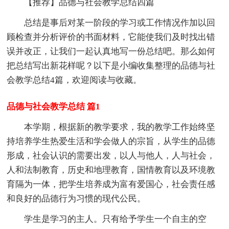
【推荐】品德与社会教学总结四篇
总结是事后对某一阶段的学习或工作情况作加以回
顾检查并分析评价的书面材料，它能使我们及时找出错
误并改正，让我们一起认真地写一份总结吧。那么如何
把总结写出新花样呢？以下是小编收集整理的品德与社
会教学总结4篇，欢迎阅读与收藏。
品德与社会教学总结 篇1
本学期，根据新的教学要求，我的教学工作始终坚
持培养学生热爱生活和学会做人的宗旨，从学生的品德
形成，社会认识的需要出发，以人与他人，人与社会，
人和法制教育，历史和地理教育，国情教育以及环境教
育隔为一体，把学生培养成为富有爱国心，社会责任感
和良好的品德行为习惯的现代公民。
学生是学习的主人。只有给予学生一个自主的空