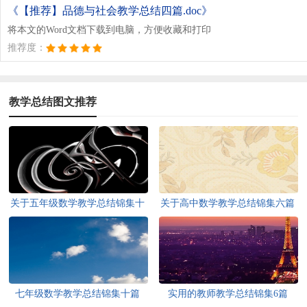
《【推荐】品德与社会教学总结四篇.doc》
将本文的Word文档下载到电脑，方便收藏和打印
推荐度：
教学总结图文推荐
关于五年级数学教学总结锦集十
关于高中数学教学总结锦集六篇
篇
七年级数学教学总结锦集十篇
实用的教师教学总结锦集6篇