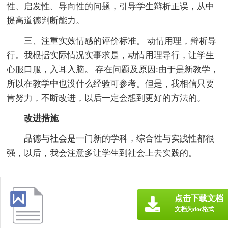
性、启发性、导向性的问题，引导学生辩析正误，从中
提高道德判断能力。
三、注重实效情感的评价标准。 动情用理，辩析导
行。我根据实际情况实事求是，动情用理导行，让学生
心服口服，入耳入脑。 存在问题及原因:由于是新教学，
所以在教学中也没什么经验可参考。但是，我相信只要
肯努力，不断改进，以后一定会想到更好的方法的。
改进措施
品德与社会是一门新的学科，综合性与实践性都很
强，以后，我会注意多让学生到社会上去实践的。
点击下载文档
文档为doc格式