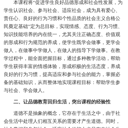
本课程将“促进学生良好品德形成和社会性发展，为
学生认识社会、参与社会、适应社会，成为具有爱心、
责任心、良好的行为习惯和个性品质的社会主义合格公
民奠定基础”定为总目标，实现情感、态度、行为习惯、
知识技能培养的内在统一，尤其关注正确态度、价值观
的形成和行为规范的养成，使学生既学会做事，更学会
做人，在做事中学做人，在做人的指导下学做事。在教
学过程中，能全面把握目标，通过多种教学活动，帮助
学生获得丰富的情感体验，形成积极的生活态度，养成
良好的行为习惯，提高适应和参与社会的能力，掌握必
备的基础知识，从而整体地实现课程目标：帮助学生参
与社会、学会做人。
二、让品德教育回归生活，突出课程的经验性
道德不是抽象的概念，它存在于生活之中，由于社
会生活中处理人们相互关系的需要才产生道德。同时，