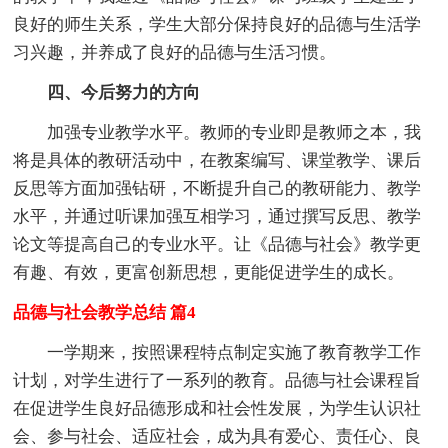
良好的师生关系，学生大部分保持良好的品德与生活学
习兴趣，并养成了良好的品德与生活习惯。
四、今后努力的方向
加强专业教学水平。教师的专业即是教师之本，我
将是具体的教研活动中，在教案编写、课堂教学、课后
反思等方面加强钻研，不断提升自己的教研能力、教学
水平，并通过听课加强互相学习，通过撰写反思、教学
论文等提高自己的专业水平。让《品德与社会》教学更
有趣、有效，更富创新思想，更能促进学生的成长。
品德与社会教学总结 篇4
一学期来，按照课程特点制定实施了教育教学工作
计划，对学生进行了一系列的教育。品德与社会课程旨
在促进学生良好品德形成和社会性发展，为学生认识社
会、参与社会、适应社会，成为具有爱心、责任心、良