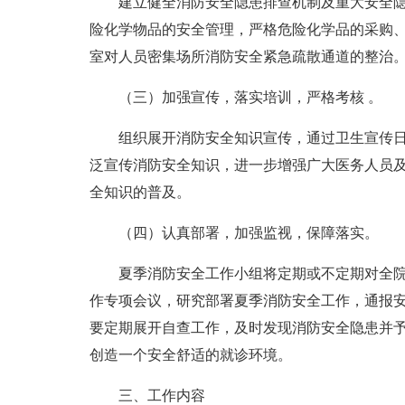
建立健全消防安全隐患排查机制及重大安全
险化学物品的安全管理，严格危险化学品的采购
室对人员密集场所消防安全紧急疏散通道的整治
（三）加强宣传，落实培训，严格考核 。
组织展开消防安全知识宣传，通过卫生宣传
泛宣传消防安全知识，进一步增强广大医务人员
全知识的普及。
（四）认真部署，加强监视，保障落实。
夏季消防安全工作小组将定期或不定期对全
作专项会议，研究部署夏季消防安全工作，通报
要定期展开自查工作，及时发现消防安全隐患并
创造一个安全舒适的就诊环境。
三、工作内容