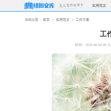
实用范文
当前位置：
首页
>
实用范文
>
工作方案
工
时间：2026-06-04 00:35