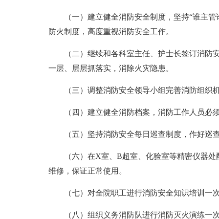
（一）建立健全消防安全制度，坚持“谁主管
防火制度，高度重视消防安全工作。
（二）继续和各科室主任、护士长签订消防
一层、层层抓落实，消除火灾隐患。
（三）调整消防安全领导小组完善消防组织
（四）建立健全消防档案，消防工作人员必
（五）坚持消防安全每日巡查制度，作好巡
（六）在X室、B超室、化验室等精密仪器处
维修，保证正常使用。
（七）对全院职工进行消防安全知识培训一
（八）组织义务消防队进行消防灭火演练一