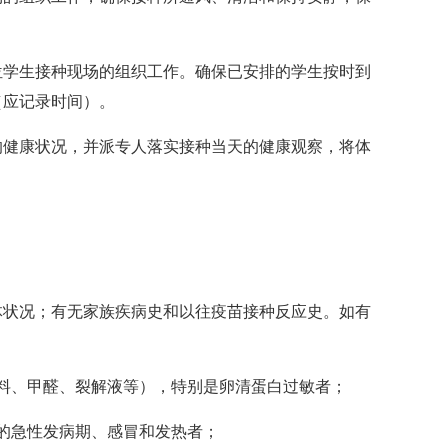
单位学生接种现场的组织工作。确保已安排的学生按时到
（应记录时间）。
象的健康状况，并派专人落实接种当天的健康观察，将体
体状况；有无家族疾病史和以往疫苗接种反应史。如有
料、甲醛、裂解液等），特别是卵清蛋白过敏者；
的急性发病期、感冒和发热者；