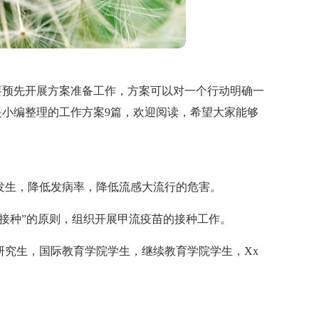
要预先开展方案准备工作，方案可以对一个行动明确一
小编整理的工作方案9篇，欢迎阅读，希望大家能够
发生，降低发病率，降低流感大流行的危害。
费接种”的原则，组织开展甲流疫苗的接种工作。
研究生，国际教育学院学生，继续教育学院学生，Xx