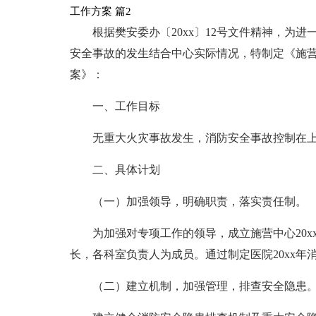
工作方案 篇2
根据樊安委办〔20xx〕12号文件精神，为
安全事故的发生结合中心实际情况，特制定《施营
案》：
一、工作目标
无重大火灾事故发生，消防安全事故控制在
二、具体计划
（一）加强领导，明确职责，落实责任制。
为加强对专项工作的领导，成立施营中心20
长，各科室负责人为成员。通过制定医院20xx
（二）建立机制，加强管理，排查安全隐患