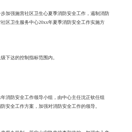
进一步加强施营社区卫生心夏季消防安全工作，遏制消防
社区卫生服务中心20xx年夏季消防安全工作实施方
上级下达的控制指标范围内。
xx年消防安全工作领导小组，由中心主任沈正钦任组
年消防安全工作方案，加强对消防安全工作的领导。
。