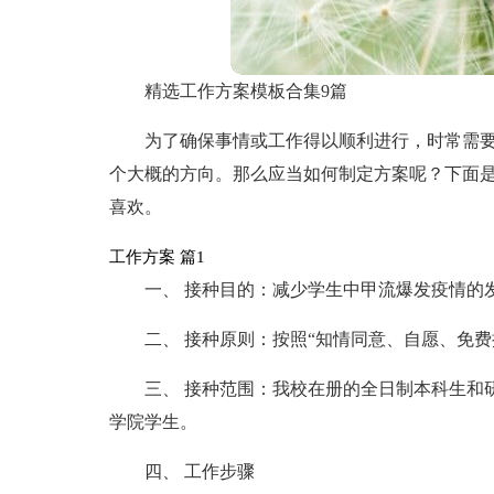
精选工作方案模板合集9篇
为了确保事情或工作得以顺利进行，时常需
个大概的方向。那么应当如何制定方案呢？下面是
喜欢。
工作方案 篇1
一、 接种目的：减少学生中甲流爆发疫情的
二、 接种原则：按照“知情同意、自愿、免
三、 接种范围：我校在册的全日制本科生和
学院学生。
四、 工作步骤