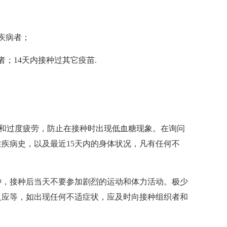
疾病者；
；14天内接种过其它疫苗.
腹和过度疲劳，防止在接种时出现低血糖现象。在询问
疾病史，以及最近15天内的身体状况，凡有任何不
钟，接种后当天不要参加剧烈的运动和体力活动。极少
反应等，如出现任何不适症状，应及时向接种组织者和