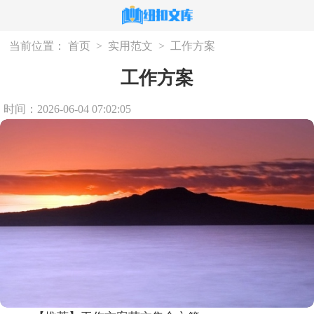
当前位置：
首页
>
实用范文
>
工作方案
工作方案
时间：2026-06-04 07:02:05