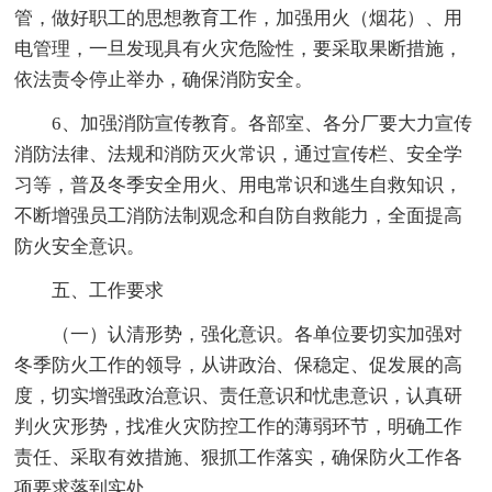
管，做好职工的思想教育工作，加强用火（烟花）、用
电管理，一旦发现具有火灾危险性，要采取果断措施，
依法责令停止举办，确保消防安全。
6、加强消防宣传教育。各部室、各分厂要大力宣传
消防法律、法规和消防灭火常识，通过宣传栏、安全学
习等，普及冬季安全用火、用电常识和逃生自救知识，
不断增强员工消防法制观念和自防自救能力，全面提高
防火安全意识。
五、工作要求
（一）认清形势，强化意识。各单位要切实加强对
冬季防火工作的领导，从讲政治、保稳定、促发展的高
度，切实增强政治意识、责任意识和忧患意识，认真研
判火灾形势，找准火灾防控工作的薄弱环节，明确工作
责任、采取有效措施、狠抓工作落实，确保防火工作各
项要求落到实处。