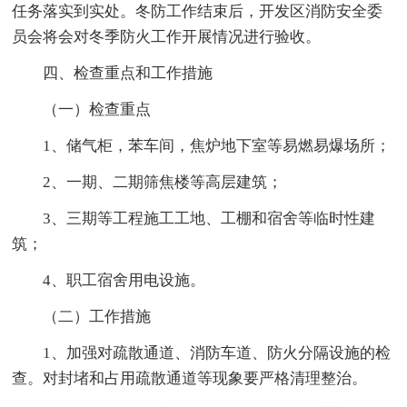
任务落实到实处。冬防工作结束后，开发区消防安全委
员会将会对冬季防火工作开展情况进行验收。
四、检查重点和工作措施
（一）检查重点
1、储气柜，苯车间，焦炉地下室等易燃易爆场所；
2、一期、二期筛焦楼等高层建筑；
3、三期等工程施工工地、工棚和宿舍等临时性建
筑；
4、职工宿舍用电设施。
（二）工作措施
1、加强对疏散通道、消防车道、防火分隔设施的检
查。对封堵和占用疏散通道等现象要严格清理整治。