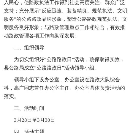
入民心，使路政执法工作得到社会高度关注、群众广泛
支持；充分展示“反应迅速、装备精良、规范执法、文明
服务”的公路路政品牌形象，塑造公路路政规范执法、文
明服务良好形象；与路政管理重点工作相结合，有效推
动路政管理各项工作向纵深发展。
二、组织领导
为切实组织好“公路路政日”活动，确保取得实效，
县公路局成立“公路路政日”活动领导小组。
领导小组下设办公室，办公室设在路政大队综合
科，高广同志兼任办公室主任。办公室具体负责活动的
落实。
三、活动时间
3月28日至3月30日
四、活动主题