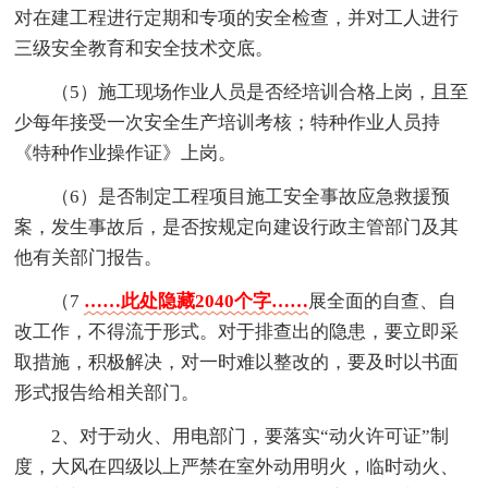
对在建工程进行定期和专项的安全检查，并对工人进行
三级安全教育和安全技术交底。
（5）施工现场作业人员是否经培训合格上岗，且至
少每年接受一次安全生产培训考核；特种作业人员持
《特种作业操作证》上岗。
（6）是否制定工程项目施工安全事故应急救援预
案，发生事故后，是否按规定向建设行政主管部门及其
他有关部门报告。
（7
……此处隐藏2040个字……
展全面的自查、自
改工作，不得流于形式。对于排查出的隐患，要立即采
取措施，积极解决，对一时难以整改的，要及时以书面
形式报告给相关部门。
2、对于动火、用电部门，要落实“动火许可证”制
度，大风在四级以上严禁在室外动用明火，临时动火、