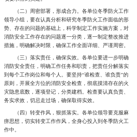
（二）周密部署，形成合力。各单位冬季防火工作
领导小组，要在认真分析和研究冬季防火工作面临的形
势、存在的问题的基础上，科学制定工作实施方案，对
消防安全工作存在的问题逐一分类，逐一制定整改推进
措施，明确解决时限，确保工作全面详细、严谨周密。
（三）落实责任，确保实效。各单位要进一步明确
消防安全责任，明确工作任务和职责，把责任分解落实
到每个工作岗位和每个人。要坚持“谁检查、谁负责”的
原则，开展全方位的消防安全检查，彻底摸清存在的火
灾隐患底数，逐项登记，分类建档。检查要认真负责、
务实求效，切忌走过场，确保取得实效。
（四）转变作风，狠抓落实。各单位领导要克服麻
痹思想，切实转变工作作风，全身心投入到冬季防火工
作中。