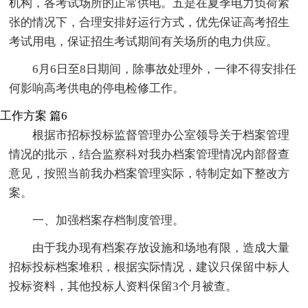
机构，各考试场所的正常供电。五是在夏季电力负荷紧
张的情况下，合理安排好运行方式，优先保证高考招生
考试用电，保证招生考试期间有关场所的电力供应。
6月6日至8日期间，除事故处理外，一律不得安排任
何影响高考供电的停电检修工作。
工作方案 篇6
根据市招标投标监督管理办公室领导关于档案管理
情况的批示，结合监察科对我办档案管理情况内部督查
意见，按照当前我办档案管理实际，特制定如下整改方
案。
一、加强档案存档制度管理。
由于我办现有档案存放设施和场地有限，造成大量
招标投标档案堆积，根据实际情况，建议只保留中标人
投标资料，其他投标人资料保留3个月被查。