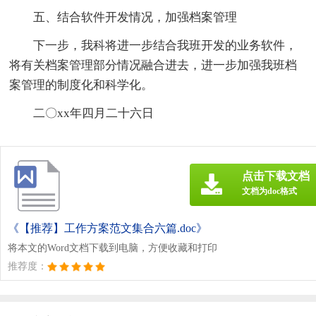
五、结合软件开发情况，加强档案管理
下一步，我科将进一步结合我班开发的业务软件，
将有关档案管理部分情况融合进去，进一步加强我班档
案管理的制度化和科学化。
二〇xx年四月二十六日
点击下载文档
文档为doc格式
《【推荐】工作方案范文集合六篇.doc》
将本文的Word文档下载到电脑，方便收藏和打印
推荐度：