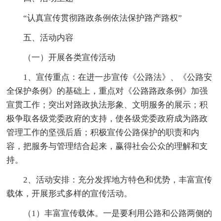
“认真宣传贯彻路政条例依法保护路产路权”
五、活动内容
（一）开展各类宣传活动
1、宣传重点：在进一步宣传《公路法》、《公路安
全保护条例》的基础上，重点对《公路路政条例》加强
宣贯工作；突出对路政执法形象、文明服务的展示；积
极争取各级党委政府的支持，使各级党委政府成为路政
管理工作的坚强后盾；积极宣传公路保护的职责和内
容，把服务与管理结合起来，赢得社会公众的理解和支
持。
2、活动安排：充分发挥地方特色和优势，丰富宣传
载体，开展形式多样的宣传活动。
（1）丰富宣传载体。一是要利用公路和公路两侧的