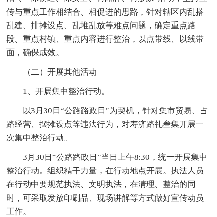
传与重点工作相结合、相促进的思路，针对辖区内乱搭
乱建、排摊设点、乱堆乱放等难点问题，确定重点路
段、重点村镇、重点内容进行整治，以点带线、以线带
面，确保成效。
（二）开展其他活动
1、开展集中整治行动。
以3月30日“公路路政日”为契机，针对集市贸易、占
路经营、摆摊设点等违法行为，对寿济路礼叁集开展一
次集中整治行动。
3月30日“公路路政日”当日上午8:30，统一开展集中
整治行动。组织精干力量，在行动地点开展。执法人员
在行动中要规范执法、文明执法，在清理、整治的同
时，可采取发放印刷品、现场讲解等方式做好宣传动员
工作。