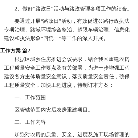
2、做好“路政日”活动与路政管理各项工作的结合。
要通过开展“路政日”活动，有效促进公路行政执法
专项治理、路域环境综合整治、超限车辆治理、信息化
建设和执法形象“四统一”等工作的深入开展。
工作方案 篇2
根据区城乡住房推进会议要求，结合我区重建农房
工程质量安全工作要点及有关部署，为进一步增强工程
建设各方主体质量安全意识，落实质量安全责任，确保
工程质量安全，加快工程进度，特制订本方案：
一、工作范围
区管辖范围内灾后农房重建项目。
二、工作内容
加强对农房的质量、安全、进度及施工现场管理的