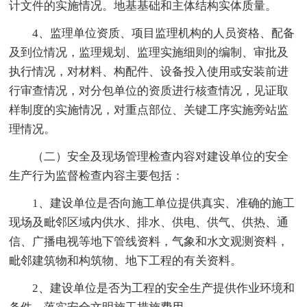
计文件的实施情况。地基基础和主体结构实体质量。
4、监理单位资质、项目监理机构的人员资格、配备
及到位情况，监理规划、监理实施细则的编制、审批及
执行情况，对材料、构配件、设备投入使用或安装前进
行审查情况，对分包单位的资质进行核查情况，见证取
样制度的实施情况，对重点部位、关键工序实施旁站监
理情况。
（二）安全及现场管理检查内容对建设单位的安全
生产行为监督检查内容主要包括：
1、建设单位是否向施工单位提供真实、准确的施工
现场及毗邻区域内供水、排水、供电、供气、供热、通
信、广播电视等地下管线资料，气象和水文观测资料，
毗邻建筑物和构筑物、地下工程的有关资料。
2、建设单位是否为工程的安全生产提供作业环境和