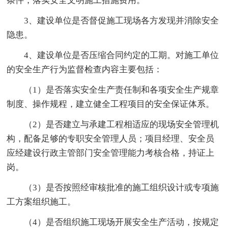
条件，落实安全文明施工措施费用。
3、建设单位是否督促施工现场各方发现并消除安全
隐患。
4、建设单位是否压缩合同约定的工期。对施工单位
的安全生产行为监督检查内容主要包括：
（1）是否落实安全生产责任制和各项安全生产规章
制度、操作规程，建立健全工程项目的安全保证体系。
（2）是否建立与承建工程相适应的现场安全管理机
构，配备足够的专职安全管理人员；项目经理、安全员
应经建设行政主管部门安全管理能力考核合格，持证上
岗。
（3）是否按照经审核批准的施工组织设计或专项施
工方案组织施工。
（4）是否组织施工现场开展安全生产活动，按规定