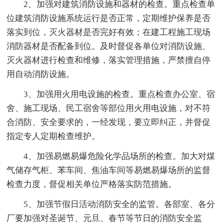
2、加强对建筑消防设施和器材的检查。重点检查单
位建筑消防设施系统运行是否正常，定期维护保养是否
落实到位，灭火器材是否完好有效；在建工程施工现场
消防器材是否配备到位。及时督促各单位对消防设施、
灭火器材进行检查和维修，落实管理措施，严禁擅自停
用自动消防设施。
3、加强用火用电设施的检查。重点检查办公室、宿
舍、施工现场、民工宿舍等部位用火用电设施，对不符
合消防、安全要求的，一经发现，要立即纠正，并督促
指定专人定期检查维护。
4、加强易燃易爆危险化学品场所的检查。加大对煤
气储存气柜、苯车间、焦油车间等易燃易爆场所的监督
检查力度，督促相关单位严格落实防范措施。
5、加强节假日活动消防安全的监管。各部室、各分
厂要加强对圣诞节、元旦、春节等节日的消防安全监