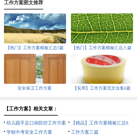
工作方案图文推荐
【热门】工作方案模板汇总5篇
【热门】工作方案模板汇总八篇
安全保卫工作方案
【实用】工作方案范文合集6篇
【工作方案】相关文章：
幼儿园手足口病防控工作方案
【精品】工作方案模板汇总8
学校中考安全工作方案
篇
工作方案三篇