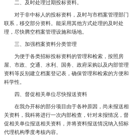
二、及时处理过期投标资料。
对于非中标人的投标资料，及时与市档案管理部门
联系，移交部分资料。能采用其他方式处理的及时处
理，尽快腾空档案管理设施和场地。
三、加强档案资料分类管理
为便于各类招标投标资料的管理和检索，按照房
屋、市政、交通、水利、国务、政府采购以及内部管理
资料等反别建立档案登记表，确保管理和检索的方便和
科学性。
四、督促相关单位尽快报送资料
在我办开标的部分项目由于各种原因，尚未报送相
关资料，我科将进行一次内部检查，针对未报情况，督
促相关单位报送相关资料，并将资料报送情况纳入招标
代理机构季度考核内容。