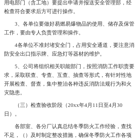
用电部门（含工地）要提出申请并报送安全管理部，经
检查符合要求后方可进行操作。
3、各单位要做好易燃易爆物品的使用、储存及保管
工作，要由专人负责管理和操作。
4各单位不准封堵安全门，占用安全通道，要注意消
防安全出口指示牌、应急灯等器材的维护。
5、公司将组织相关职能部门，按照消防工作职责要
求，采取联查、专查、互查、抽查等形式，有针对性地
开展检查、督查，集中整治各种违反消防法规行为和火
灾隐患。
（三）检查验收阶段（20xx年4月11日至4月30
日）。
各部室、各分厂认真总结冬季防火工作经验，查找
不足，（）及时制定整改措施，确保冬季防火工作各项