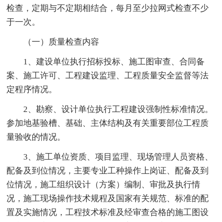
检查，定期与不定期相结合，每月至少拉网式检查不少
于一次。
（一）质量检查内容
1、建设单位执行招标投标、施工图审查、合同备
案、施工许可、工程建设监理、工程质量安全监督等法
定程序情况。
2、勘察、设计单位执行工程建设强制性标准情况。
参加地基验槽、基础、主体结构及有关重要部位工程质
量验收的情况。
3、施工单位资质、项目监理、现场管理人员资格、
配备及到位情况，主要专业工种操作上岗证、配备及到
位情况，施工组织设计（方案）编制、审批及执行情
况，施工现场操作技术规程及国家有关规范、标准的配
置及实施情况，工程技术标准及经审查合格的施工图设