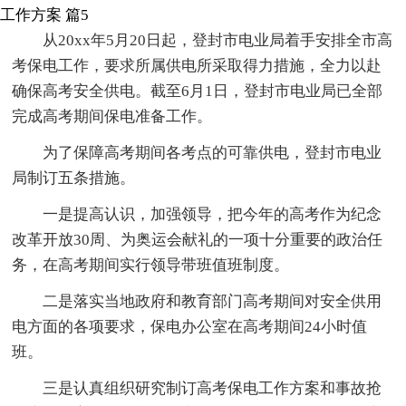
工作方案 篇5
从20xx年5月20日起，登封市电业局着手安排全市高
考保电工作，要求所属供电所采取得力措施，全力以赴
确保高考安全供电。截至6月1日，登封市电业局已全部
完成高考期间保电准备工作。
为了保障高考期间各考点的可靠供电，登封市电业
局制订五条措施。
一是提高认识，加强领导，把今年的高考作为纪念
改革开放30周、为奥运会献礼的一项十分重要的政治任
务，在高考期间实行领导带班值班制度。
二是落实当地政府和教育部门高考期间对安全供用
电方面的各项要求，保电办公室在高考期间24小时值
班。
三是认真组织研究制订高考保电工作方案和事故抢