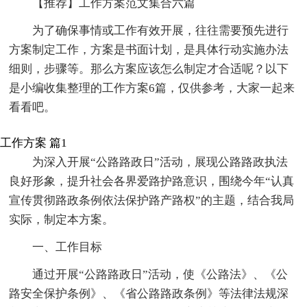
【推荐】工作方案范文集合六篇
为了确保事情或工作有效开展，往往需要预先进行
方案制定工作，方案是书面计划，是具体行动实施办法
细则，步骤等。那么方案应该怎么制定才合适呢？以下
是小编收集整理的工作方案6篇，仅供参考，大家一起来
看看吧。
工作方案 篇1
为深入开展“公路路政日”活动，展现公路路政执法
良好形象，提升社会各界爱路护路意识，围绕今年“认真
宣传贯彻路政条例依法保护路产路权”的主题，结合我局
实际，制定本方案。
一、工作目标
通过开展“公路路政日”活动，使《公路法》、《公
路安全保护条例》、《省公路路政条例》等法律法规深