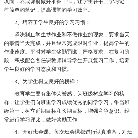
巩固，养成课前做好准备工作，让学生在书上学习记一
些简单的笔记，提高课堂的学习效率。
2、培养了学生良好的学习习惯：
坚决制止学生抄作业和不做作业的现象，要求当天
的事情当天完成，并且经常完成限时作业，提高学生的
作业速度。平时对学生奖勤罚懒，严格要求。在复习阶
段，积极配合各任课教师辅导学生开展复习工作，培养
学生良好的学习态度和习惯。
3、为学生树立良好的榜样：
教育学生要有集体荣誉感，为班级树立学习的榜
样，让学生们向班里学习成绩优秀的同学学习，争当班
级第一，树立近期目标和长期目标，增强竞争意识。经
常进行学习评比，做好奖励工作。
4、开好班会课。每次班会课都进行认真准备，对班