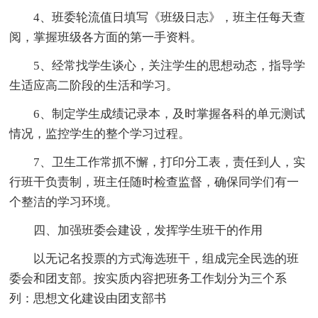
4、班委轮流值日填写《班级日志》，班主任每天查
阅，掌握班级各方面的第一手资料。
5、经常找学生谈心，关注学生的思想动态，指导学
生适应高二阶段的生活和学习。
6、制定学生成绩记录本，及时掌握各科的单元测试
情况，监控学生的整个学习过程。
7、卫生工作常抓不懈，打印分工表，责任到人，实
行班干负责制，班主任随时检查监督，确保同学们有一
个整洁的学习环境。
四、加强班委会建设，发挥学生班干的作用
以无记名投票的方式海选班干，组成完全民选的班
委会和团支部。按实质内容把班务工作划分为三个系
列：思想文化建设由团支部书