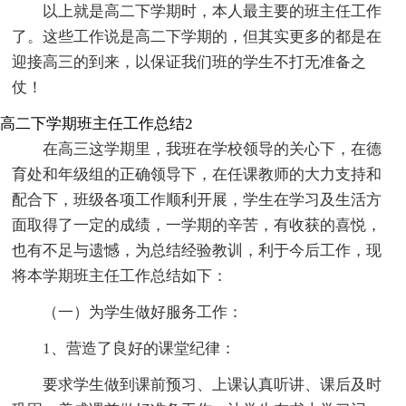
以上就是高二下学期时，本人最主要的班主任工作
了。这些工作说是高二下学期的，但其实更多的都是在
迎接高三的到来，以保证我们班的学生不打无准备之
仗！
高二下学期班主任工作总结2
在高三这学期里，我班在学校领导的关心下，在德
育处和年级组的正确领导下，在任课教师的大力支持和
配合下，班级各项工作顺利开展，学生在学习及生活方
面取得了一定的成绩，一学期的辛苦，有收获的喜悦，
也有不足与遗憾，为总结经验教训，利于今后工作，现
将本学期班主任工作总结如下：
（一）为学生做好服务工作：
1、营造了良好的课堂纪律：
要求学生做到课前预习、上课认真听讲、课后及时