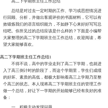
高二下学期班主任工作总结
总结是对过去一定时期的工作、学习或思想情况进
行回顾、分析，并做出客观评价的书面材料，它可以有
效锻炼我们的语言组织能力，不如静下心来好好写写总
结吧。你所见过的总结应该是什么样的？下面是小编帮
大家整理的高二下学期班主任工作总结，欢迎阅读，希
望大家能够喜欢。
高二下学期班主任工作总结1
不得不说，高中的学业走到了高二下学期，也就进
入了高三倒计时的阶段了，而这个学期里，学生们成绩
的好坏、素质的高低，都极大影响着高三上学期乃至整
个高三的状态。本人现将高二下学期班主任的管理工作
做一个总结，好让下一学期的开始能够已经有良好的准
备：
一、积极主动发现问题