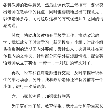
各科教师的教学意见，然后由课代表主笔撰写，要求突
出老师在教学中的优点，同时也委婉地提出商榷意见，
以供老师参考。同时也以这样的方式促进师生之间的情
感沟通。
其次，协助班级教师开展教学工作。协助政治教
学，我班成立了时政学习（新闻搜集）小组，时政小组
将搜集到的近期国内外要闻，誊抄出来，夹进悬挂在宣
传栏内的文件夹。针对部分同学外语短腿情况，配合英
语老师成立了英语“一帮一，一对红”的帮扶对子。
再次，经常和任课老师进行交流，及时掌握班级学
生的学习动态。另外，我和政治老师还准备各辅导一个
小组，进行一次辩论赛。
六、与家长沟通，加强家校联系
为了更好地了解、教育学生，我常主动和学生家长