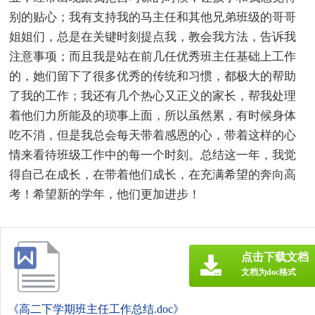
别的贴心；我有支持我的马主任和其他兄弟班级的哥哥
姐姐们，总是在关键时刻提点我，教会我方法，告诉我
注意事项；而且我是站在前几任优秀班主任基础上工作
的，她们留下了很多优秀的传统和习惯，都极大的帮助
了我的工作；我还有几个热心又正义的家长，帮我处理
着他们力所能及的琐事上面，所以虽然累，有时候身体
吃不消，但是我总会每天带着感恩的心，带着这样的心
情来看待班级工作中的每一个时刻。总结这一年，我觉
得自己在成长，在带着他们成长，在充满希望的奔向高
考！希望新的学年，他们更加进步！
点击下载文档
文档为doc格式
《高二下学期班主任工作总结.doc》