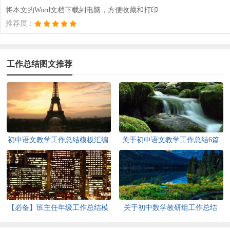
将本文的Word文档下载到电脑，方便收藏和打印
推荐度：
工作总结图文推荐
初中语文教学工作总结模板汇编
关于初中语文教学工作总结6篇
10篇
【必备】班主任年级工作总结模
关于初中数学教研组工作总结
板锦集五篇