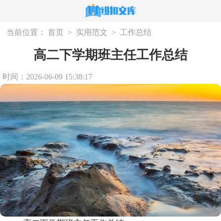
当前位置：
首页
>
实用范文
>
工作总结
高二下学期班主任工作总结
时间：2026-06-09 15:38:17