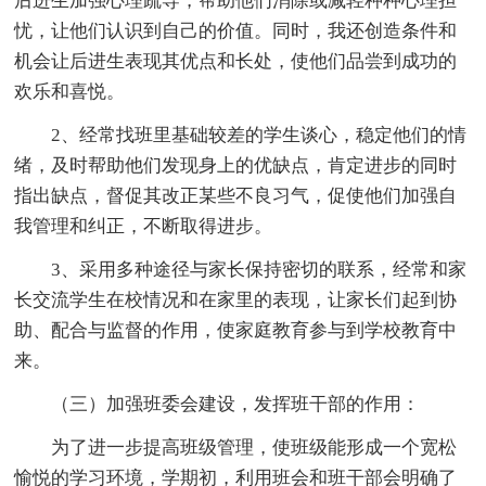
后进生加强心理疏导，帮助他们消除或减轻种种心理担
忧，让他们认识到自己的价值。同时，我还创造条件和
机会让后进生表现其优点和长处，使他们品尝到成功的
欢乐和喜悦。
2、经常找班里基础较差的学生谈心，稳定他们的情
绪，及时帮助他们发现身上的优缺点，肯定进步的同时
指出缺点，督促其改正某些不良习气，促使他们加强自
我管理和纠正，不断取得进步。
3、采用多种途径与家长保持密切的联系，经常和家
长交流学生在校情况和在家里的表现，让家长们起到协
助、配合与监督的作用，使家庭教育参与到学校教育中
来。
（三）加强班委会建设，发挥班干部的作用：
为了进一步提高班级管理，使班级能形成一个宽松
愉悦的学习环境，学期初，利用班会和班干部会明确了