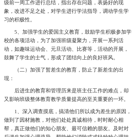
级前一周工作进行总结，指出存在问题，表扬好的现
象，改进不足之处，对学生进行学法指导，调动学生学
习的积极性。
5、加强学生的爱国主义教育，鼓励学生积极参加学
校的各项活动，为了加强班级凝聚力，开展一系列活
动，如趣味运动会、元旦活动、比赛等，活动的开展，
鼓舞了学生的士气，形成了团结向上的良好班风。
（二）加强了暂差生的教育，防止了新差生的出
现：
后进生的教育和管理历来是班主任工作的难点，却
又影响班级整体教育教学质量提高的至关重要的一环。
1、深入调查摸底，搞清他们所以成为差生的原因，
做到了因材施教，对他们处处真诚相待，时时耐心相
帮，真正做他们的知心朋友、最可信赖的朋友。及时对