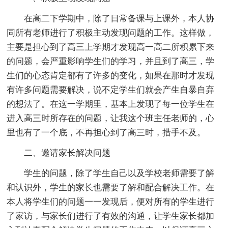
在高二下学期中，除了日常备课与上课外，本人协
同所有老师进行了积极主动发现问题的工作。这样做，
主要是担心到了高三上学期才发现高一高二所积累下来
的问题，会严重影响学生们的学习，并且到了高三，学
生们的心态肯定都有了许多的变化，如果在那时才发现
有许多问题需要解决，说不定学生们就会产生自暴自弃
的想法了。在这一学期里，基本上发现了每一位学生在
进入高三时所存在的问题，让我这个班主任老师的，心
里也有了一个底，不再担心到了高三时，措手不及。
二、邀请家长解决问题
学生的问题，除了学生自己以及学校老师需要了解
和认识外，学生的家长也需要了解和配合解决工作。在
本人将学生们的问题一一发现后，便对所有的学生进行
了家访，与家长们进行了有效的沟通，让学生家长都加