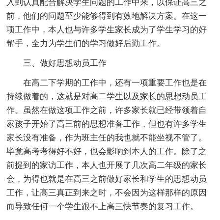
入到认真配合解决学生问题的工作中来，以保证高三之
前，他们的问题至少能够得到有效地解决方案。在这一
项工作中，本人也与许多学生家长成为了学生学习的好
帮手，全力为学生们的学习做好后勤工作。
三、做好思想动员工作
在高二下学期的工作中，还有一项重要工作也是在
持续做着的，这就是对高二学生以及家长的思想动员工
作。虽然在做这项工作之前，许多家长就已经带领着自
家孩子开始了高三前的思想准备工作，但也有许多学生
家长没有准备，作为班主任的我也就不能坐视不管了。
毕竟高考考得好不好，也会影响到本人的工作。除了之
前提到的家访工作，本人也开展了几次高二年级的家长
会，为得也就是在高三之前做好家长和学生的思想动员
工作，让高三真正到来之时，不会因为这样那样的原因
而导致任何一个学生跟不上高三快节奏的复习工作。