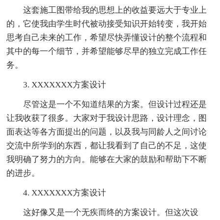
这套施工图带给我的思想上的收益要远大于专业上
的，它使我由学生时代被动接受知识开始转变，我开始
思考自己未来的工作，希望尽快弄懂设计的整个流程和
其中的每一个细节，并希望能够尽早的独立完成工作任
务。
3. XXXXXXX方案设计
尽管这是一个不知道结果的方案。但设计过程还是
让我收获了很多。大家对于我设计思路，设计理念，图
面表达等各方面提出的问题，以及我与同龄人之间讨论
交流中所学到的东西，都让我看到了自己的不足，这使
我明确了努力的方向。能够在大家的鼓励和帮助下不断
的进步。
4. XXXXXXX方案设计
这好像又是一个无疾而终的方案设计。但这次设