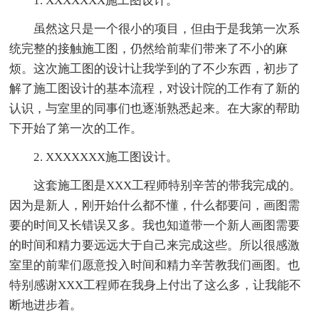
1. XXXXXXX施工图设计。
虽然这只是一个很小的项目，但由于是我第一次系
统完整的接触施工图，仍然给前辈们带来了不小的麻
烦。这次施工图的设计让我学到的了不少东西，初步了
解了施工图设计的基本流程，对设计院的工作有了新的
认识，与室里的同事们也逐渐熟悉起来。在大家的帮助
下开始了第一次的工作。
2. XXXXXXX施工图设计。
这套施工图是XXX工程师特别辛苦的带我完成的。
因为是新人，刚开始什么都不懂，什么都要问，画图需
要的时间又长错误又多。我也知道带一个新人画图需要
的时间和精力要远远大于自己来完成这些。所以很感激
室里的前辈们愿意投入时间和精力辛苦教我们画图。也
特别感谢XXX工程师在我身上付出了这么多，让我能不
断地进步着。