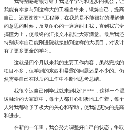
我特别感谢领导给了我这个学习和进步的机会，让
我能有幸参与到这样大的工程当中来，锻炼自己，提高
自己。还要谢谢**工程师，在我总是不能很好的理解他
的意思的时候，反复耐心的一遍遍纠正我，直到我完全
搞懂为止，使最终的汇报文本能让大家满意。最后我还
特别庆幸自己能刚进院就接触到这样的大项目，对设计
有了更多更全的学习。
这就是四个月以来我的主要工作内容，虽然完成的
项目不多，但学到的东西和暴露的问题还是不少的。仍
然需要自己在以后的工作中不断地思考总结。
我很幸运自己刚毕业就来到我们****，这样一个温
暖融洽的大家庭中，每个人都开心积极地工作着，每个
人对我都给予了极大的关心和帮助，使我能更快的提高
和进步。
在新的一年里，我会努力调整好自己的状态，争取