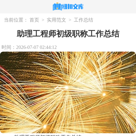
当前位置：
首页
>
实用范文
>
工作总结
助理工程师初级职称工作总结
时间：2026-07-07 02:44:12