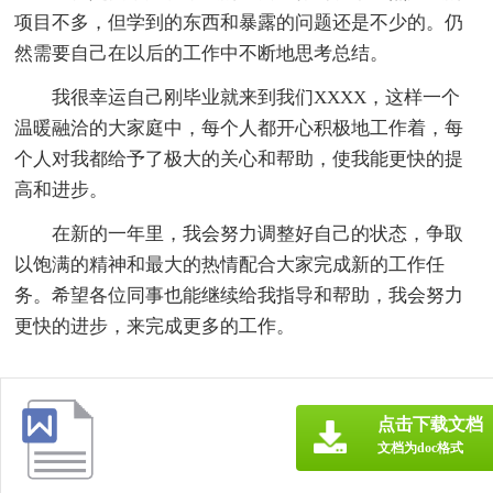
项目不多，但学到的东西和暴露的问题还是不少的。仍
然需要自己在以后的工作中不断地思考总结。
我很幸运自己刚毕业就来到我们XXXX，这样一个
温暖融洽的大家庭中，每个人都开心积极地工作着，每
个人对我都给予了极大的关心和帮助，使我能更快的提
高和进步。
在新的一年里，我会努力调整好自己的状态，争取
以饱满的精神和最大的热情配合大家完成新的工作任
务。希望各位同事也能继续给我指导和帮助，我会努力
更快的进步，来完成更多的工作。
点击下载文档
文档为doc格式