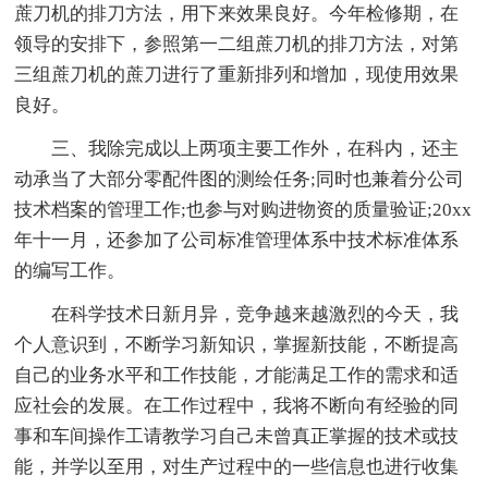
蔗刀机的排刀方法，用下来效果良好。今年检修期，在
领导的安排下，参照第一二组蔗刀机的排刀方法，对第
三组蔗刀机的蔗刀进行了重新排列和增加，现使用效果
良好。
三、我除完成以上两项主要工作外，在科内，还主
动承当了大部分零配件图的测绘任务;同时也兼着分公司
技术档案的管理工作;也参与对购进物资的质量验证;20xx
年十一月，还参加了公司标准管理体系中技术标准体系
的编写工作。
在科学技术日新月异，竞争越来越激烈的今天，我
个人意识到，不断学习新知识，掌握新技能，不断提高
自己的业务水平和工作技能，才能满足工作的需求和适
应社会的发展。在工作过程中，我将不断向有经验的同
事和车间操作工请教学习自己未曾真正掌握的技术或技
能，并学以至用，对生产过程中的一些信息也进行收集