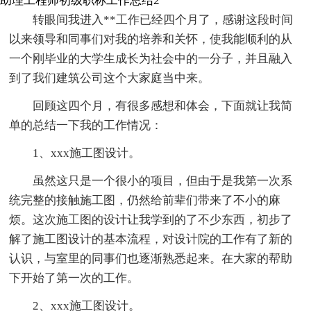
助理工程师初级职称工作总结2
转眼间我进入**工作已经四个月了，感谢这段时间
以来领导和同事们对我的培养和关怀，使我能顺利的从
一个刚毕业的大学生成长为社会中的一分子，并且融入
到了我们建筑公司这个大家庭当中来。
回顾这四个月，有很多感想和体会，下面就让我简
单的总结一下我的工作情况：
1、xxx施工图设计。
虽然这只是一个很小的项目，但由于是我第一次系
统完整的接触施工图，仍然给前辈们带来了不小的麻
烦。这次施工图的设计让我学到的了不少东西，初步了
解了施工图设计的基本流程，对设计院的工作有了新的
认识，与室里的同事们也逐渐熟悉起来。在大家的帮助
下开始了第一次的工作。
2、xxx施工图设计。