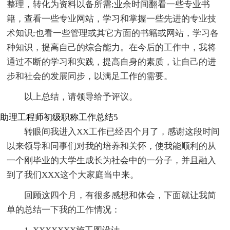
整理，转化为资料以备所需;业余时间翻看一些专业书
籍，查看一些专业网站，学习和掌握一些先进的专业技
术知识;也看一些管理或其它方面的书籍或网站，学习各
种知识，提高自己的综合能力。在今后的工作中，我将
通过不断的学习和实践，提高自身的素质，让自己的进
步和社会的发展同步，以满足工作的需要。
以上总结，请领导给予评议。
助理工程师初级职称工作总结5
转眼间我进入XX工作已经四个月了，感谢这段时间
以来领导和同事们对我的培养和关怀，使我能顺利的从
一个刚毕业的大学生成长为社会中的一分子，并且融入
到了我们XXX这个大家庭当中来。
回顾这四个月，有很多感想和体会，下面就让我简
单的总结一下我的工作情况：