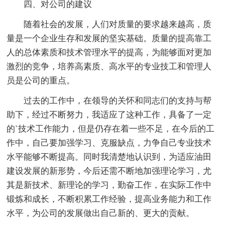
四、对公司的建议
随着社会的发展，人们对质量的要求越来越高，质
量是一个企业生存和发展的坚实基础。质量的提高靠工
人的总体素质和技术管理水平的提高，为能够面对更加
激烈的竞争，培养高素质、高水平的专业技工和管理人
员是公司的重点。
过去的工作中，在领导的关怀和同志们的支持与帮
助下，经过不断努力，我适应了这种工作，具备了一定
的`技术工作能力，但是仍存在着一些不足，在今后的工
作中，自己要加强学习、克服缺点，力争自己专业技术
水平能够不断提高。同时我清楚地认识到，为适应油田
建设发展的新形势，今后还需不断地加强理论学习，尤
其是新技术、新理论的学习，勤奋工作，在实际工作中
锻炼和成长，不断积累工作经验，提高业务能力和工作
水平，为公司的发展做出自己新的、更大的贡献。