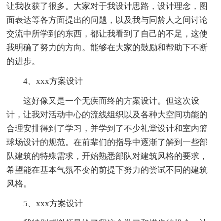
让我收获了很多。大家对于我设计思路，设计理念，图
面表达等各方面提出的问题，以及我与同龄人之间讨论
交流中所学到的东西，都让我看到了自己的不足，这使
我明确了努力的方向。能够在大家的鼓励和帮助下不断
的进步。
4、xxx方案设计
这好像又是一个无疾而终的方案设计。但这次设
计，让我对活动中心的流线组织以及各种大空间功能的
合理安排得到了学习，并学到了不少礼堂设计和室内篮
球场设计的规范。在前辈们的指导中逐渐了解到一些部
队建筑的特殊需求，开始熟悉部队对建筑风格的要求，
希望能在基本气氛不变的前提下努力的尝试不同的建筑
风格。
5、xxx方案设计