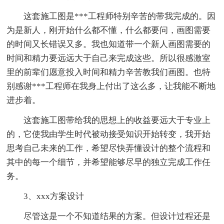
这套施工图是***工程师特别辛苦的带我完成的。因
为是新人，刚开始什么都不懂，什么都要问，画图需要
的时间又长错误又多。我也知道带一个新人画图需要的
时间和精力要远远大于自己来完成这些。所以很感激室
里的前辈们愿意投入时间和精力辛苦教我们画图。也特
别感谢***工程师在我身上付出了这么多，让我能不断地
进步着。
这套施工图带给我的思想上的收益要远大于专业上
的，它使我由学生时代被动接受知识开始转变，我开始
思考自己未来的工作，希望尽快弄懂设计的整个流程和
其中的每一个细节，并希望能够尽早的独立完成工作任
务。
3、xxx方案设计
尽管这是一个不知道结果的方案。但设计过程还是