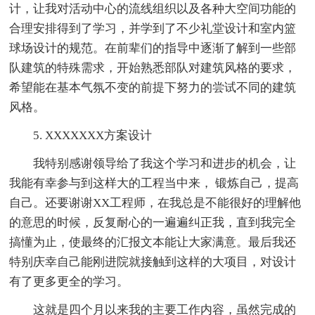
计，让我对活动中心的流线组织以及各种大空间功能的
合理安排得到了学习，并学到了不少礼堂设计和室内篮
球场设计的规范。在前辈们的指导中逐渐了解到一些部
队建筑的特殊需求，开始熟悉部队对建筑风格的要求，
希望能在基本气氛不变的前提下努力的尝试不同的建筑
风格。
5. XXXXXXX方案设计
我特别感谢领导给了我这个学习和进步的机会，让
我能有幸参与到这样大的工程当中来， 锻炼自己，提高
自己。还要谢谢XX工程师，在我总是不能很好的理解他
的意思的时候，反复耐心的一遍遍纠正我，直到我完全
搞懂为止，使最终的汇报文本能让大家满意。最后我还
特别庆幸自己能刚进院就接触到这样的大项目，对设计
有了更多更全的学习。
这就是四个月以来我的主要工作内容，虽然完成的