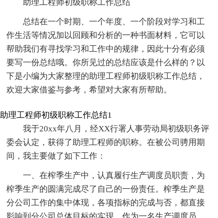
助理工程师初级职称工作总结
总结在一个时期、一个年度、一个阶段对学习和工
作生活等情况加以回顾和分析的一种书面材料，它可以
帮助我们有寻找学习和工作中的规律，因此十分有必须
要写一份总结哦。你所见过的总结应该是什么样的？以
下是小编为大家整理的助理工程师初级职称工作总结，
欢迎大家借鉴与参考，希望对大家有所帮助。
助理工程师初级职称工作总结1
我于20xx年八月，经XX行署人事劳动局初级职务评
委会认定，获得了助理工程师的职称。在被公司骋用期
间，我主要做了如下工作：
一、在榨季生产中，认真履行生产调度员职责，为
榨季生产的圆满完成尽了自己的一份责任。榨季生产是
分公司工作的集中体现，各项指标的完成与否，都直接
影响到分公司总体目标的实现。作为一名生产调度员，