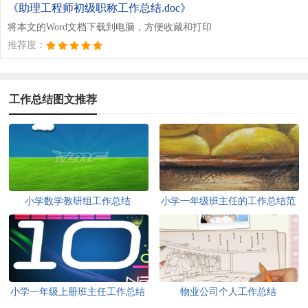
《助理工程师初级职称工作总结.doc》
将本文的Word文档下载到电脑，方便收藏和打印
推荐度：
工作总结图文推荐
小学数学教研组工作总结
小学一年级班主任的工作总结范
文
小学一年级上册班主任工作总结
物业公司个人工作总结