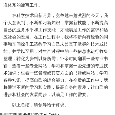
准体系的编写工作。
在科学技术日新月异，竞争越来越激烈的今天，我
个人意识到，不断学习新知识，掌握新技能，不断提高
自己的业务水平和工作技能，才能满足工作的需求和适
应社会的发展。在工作过程中，我将不断向有经验的同
事和车间操作工请教学习自己未曾真正掌握的技术或技
能，并学以至用，对生产过程中的一些信息也进行收集
整理，转化为资料以备所需；业余时间翻看一些专业书
籍，查看一些专业网站，学习和掌握一些先进的专业技
术知识；也看一些管理或其它方面的书籍或网站，学习
各种知识，提高自己的综合能力。在今后的工作中，我
将通过不断的学习和实践，提高自身的素质，让自己的
进步和社会的发展同步，以满足工作的需要。
以上总结，请领导给予评议。