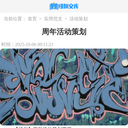
当前位置：
首页
>
实用范文
>
活动策划
周年活动策划
时间：2025-10-06 09:11:21