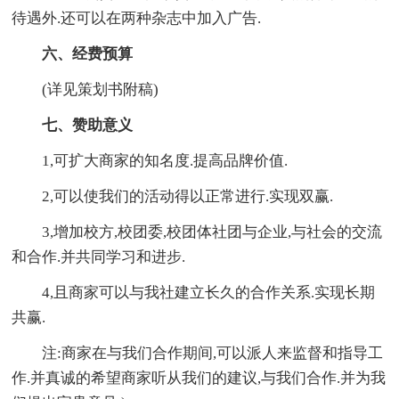
待遇外.还可以在两种杂志中加入广告.
六、经费预算
(详见策划书附稿)
七、赞助意义
1,可扩大商家的知名度.提高品牌价值.
2,可以使我们的活动得以正常进行.实现双赢.
3,增加校方,校团委,校团体社团与企业,与社会的交流
和合作.并共同学习和进步.
4,且商家可以与我社建立长久的合作关系.实现长期
共赢.
注:商家在与我们合作期间,可以派人来监督和指导工
作.并真诚的希望商家听从我们的建议,与我们合作.并为我