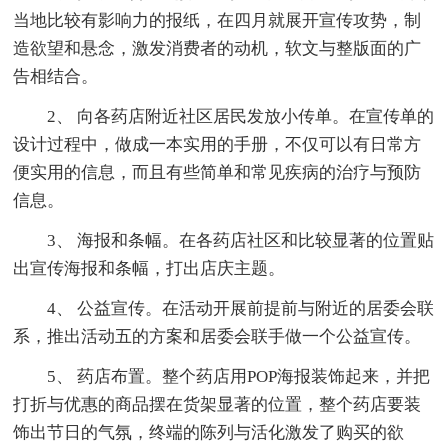
当地比较有影响力的报纸，在四月就展开宣传攻势，制
造欲望和悬念，激发消费者的动机，软文与整版面的广
告相结合。
2、 向各药店附近社区居民发放小传单。在宣传单的
设计过程中，做成一本实用的手册，不仅可以有日常方
便实用的信息，而且有些简单和常见疾病的治疗与预防
信息。
3、 海报和条幅。在各药店社区和比较显著的位置贴
出宣传海报和条幅，打出店庆主题。
4、 公益宣传。在活动开展前提前与附近的居委会联
系，推出活动五的方案和居委会联手做一个公益宣传。
5、 药店布置。整个药店用POP海报装饰起来，并把
打折与优惠的商品摆在货架显著的位置，整个药店要装
饰出节日的气氛，终端的陈列与活化激发了购买的欲