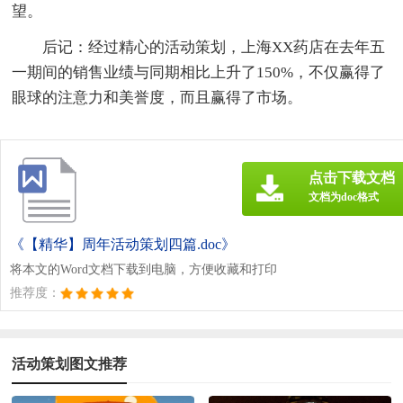
望。
后记：经过精心的活动策划，上海XX药店在去年五
一期间的销售业绩与同期相比上升了150%，不仅赢得了
眼球的注意力和美誉度，而且赢得了市场。
点击下载文档
文档为doc格式
《【精华】周年活动策划四篇.doc》
将本文的Word文档下载到电脑，方便收藏和打印
推荐度：
活动策划图文推荐