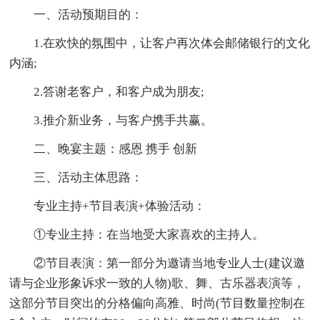
一、活动预期目的：
1.在欢快的氛围中，让客户再次体会邮储银行的文化
内涵;
2.答谢老客户，和客户成为朋友;
3.推介新业务，与客户携手共赢。
二、晚宴主题：感恩 携手 创新
三、活动主体思路：
专业主持+节目表演+体验活动：
①专业主持：在当地受大家喜欢的主持人。
②节目表演：第一部分为邀请当地专业人士(建议邀
请与企业形象诉求一致的人物)歌、舞、古乐器表演等，
这部分节目突出的分格偏向高雅、时尚(节目数量控制在