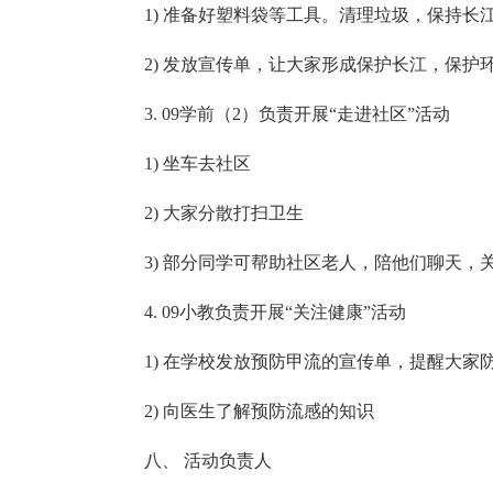
1) 准备好塑料袋等工具。清理垃圾，保持长
2) 发放宣传单，让大家形成保护长江，保护
3. 09学前（2）负责开展“走进社区”活动
1) 坐车去社区
2) 大家分散打扫卫生
3) 部分同学可帮助社区老人，陪他们聊天
4. 09小教负责开展“关注健康”活动
1) 在学校发放预防甲流的宣传单，提醒大家
2) 向医生了解预防流感的知识
八、 活动负责人