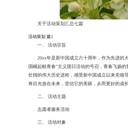
关于活动策划汇总七篇
活动策划 篇1
一、 活动宗旨
20xx年是新中国成立六十周年，作为先进的
国崛起献青春”主义团日活动的号召，青春飞扬的
壮阔的伟大历史进程，感受新中国成立以来党领
将目光放在未来，坚信它的美丽，从而更好的成
二、 活动主题
志愿者服务活动
三、 活动对象