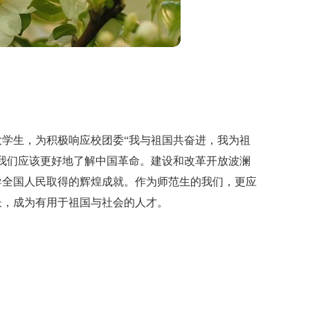
大学生，为积极响应校团委“我与祖国共奋进，我为祖
我们应该更好地了解中国革命。建设和改革开放波澜
导全国人民取得的辉煌成就。作为师范生的我们，更应
长，成为有用于祖国与社会的人才。