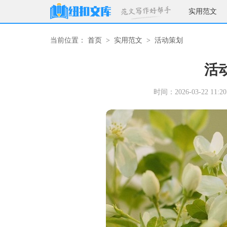
实用范文
当前位置：
首页
>
实用范文
>
活动策划
活
时间：2026-03-22 11:20