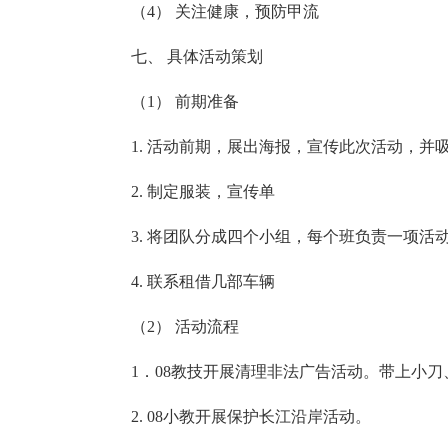
（4） 关注健康，预防甲流
七、 具体活动策划
（1） 前期准备
1. 活动前期，展出海报，宣传此次活动，并
2. 制定服装，宣传单
3. 将团队分成四个小组，每个班负责一项活
4. 联系租借几部车辆
（2） 活动流程
1．08教技开展清理非法广告活动。带上小
2. 08小教开展保护长江沿岸活动。