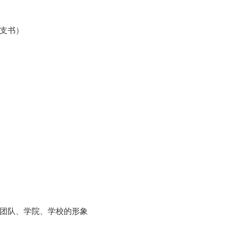
）
团支书）
护团队、学院、学校的形象