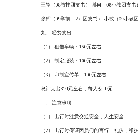
王铭（08教技团支书） 谢冉（08小教团支书
张辉（09学前（2）团支书） 小敏（09小教
九、 经费支出
（1） 租借车辆：150元左右
（2） 制定服装：100元左右
（3） 印制宣传单：100元左右
总计支出350元左右，每人交10元
十、 注意事项
（1） 出行时注意交通安全，人生安全
（2） 出行时保证团员们的言行、礼仪，维