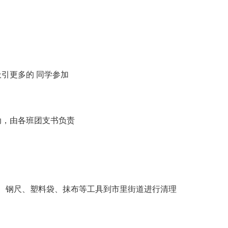
吸引更多的 同学参加
动，由各班团支书负责
刀、钢尺、塑料袋、抹布等工具到市里街道进行清理