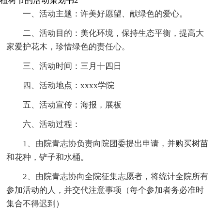
植树节的活动策划书2
一、活动主题：许美好愿望、献绿色的爱心。
二、活动目的：美化环境，保持生态平衡，提高大
家爱护花木，珍惜绿色的责任心。
三、活动时间：三月十四日
四、活动地点：xxxx学院
五、活动宣传：海报，展板
六、活动过程：
1、由院青志协负责向院团委提出申请，并购买树苗
和花种，铲子和水桶。
2、由院青志协向全院征集志愿者，将统计全院所有
参加活动的人，并交代注意事项（每个参加者务必准时
集合不得迟到）