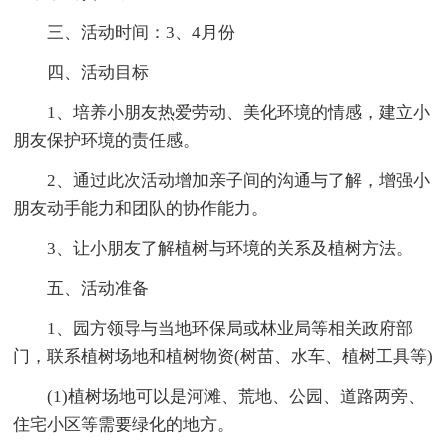
三、活动时间：3、4月份
四、活动目标
1、培养小朋友热爱劳动、美化环境的情感，建立小
朋友保护环境的责任感。
2、通过此次活动增加亲子间的沟通与了解，增强小
朋友动手能力和团队的协作能力。
3、让小朋友了解植树与环境的关系及植树方法。
五、活动准备
1、园方领导与当地环保局或林业局等相关政府部
门，联系植树场地和植树物资(树苗、水车、植树工具等)
(1)植树场地可以是河滩、荒地、公园、道路两旁、
住宅小区等需要绿化的地方。