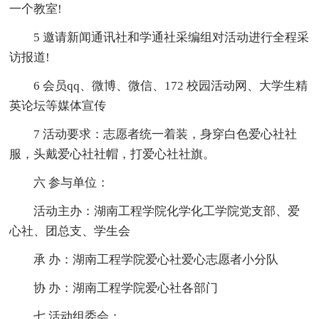
一个教室!
5 邀请新闻通讯社和学通社采编组对活动进行全程采
访报道!
6 会员qq、微博、微信、172 校园活动网、大学生精
英论坛等媒体宣传
7 活动要求：志愿者统一着装，身穿白色爱心社社
服，头戴爱心社社帽，打爱心社社旗。
六 参与单位：
活动主办：湖南工程学院化学化工学院党支部、爱
心社、团总支、学生会
承 办：湖南工程学院爱心社爱心志愿者小分队
协 办：湖南工程学院爱心社各部门
七 活动组委会：