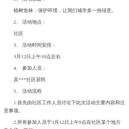
植树造林，保护环境，让我们城市多一份绿意。
2、 活动地点：
社区
3、 活动时间安排：
3月12日上午10点左右
4、 参加人员：
及***社区居民
5、 活动流程
1.首先由社区工作人员讨论下此次活动主要内容和注
意事项。
2.所有参加人员于3月12日上午9点在社区某个地方