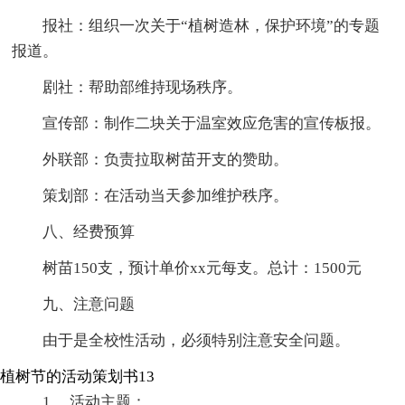
报社：组织一次关于“植树造林，保护环境”的专题
报道。
剧社：帮助部维持现场秩序。
宣传部：制作二块关于温室效应危害的宣传板报。
外联部：负责拉取树苗开支的赞助。
策划部：在活动当天参加维护秩序。
八、经费预算
树苗150支，预计单价xx元每支。总计：1500元
九、注意问题
由于是全校性活动，必须特别注意安全问题。
植树节的活动策划书13
1、 活动主题：