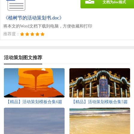
文档为doc格式
《植树节的活动策划书.doc》
将本文的Word文档下载到电脑，方便收藏和打印
推荐度：
活动策划图文推荐
【精品】活动策划模板合集6篇
【精品】活动策划模板合集5篇