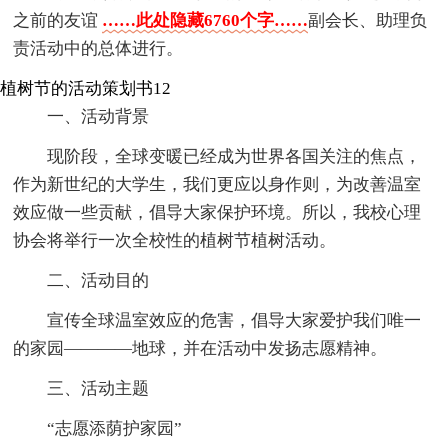
之前的友谊
……此处隐藏6760个字……
副会长、助理负
责活动中的总体进行。
植树节的活动策划书12
一、活动背景
现阶段，全球变暖已经成为世界各国关注的焦点，
作为新世纪的大学生，我们更应以身作则，为改善温室
效应做一些贡献，倡导大家保护环境。所以，我校心理
协会将举行一次全校性的植树节植树活动。
二、活动目的
宣传全球温室效应的危害，倡导大家爱护我们唯一
的家园————地球，并在活动中发扬志愿精神。
三、活动主题
“志愿添荫护家园”