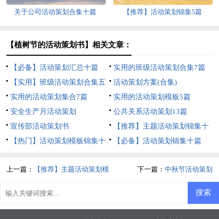
关于公司活动策划合集十篇
【推荐】活动策划锦集5篇
【植树节的活动策划书】相关文章：
【必备】活动策划汇总十篇
实用的班级活动策划合集7篇
【实用】班级活动策划合集五
活动策划方案(合集)
篇
实用的活动策划集合7篇
实用的活动策划模板5篇
安全生产月活动策划
公共关系活动策划13篇
宣传部活动策划书
【推荐】主题活动策划锦集十
【热门】活动策划模板锦集十
篇
【必备】活动策划锦集十篇
篇
上一篇：
【推荐】主题活动策划模
下一篇：
中秋节活动策划
板汇总七篇