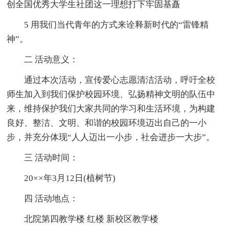
创全国优秀大学生社团这一理想打下牢固基矗
5 用我们当代青年的方式来诠释新时代的“雷锋精
神”。
二 活动意义：
通过本次活动，宣传爱心志愿清洁活动，呼吁全校
师生加入到我们保护校园环境、弘扬精神文明的队伍中
来，维持保护我们大家共同的学习和生活环境，为构建
良好、整洁、文明、和谐的校园环境迈出自己的一小
步，并充分体现“人人迈出一小步，社会进步一大步”。
三 活动时间：
20××年3月12日(植树节)
四 活动地点：
北院第四教学楼 红楼 新校区教学楼