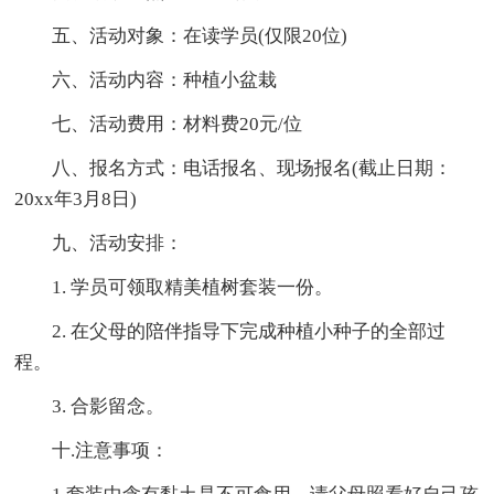
五、活动对象：在读学员(仅限20位)
六、活动内容：种植小盆栽
七、活动费用：材料费20元/位
八、报名方式：电话报名、现场报名(截止日期：
20xx年3月8日)
九、活动安排：
1. 学员可领取精美植树套装一份。
2. 在父母的陪伴指导下完成种植小种子的全部过
程。
3. 合影留念。
十.注意事项：