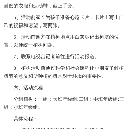
耐磨的衣服和运动鞋，戴上手套。
5、活动前家长为孩子准备心愿卡片，卡片上写上自
己的祝福和愿望，写两张。
6、活动前园方在植树地点用白灰标记出树坑的位
置，以便统一植树间距。
7、联系电视台记者前往进行活动报道。
8、植树活动前通过科学和社会课程让小朋友了解植
树节的意义和所种植的树木对于环境的重要性。
六、活动流程
分组植树：一组：大班年级组;二组：中班年级组;三
组：小班年级组。
具体流程：