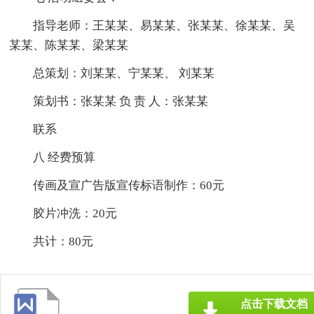
指导老师：王某某、易某某、张某某、徐某某、吴
某某、陈某某、梁某某
总策划：刘某某、宁某某、 刘某某
策划书：张某某 负 责 人：张某某
联系
八 经费预算
传画及宣广告版宣传标语制作：60元
胶片冲洗：20元
共计：80元
点击下载文档