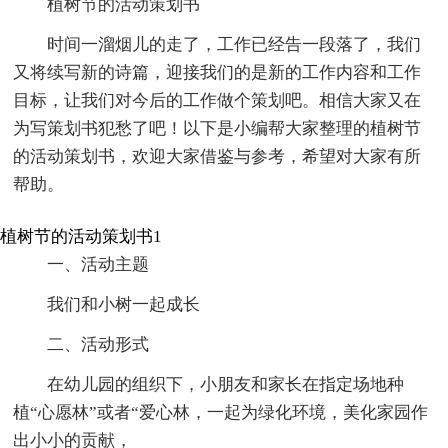
植树节的活动策划书
时间一溜烟儿的走了，工作已经告一段落了，我们
又将续写新的诗篇，迎接我们的是新的工作内容和工作
目标，让我们对今后的工作做个策划吧。相信大家又在
为写策划书犯愁了吧！以下是小编帮大家整理的植树节
的活动策划书，欢迎大家借鉴与参考，希望对大家有所
帮助。
植树节的活动策划书1
一、活动主题
我们和小树一起成长
二、活动形式
在幼儿园的组织下，小朋友和家长在指定场地种
植“心愿林”或者“爱心林，一起为绿化环境，美化家园作
出小小的贡献，