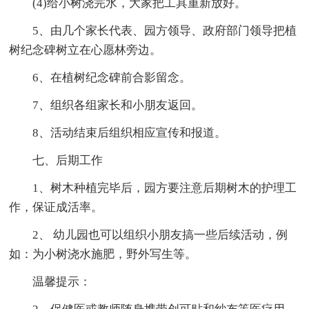
(4)给小树浇完水，大家把工具重新放好。
5、由几个家长代表、园方领导、政府部门领导把植
树纪念碑树立在心愿林旁边。
6、在植树纪念碑前合影留念。
7、组织各组家长和小朋友返回。
8、活动结束后组织相应宣传和报道。
七、后期工作
1、树木种植完毕后，园方要注意后期树木的护理工
作，保证成活率。
2、 幼儿园也可以组织小朋友搞一些后续活动，例
如：为小树浇水施肥，野外写生等。
温馨提示：