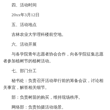
四、活动时间
20xx年3月12日
五、活动地点
吉林农业大学理科楼前空地。
六、活动开展
与各学院青年志愿者协会合作，向各学院征集志愿
者参加植树节的植树活动。
七、部门分工
秘书处：负责召开活动举行前的筹备会议，讨论相
关事宜，解答相关细节。
部：负责树苗的购买，维持现场秩序。
网络部：负责拍摄活动场景。