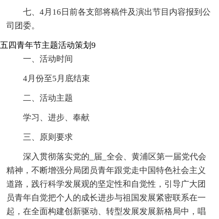
七、4月16日前各支部将稿件及演出节目内容报到公
司团委。
五四青年节主题活动策划9
一、活动时间
4月份至5月底结束
二、活动主题
学习、进步、奉献
三、原则要求
深入贯彻落实党的_届_全会、黄浦区第一届党代会
精神，不断增强分局团员青年跟党走中国特色社会主义
道路，践行科学发展观的坚定性和自觉性，引导广大团
员青年自觉把个人的成长进步与祖国发展紧密联系在一
起，在全面构建创新驱动、转型发展发展新格局中，唱