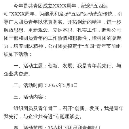
今年是共青团成立XXXX周年，纪念“五四运
动”XXXX周年。为继承和发扬“五四”运动光荣传统，引
导广大团员青年以求真务实、开拓创新的精神，进一步
解放思想、更新观念、立足本职、扎实工作，调动公司
团干部和团员青年的工作热情和积极性，增强团的凝聚
力，培养团队精神，公司团委拟定于“五四”青年节前组
织如下活动：
一、活动主题：创新、发展、我是青年我先行、与
企业共奋进。
二、活动时间：20xx年5月4日
三、活动内容：
组织团员及青年骨干，召开“创新、发展，我是青年
我先行，与企业共奋进”专题座谈会。
四、活动范围：35岁以下团员和青年职工。