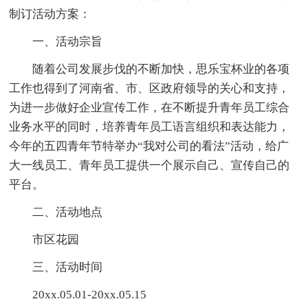
制订活动方案：
一、活动宗旨
随着公司发展步伐的不断加快，思乐宝杯业的各项
工作也得到了河南省、市、区政府领导的关心和支持，
为进一步做好企业宣传工作，在不断提升青年员工综合
业务水平的同时，培养青年员工语言组织和表达能力，
今年的五四青年节特举办“我对公司的看法”活动，给广
大一线员工、青年员工提供一个展示自己、宣传自己的
平台。
二、活动地点
市区花园
三、活动时间
20xx.05.01-20xx.05.15