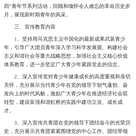
四”青年节系列活动，回顾和缅怀令人难忘的革命历史岁
月，展现新时期青年的风采。
三、宣传教育内容
1、坚持用马克思主义中国化的最新成果武装青少
年，引导广大团员青年深入学习科学发展观、构建社会
主义和谐社会等重大战略思想，加强社会主义核心价值
体系教育，进一步坚定广大青少年紧跟党走的信念。
2、深入宣传党对青少年健康成长的高度重视和亲切
关怀，充分展示当代青少年在党的领导下朝气蓬勃、奋
发向上的时代风貌，激励广大青少年在推进经济社会双
转型，建设富强和谐虹桥的实践中建功立业、成长成
才。
3、深入宣传共青团在党的领导下团结奋斗的光荣历
史，充分展示共青团紧紧围绕党的中心工作、团结带领