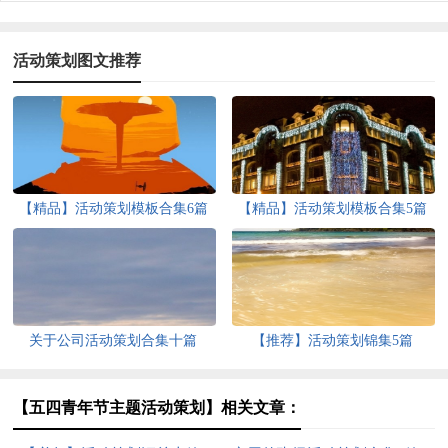
活动策划图文推荐
【精品】活动策划模板合集6篇
【精品】活动策划模板合集5篇
关于公司活动策划合集十篇
【推荐】活动策划锦集5篇
【五四青年节主题活动策划】相关文章：