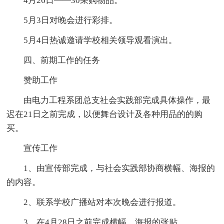
4月26日——30采购物品。
5月3日对晚会进行彩排。
5月4日热诚邀请学校相关领导观看演出。
四、前期工作的任务
赞助工作
由电力工程系团总支社会实践部完成具体操作，最
迟在21日之前完成，以便舞台设计及各种用品的的购
买。
宣传工作
1、由宣传部完成，与社会实践部协商横幅、海报的
的内容。
2、联系学校广播站对本次晚会进行报道。
3、在4月28日之前完成横幅、海报的张贴。