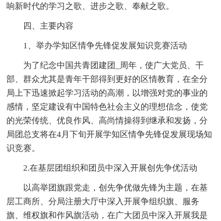
响新时代的学习之歌、进步之歌、奉献之歌。
四、主要内容
1、举办学知区情争先锋促发展知识竞赛活动
为了纪念中国共青团建团_周年，使广大党员、干
部、群众尤其是青年干部得到更好的区情教育，在全分
局上下迅速掀起学习活动的高潮，以增强对党的事业的
感情，坚定建设有中国特色社会主义的理想信念，使党
的光荣传统、优良作风、高尚情操得到继承和发扬，分
局团总支将在4月下旬开展学知区情争先锋促发展现场知
识竞赛。
2.在基层团组织和团员中深入开展创先争优活动
以高举团旗跟党走，创先争优做先锋为主题，在基
层工商所、分局注册大厅中深入开展争组织旗、服务
旗、维权旗和作风旗活动，在广大团员中深入开展我是