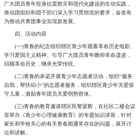
广大团员青年投身抗震救灾和现代化建设的生动实践，
推动团组织和团干部们深入学习贯彻党的要求，奋发有
为推动共青团事业实现新发展。
四、活动内容
(一)青春的纪念组织辖区青少年观看革命历史电影、
学习爱国主义精神。引导广大团员青年瞻仰革命遗迹，
回顾革命历史，继承光荣传统。
(二)青春的承诺开展青少年志愿者活动，组织“服务
自我，帮扶幼小”的志愿者服务，组织辖区青少年关爱留
守儿童，激励青年团员关爱弱势群体。
(三)青春的教育邀请辖区民警梁辉，在社区二楼会议
室举办《青少年心理健康教育》的专题知识讲座，针对
家长和学校关心的有关青春期通常存在的问题，展开讨
论和讲解。