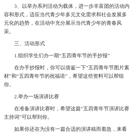
3、以举办系列活动为载体，进一步丰富团的活动内
容和形式，适应当代青少年多元文化需求和社会发展多
元化的趋势，在活动中充分展示当代青少年的青春风
采。
三、活动形式
1.组织学生们办一期“五四青年节的手抄报”
在办手抄报时，你可以借鉴一下“五四青年节图片素
材”和“五四青年节的祝福语”，希望这些资料可以帮组
你。
2.举办一场演讲比赛
在准备演讲比赛时，希望这篇“五四青年节演讲比赛
主持词”可以帮到你。
如果你还在为没有一篇合适的演讲稿而着急，来看