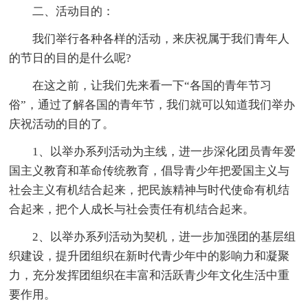
二、活动目的：
我们举行各种各样的活动，来庆祝属于我们青年人
的节日的目的是什么呢?
在这之前，让我们先来看一下“各国的青年节习
俗”，通过了解各国的青年节，我们就可以知道我们举办
庆祝活动的目的了。
1、以举办系列活动为主线，进一步深化团员青年爱
国主义教育和革命传统教育，倡导青少年把爱国主义与
社会主义有机结合起来，把民族精神与时代使命有机结
合起来，把个人成长与社会责任有机结合起来。
2、以举办系列活动为契机，进一步加强团的基层组
织建设，提升团组织在新时代青少年中的影响力和凝聚
力，充分发挥团组织在丰富和活跃青少年文化生活中重
要作用。