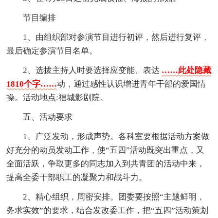
节目编排
1、由组织部对参演节目进行初评，然后进行复评，
最后确定参演节目名单。
2、选拔主持人时要选择应变能、表达
……此处隐藏
1810个字……
动，通过感性认识增进青年干部的爱国情
操。活动地点:福城影剧院。
五、活动要求
1、广泛发动，形成声势。各科室要根据活动方案做
好充分的动员发动工作，使“五四”活动既突出重点，又
全面活跃，争取更多的同志加入到共青团的活动中来，
提高全委干部职工的凝聚力和战斗力。
2、精心组织，周密安排。团委要按照“主题鲜明，
务求实效”的要求，结合发改委工作，把“五四”活动策划