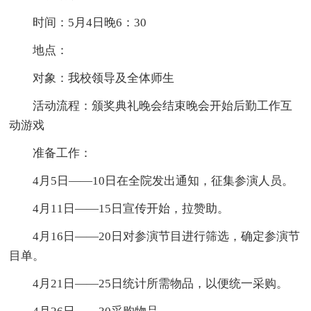
时间：5月4日晚6：30
地点：
对象：我校领导及全体师生
活动流程：颁奖典礼晚会结束晚会开始后勤工作互
动游戏
准备工作：
4月5日——10日在全院发出通知，征集参演人员。
4月11日——15日宣传开始，拉赞助。
4月16日——20日对参演节目进行筛选，确定参演节
目单。
4月21日——25日统计所需物品，以便统一采购。