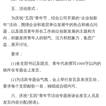
五、活动形式：
为庆祝“五四”青年节，结合公司开展的“企业创新
年”活动，围绕企业和基层单位发展中的热点和难点问
题，以及团员青年所在工作岗位创新发展的主题和方
向，积极发挥青年人的朝气、活力和想象力，集思广
益，展开讨论。
要求：
(1)各支部书记及团员、青年代表撰写1000字以内的
稿件在专题会上发言。
(2)为活跃专题会气氛，会上举行发言及表演互动，
要求每个支部献歌一首，独唱或合唱均可。
六、庆祝“五四”青年节活动专题座谈会发言人员及
发言内容分配(附表)。