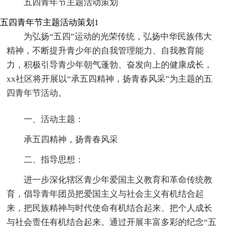
五四青年节主题活动策划
五四青年节主题活动策划1
为弘扬“五四”运动的光荣传统，弘扬中华民族伟大
精神，不断提升青少年的自我管理能力、自我教育能
力，积极引导青少年朝气蓬勃、奋发向上的健康成长，
xx社区将开展以“承五四精神，扬青春风采”为主题的五
四青年节活动。
一、活动主题：
承五四精神，扬青春风采
二、指导思想：
进一步深化辖区青少年爱国主义教育和革命传统教
育，倡导青年团员把爱国主义与社会主义有机结合起
来，把民族精神与时代使命有机结合起来、把个人成长
与社会责任有机结合起来。通过开展丰富多彩的纪念“五