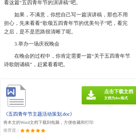
看这篇“五四青年节的演讲稿”吧。
如果，不满意，你想自己写一篇演讲稿，那也不用
担心，先来看看“歌颂五四青年节的优美句子”吧，看完
之后，是不是思路很清晰了呢。
3.举办一场庆祝晚会
在晚会的过程中，你肯定需要一篇“关于五四青年节
诗歌朗诵稿”，赶紧看看吧。
点击下载文档
文档为doc格式
《五四青年节主题活动策划.doc》
将本文的Word文档下载到电脑，方便收藏和打印
推荐度：