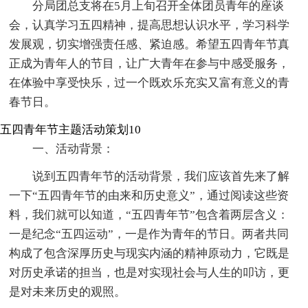
分局团总支将在5月上旬召开全体团员青年的座谈
会，认真学习五四精神，提高思想认识水平，学习科学
发展观，切实增强责任感、紧迫感。希望五四青年节真
正成为青年人的节目，让广大青年在参与中感受服务，
在体验中享受快乐，过一个既欢乐充实又富有意义的青
春节日。
五四青年节主题活动策划10
一、活动背景：
说到五四青年节的活动背景，我们应该首先来了解
一下“五四青年节的由来和历史意义”，通过阅读这些资
料，我们就可以知道，“五四青年节”包含着两层含义：
一是纪念“五四运动”，一是作为青年的节日。两者共同
构成了包含深厚历史与现实内涵的精神原动力，它既是
对历史承诺的担当，也是对实现社会与人生的叩访，更
是对未来历史的观照。