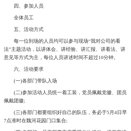
四、参加人员
全体员工
五、活动方式
每一位到场的人员均可以参与现场“我对公司的看
法”主题活动，以讲体会、讲经验、讲汇报、讲看法、讲
意见等方式为主，每位人员讲述时间不超过10分钟。
六、活动要求
(一)各部门带队入场
(二)参加活动人员统一着工装，党员佩戴党徽、团员
佩戴团徽;
(三)各部门都要组织好自己的队伍，务必于5月4日早
7点准时在魏河花园门口集合;