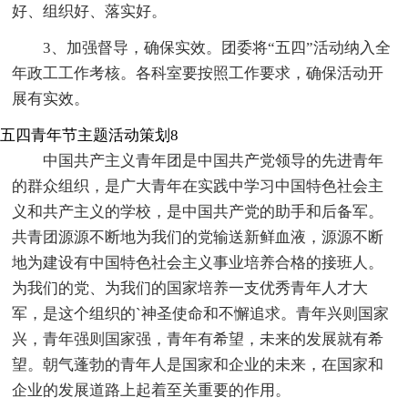
好、组织好、落实好。
3、加强督导，确保实效。团委将“五四”活动纳入全
年政工工作考核。各科室要按照工作要求，确保活动开
展有实效。
五四青年节主题活动策划8
中国共产主义青年团是中国共产党领导的先进青年
的群众组织，是广大青年在实践中学习中国特色社会主
义和共产主义的学校，是中国共产党的助手和后备军。
共青团源源不断地为我们的党输送新鲜血液，源源不断
地为建设有中国特色社会主义事业培养合格的接班人。
为我们的党、为我们的国家培养一支优秀青年人才大
军，是这个组织的`神圣使命和不懈追求。青年兴则国家
兴，青年强则国家强，青年有希望，未来的发展就有希
望。朝气蓬勃的青年人是国家和企业的未来，在国家和
企业的发展道路上起着至关重要的作用。