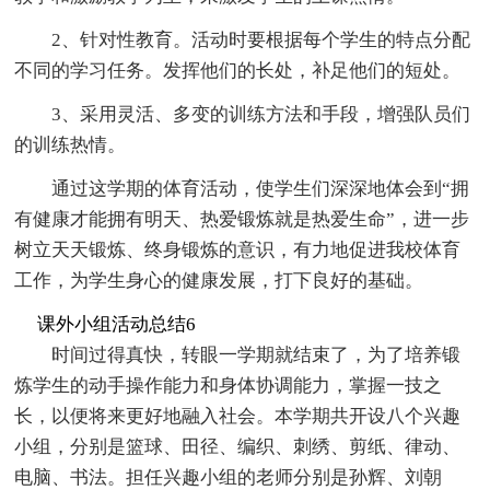
2、针对性教育。活动时要根据每个学生的特点分配
不同的学习任务。发挥他们的长处，补足他们的短处。
3、采用灵活、多变的训练方法和手段，增强队员们
的训练热情。
通过这学期的体育活动，使学生们深深地体会到“拥
有健康才能拥有明天、热爱锻炼就是热爱生命”，进一步
树立天天锻炼、终身锻炼的意识，有力地促进我校体育
工作，为学生身心的健康发展，打下良好的基础。
课外小组活动总结6
时间过得真快，转眼一学期就结束了，为了培养锻
炼学生的动手操作能力和身体协调能力，掌握一技之
长，以便将来更好地融入社会。本学期共开设八个兴趣
小组，分别是篮球、田径、编织、刺绣、剪纸、律动、
电脑、书法。担任兴趣小组的老师分别是孙辉、刘朝