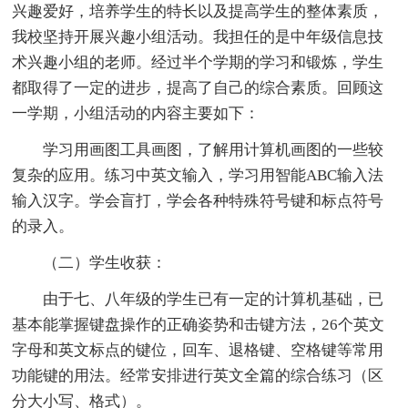
兴趣爱好，培养学生的特长以及提高学生的整体素质，
我校坚持开展兴趣小组活动。我担任的是中年级信息技
术兴趣小组的老师。经过半个学期的学习和锻炼，学生
都取得了一定的进步，提高了自己的综合素质。回顾这
一学期，小组活动的内容主要如下：
学习用画图工具画图，了解用计算机画图的一些较
复杂的应用。练习中英文输入，学习用智能ABC输入法
输入汉字。学会盲打，学会各种特殊符号键和标点符号
的录入。
（二）学生收获：
由于七、八年级的学生已有一定的计算机基础，已
基本能掌握键盘操作的正确姿势和击键方法，26个英文
字母和英文标点的键位，回车、退格键、空格键等常用
功能键的用法。经常安排进行英文全篇的综合练习（区
分大小写、格式）。