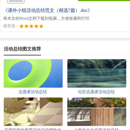
《课外小组活动总结范文（精选7篇）.doc》
将本文的Word文档下载到电脑，方便收藏和打印
推荐度：
活动总结图文推荐
志愿者活动总结
社区志愿者活动总结