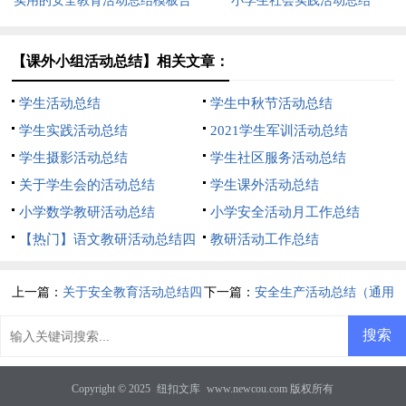
实用的安全教育活动总结模板合
小学生社会实践活动总结
集五篇
【课外小组活动总结】相关文章：
学生活动总结
学生中秋节活动总结
学生实践活动总结
2021学生军训活动总结
学生摄影活动总结
学生社区服务活动总结
关于学生会的活动总结
学生课外活动总结
小学数学教研活动总结
小学安全活动月工作总结
【热门】语文教研活动总结四
教研活动工作总结
篇
上一篇：
关于安全教育活动总结四
下一篇：
安全生产活动总结（通用
篇
7篇）
Copyright © 2025
纽扣文库
www.newcou.com 版权所有