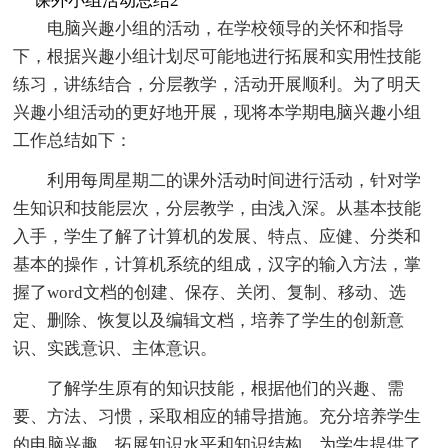
课外小组活动总结2
电脑兴趣小组的活动，在学校领导的关怀和指导
下，根据兴趣小组计划尽可能地进行拓展和实用性技能
练习，讲练结合，分层教学，活动开展顺利。为了明天
兴趣小组活动的更好地开展，现将本学期电脑兴趣小组
工作总结如下：
利用每周星期二的课外活动时间进行活动，针对学
生知识和技能层次，分层教学，由浅入深。从基本技能
入手，学生了解了计算机的发展、特点、应健、分类和
基本的操作，计算机系统的组成，汉字的输入方法，掌
握了word文档的创建、保存、关闭、复制、移动、选
定、删除、恢复以及编辑文档，培养了学生的创新意
识、实践意识、主体意识。
了解学生原有的知识技能，根据他们的兴趣、需
要、方法、习惯，采取相应的辅导措施。充分培养学生
的电脑兴趣，拓展知识水平和知识结构，为学生提供了