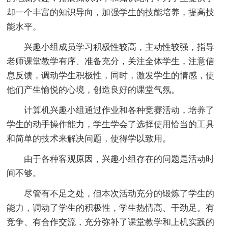
却一个丰富的知识导向，加强学生的技能培养，提高技
能水平。
兴趣小组成员学习积极性较高，主动性较强，指导
老师课堂教学有序、准备充分，关注全体学生，注意信
息反馈，调动学生积极性，同时，激发学生的情感，使
他们产生愉悦的心境，创造良好的课堂气氛。
计算机兴趣小组通过作业和各种竞赛活动，培养了
学生的动手操作能力，学生学会了选择使用恰当的工具
和简单的技术来解决问题，使得学以致用。
由于各种客观原因，兴趣小组存在的问题是活动时
间不够。
尽管有不足之处，但本次活动充分的锻炼了学生的
能力，调动了学生的积极性，学生热情高、干劲足。有
竞争、有合作交流，充分弥补了课堂教学和上机实践的