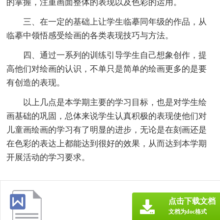
的掌握，注重画面整体的表现以及色彩的运用。
三、在一定的基础上让学生临摹同年级的作品，从
临摹中领悟感受绘画的各类表现技巧与方法。
四、通过一系列的训练引导学生自己想象创作，提
高他们对绘画的认识，不单只是简单的绘画更多的是要
有创造的表现。
以上几点是本学期主要的学习目标，也是对学生绘
画基础的巩固，总体来说学生认真积极的表现使他们对
儿童画绘画的学习有了明显的进步，无论是在刻画还是
在色彩的表达上都能达到很好的效果，从而达到本学期
开展活动的学习要求。
点击下载文档
文档为doc格式