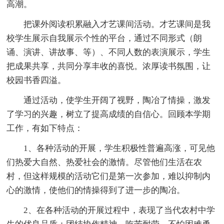
高潮。
把课外阅读积累融入才艺课间活动。才艺课间是我
校学生展示自我展示个性的平台，通过不同形式（朗
诵、演讲、讲故事、等）、不同人数的表演展示，学生
把成果共享，共同分享丰收的喜悦。浓厚读书氛围，让
校园书香四溢。
通过活动，使学生开阔了视野，陶冶了情操，激发
了学习的兴趣，树立了提高成绩的自信心。回顾本学期
工作，有如下特点：
1、各种活动的开展，学生积极性普遍高涨，可见他
们热爱大自然、热爱社会的激情。尽管他们生活在农
村，但这样规模的活动它们是第一次参加，难以抑制内
心的激情，使他们的情操得到了进一步的陶冶。
2、在各种活动的开展过程中，表现了当代农村中学