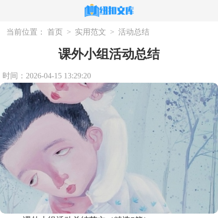
当前位置：
首页
>
实用范文
>
活动总结
课外小组活动总结
时间：2026-04-15 13:29:20