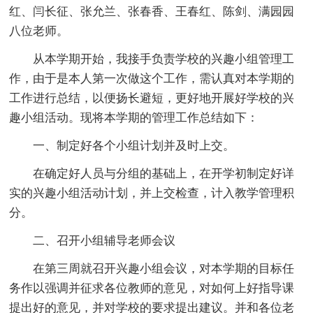
红、闫长征、张允兰、张春香、王春红、陈剑、满园园
八位老师。
从本学期开始，我接手负责学校的兴趣小组管理工
作，由于是本人第一次做这个工作，需认真对本学期的
工作进行总结，以便扬长避短，更好地开展好学校的兴
趣小组活动。现将本学期的管理工作总结如下：
一、制定好各个小组计划并及时上交。
在确定好人员与分组的基础上，在开学初制定好详
实的兴趣小组活动计划，并上交检查，计入教学管理积
分。
二、召开小组辅导老师会议
在第三周就召开兴趣小组会议，对本学期的目标任
务作以强调并征求各位教师的意见，对如何上好指导课
提出好的意见，并对学校的要求提出建议。并和各位老