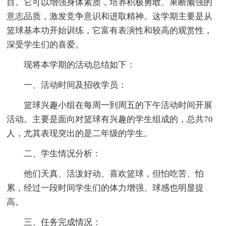
目。它可以增强身体素质，培养积极勇敢、果断顽强的
意志品质，激发竞争意识和进取精神。这学期主要是从
篮球基本功开始训练，它富有表演性和较高的观赏性，
深受学生们的喜爱。
现将本学期的活动总结如下：
一、活动时间及招收学员：
篮球兴趣小组在每周一到周五的下午活动时间开展
活动。主要是面向对篮球有兴趣的学生组成的，总共70
人，尤其表现突出的是二年级的学生。
二、学生情况分析：
他们天真、活泼好动、喜欢篮球，但怕吃苦、怕
累，经过一段时间学生们的体力增强、球感也明显提
高。
三、任务完成情况：