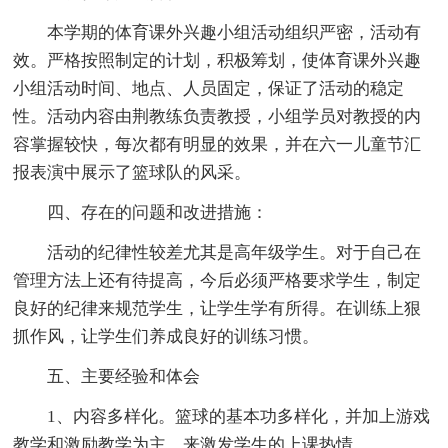
本学期的体育课外兴趣小组活动组织严密，活动有
效。严格按照制定的计划，积极筹划，使体育课外兴趣
小组活动时间、地点、人员固定，保证了活动的稳定
性。活动内容由荆教练负责教授，小组学员对教授的内
容掌握较快，每次都有明显的效果，并在六一儿童节汇
报表演中展示了篮球队的风采。
四、存在的问题和改进措施：
活动的纪律性较差尤其是高年级学生。对于自己在
管理方法上还有待提高，今后必须严格要求学生，制定
良好的纪律来规范学生，让学生学有所得。在训练上狠
抓作风，让学生们养成良好的训练习惯。
五、主要经验和体会
1、内容多样化。篮球的基本功多样化，并加上游戏
教学和激励教学为主，来激发学生的上课热情。