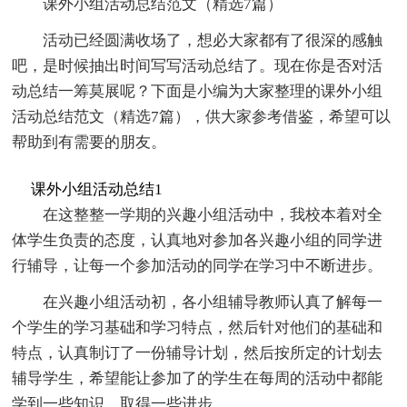
课外小组活动总结范文（精选7篇）
活动已经圆满收场了，想必大家都有了很深的感触
吧，是时候抽出时间写写活动总结了。现在你是否对活
动总结一筹莫展呢？下面是小编为大家整理的课外小组
活动总结范文（精选7篇），供大家参考借鉴，希望可以
帮助到有需要的朋友。
课外小组活动总结1
在这整整一学期的兴趣小组活动中，我校本着对全
体学生负责的态度，认真地对参加各兴趣小组的同学进
行辅导，让每一个参加活动的同学在学习中不断进步。
在兴趣小组活动初，各小组辅导教师认真了解每一
个学生的学习基础和学习特点，然后针对他们的基础和
特点，认真制订了一份辅导计划，然后按所定的计划去
辅导学生，希望能让参加了的学生在每周的活动中都能
学到一些知识，取得一些进步。