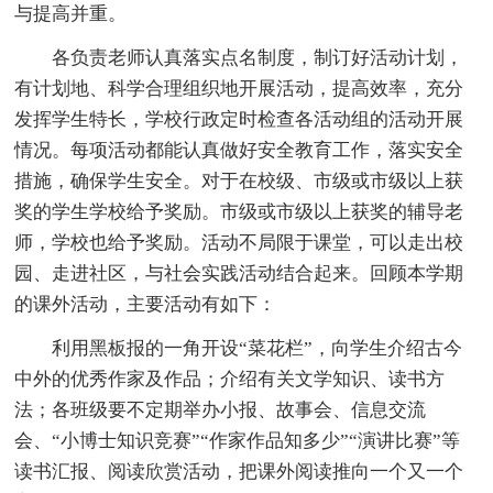
与提高并重。
各负责老师认真落实点名制度，制订好活动计划，
有计划地、科学合理组织地开展活动，提高效率，充分
发挥学生特长，学校行政定时检查各活动组的活动开展
情况。每项活动都能认真做好安全教育工作，落实安全
措施，确保学生安全。对于在校级、市级或市级以上获
奖的学生学校给予奖励。市级或市级以上获奖的辅导老
师，学校也给予奖励。活动不局限于课堂，可以走出校
园、走进社区，与社会实践活动结合起来。回顾本学期
的课外活动，主要活动有如下：
利用黑板报的一角开设“菜花栏”，向学生介绍古今
中外的优秀作家及作品；介绍有关文学知识、读书方
法；各班级要不定期举办小报、故事会、信息交流
会、“小博士知识竞赛”“作家作品知多少”“演讲比赛”等
读书汇报、阅读欣赏活动，把课外阅读推向一个又一个