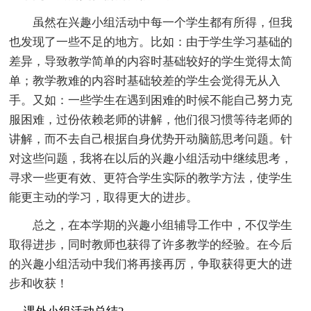
虽然在兴趣小组活动中每一个学生都有所得，但我
也发现了一些不足的地方。比如：由于学生学习基础的
差异，导致教学简单的内容时基础较好的学生觉得太简
单；教学教难的内容时基础较差的学生会觉得无从入
手。又如：一些学生在遇到困难的时候不能自己努力克
服困难，过份依赖老师的讲解，他们很习惯等待老师的
讲解，而不去自己根据自身优势开动脑筋思考问题。针
对这些问题，我将在以后的兴趣小组活动中继续思考，
寻求一些更有效、更符合学生实际的教学方法，使学生
能更主动的学习，取得更大的进步。
总之，在本学期的兴趣小组辅导工作中，不仅学生
取得进步，同时教师也获得了许多教学的经验。在今后
的兴趣小组活动中我们将再接再厉，争取获得更大的进
步和收获！