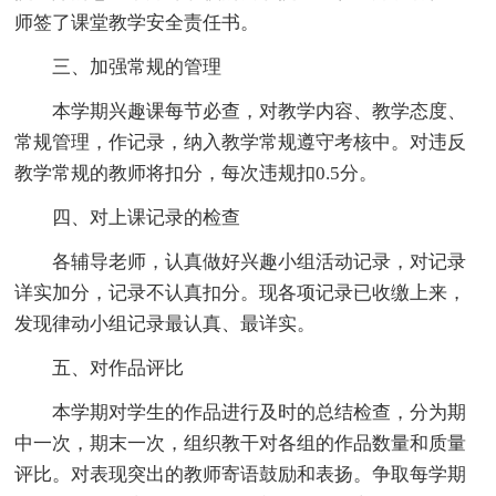
师签了课堂教学安全责任书。
三、加强常规的管理
本学期兴趣课每节必查，对教学内容、教学态度、
常规管理，作记录，纳入教学常规遵守考核中。对违反
教学常规的教师将扣分，每次违规扣0.5分。
四、对上课记录的检查
各辅导老师，认真做好兴趣小组活动记录，对记录
详实加分，记录不认真扣分。现各项记录已收缴上来，
发现律动小组记录最认真、最详实。
五、对作品评比
本学期对学生的作品进行及时的总结检查，分为期
中一次，期末一次，组织教干对各组的作品数量和质量
评比。对表现突出的教师寄语鼓励和表扬。争取每学期