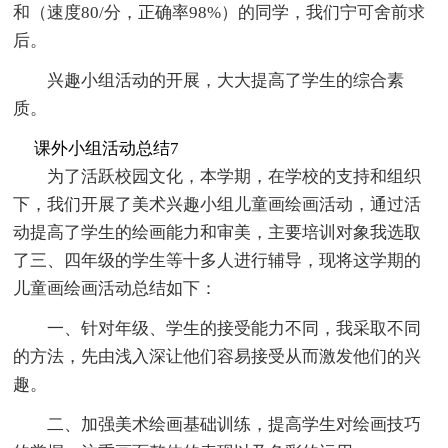
和（速度80/分，正确率98%）的同学，我们宁可舍前求
后。
兴趣小组活动的开展，大大提高了学生的综合素
质。
课外小组活动总结7
为了活跃校园文化，本学期，在学校的支持和组织
下，我们开展了美术兴趣小组儿童画绘画活动，通过活
动提高了学生的绘画能力和审美，主要培训对象我选取
了三、四年级的学生等十多人进行辅导，现将这学期的
儿童画绘画活动总结如下：
一、针对年级、学生的接受能力不同，我采取不同
的方法，先由浅入深让他们容易接受从而激发他们的兴
趣。
二、加强美术绘画基础训练，提高学生对绘画技巧