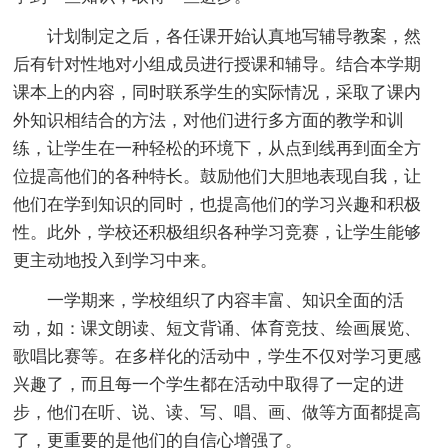
计划制定之后，各任课开始认真地写辅导教案，然
后有针对性地对小组成员进行授课和辅导。结合本学期
课本上的内容，同时联系学生的实际情况，采取了课内
外知识相结合的方法，对他们进行多方面的教学和训
练，让学生在一种轻松的环境下，从点到线再到面全方
位提高他们的各种特长。鼓励他们大胆地表现自我，让
他们在学到知识的同时，也提高他们的学习兴趣和积极
性。此外，学校还积极组织各种学习竞赛，让学生能够
更主动地投入到学习中来。
一学期来，学校组织了内容丰富、知识全面的活
动，如：课文朗读、短文背诵、体育竞技、绘画展览、
歌唱比赛等。在多样化的活动中，学生不仅对学习更感
兴趣了，而且每一个学生都在活动中取得了一定的进
步，他们在听、说、读、写、唱、画、做等方面都提高
了，更重要的是他们的自信心增强了。