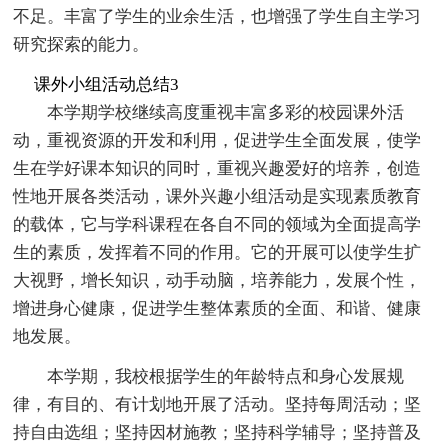
不足。丰富了学生的业余生活，也增强了学生自主学习
研究探索的能力。
课外小组活动总结3
本学期学校继续高度重视丰富多彩的校园课外活
动，重视资源的开发和利用，促进学生全面发展，使学
生在学好课本知识的同时，重视兴趣爱好的培养，创造
性地开展各类活动，课外兴趣小组活动是实现素质教育
的载体，它与学科课程在各自不同的领域为全面提高学
生的素质，发挥着不同的作用。它的开展可以使学生扩
大视野，增长知识，动手动脑，培养能力，发展个性，
增进身心健康，促进学生整体素质的全面、和谐、健康
地发展。
本学期，我校根据学生的年龄特点和身心发展规
律，有目的、有计划地开展了活动。坚持每周活动；坚
持自由选组；坚持因材施教；坚持科学辅导；坚持普及