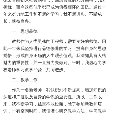
抛去曾经初入社会的稚气，回想曾经的几分期待，几分
担忧，而今这些似乎都已成为值得缅怀的回忆。通过一
年来努力地工作和不断的学习，我不断进步、不断成
长，获益良多。
一、思想品德
教师作为人类灵魂的工程师，需要良好的师德。因
此一年来我坚持进行品德修养的学习，提高自身的思想
觉悟，形成自身正确的人生观价值观。我深知具有人格
魅力的重要性，并一直努力去做到。平时，我虚心向学
校老师学习教学经验，共同进步。
二、教学工作
作为一名新老师，我认识到不断提高，增加知识的
深度和广度以及自身的学识的重要性。所以，工作以
来，我不断学习，丝毫不敢松懈，除了参加新教师培
训，一有空闲时间，我便潜心研究教学方法，学习教学