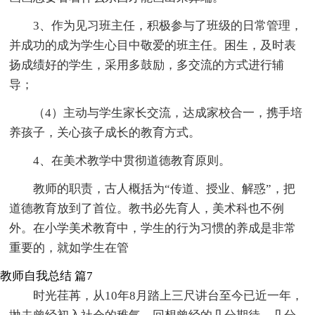
3、作为见习班主任，积极参与了班级的日常管理，
并成功的成为学生心目中敬爱的班主任。困生，及时表
扬成绩好的学生，采用多鼓励，多交流的方式进行辅
导；
（4）主动与学生家长交流，达成家校合一，携手培
养孩子，关心孩子成长的教育方式。
4、在美术教学中贯彻道德教育原则。
教师的职责，古人概括为“传道、授业、解惑”，把
道德教育放到了首位。教书必先育人，美术科也不例
外。在小学美术教育中，学生的行为习惯的养成是非常
重要的，就如学生在管
教师自我总结 篇7
时光荏苒，从10年8月踏上三尺讲台至今已近一年，