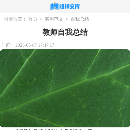
当前位置：
首页
>
实用范文
>
自我总结
教师自我总结
时间：2026-05-07 17:47:17