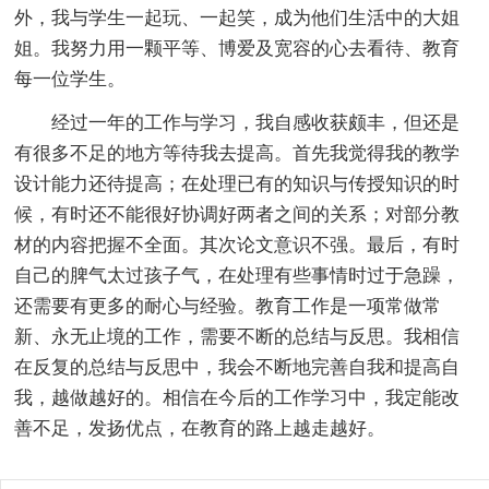
外，我与学生一起玩、一起笑，成为他们生活中的大姐
姐。我努力用一颗平等、博爱及宽容的心去看待、教育
每一位学生。
经过一年的工作与学习，我自感收获颇丰，但还是
有很多不足的地方等待我去提高。首先我觉得我的教学
设计能力还待提高；在处理已有的知识与传授知识的时
候，有时还不能很好协调好两者之间的关系；对部分教
材的内容把握不全面。其次论文意识不强。最后，有时
自己的脾气太过孩子气，在处理有些事情时过于急躁，
还需要有更多的耐心与经验。教育工作是一项常做常
新、永无止境的工作，需要不断的总结与反思。我相信
在反复的总结与反思中，我会不断地完善自我和提高自
我，越做越好的。相信在今后的工作学习中，我定能改
善不足，发扬优点，在教育的路上越走越好。