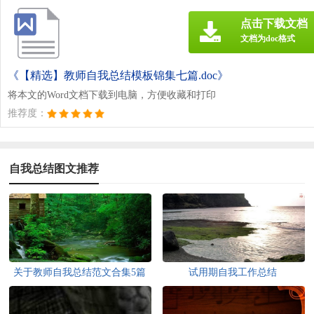
点击下载文档
文档为doc格式
《【精选】教师自我总结模板锦集七篇.doc》
将本文的Word文档下载到电脑，方便收藏和打印
推荐度：
自我总结图文推荐
关于教师自我总结范文合集5篇
试用期自我工作总结