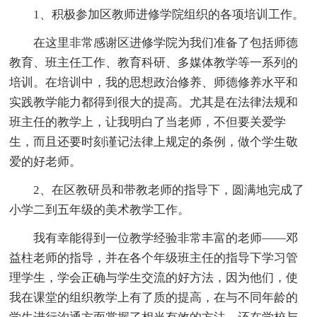
1、积极参加区教师进修学院组织的各项培训工作。
在这里非常感谢区进修学院为我们准备了包括师德
教育、班主任工作、教育科研、多媒体教学等一系列的
培训。在培训中，我的思想政治修养、师德修养水平和
实践教学能力都得到很大的提高。尤其是在法律法规和
班主任的教学上，让我明白了当老师，不但要关爱学
生，而且还要时刻谨记法律上规定的条例，做个学生敬
爱的好老师。
2、在区教研员和带教老师的指导下，圆满地完成了
小学二到五年级的美术教学工作。
我有幸能得到一位教学经验非常丰富的老师——邓
益柱老师的指导，并在各个年级班主任的指导下学习管
理学生，学会正确与学生交流的好方法，因为他们，使
我在课堂的组织教学上有了质的提高，在与不同年龄的