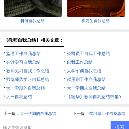
科研自我总结
实习生自我总结
【教师自我总结】相关文章：
监理工作自我总结
公司员工自我工作总结
会计实习自我总结
自我工作总结
教师见习自我工作总结
大学军训自我总结
师德师风学习自我总结
试用期工作自我总结
大一学期的自我总结
大一学期末自我总结
大一自我总结
【精华】教师自我总结锦集9
篇
上一篇：
大一学期的自我总结
下一篇：
试用期工作自我总结