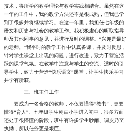
技术，将所学的教学理论与教学实践相结合。虽然在这
一年的工作中，我的教学方法还不是很成熟，但我已学
到了很多并将继续学习。在这一年里，我担任七年级的
语文和历史与社会的教学工作。我积极虚心的听取指导
师及其他同事的意见，并进行及时的调整。“兴趣是最好
的老师。”我平时的教学工作中认真备课，并及时反思，
针对学生课堂上出现的问题，进行改进，致力于营造活
跃的课堂气氛。在教学中注意与学生的交流、适时的引
导学生，致力于营造“快乐语文”课堂，让学生快乐学习
并学有所获。
三、班主任工作
要成为一名合格的教师，不仅要懂得“教书”，更要
懂得“育人”。七年级学生刚由小学进入初中，很多方面
还处于很懵懂的阶段，班中有许多学生吵闹、调皮乃至
执拗，所以任务更是艰巨。