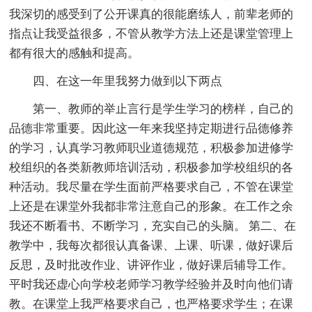
我深切的感受到了公开课真的很能磨练人，前辈老师的
指点让我受益很多，不管从教学方法上还是课堂管理上
都有很大的感触和提高。
四、在这一年里我努力做到以下两点
第一、教师的举止言行是学生学习的榜样，自己的
品德非常重要。因此这一年来我坚持定期进行品德修养
的学习，认真学习教师职业道德规范，积极参加进修学
校组织的各类新教师培训活动，积极参加学校组织的各
种活动。我尽量在学生面前严格要求自己，不管在课堂
上还是在课堂外我都非常注意自己的形象。在工作之余
我还不断看书、不断学习，充实自己的头脑。 第二、在
教学中，我每次都很认真备课、上课、听课，做好课后
反思，及时批改作业、讲评作业，做好课后辅导工作。
平时我还虚心向学校老师学习教学经验并及时向他们请
教。在课堂上我严格要求自己，也严格要求学生；在课