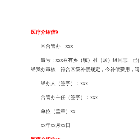
医疗介绍信9
区合管办：xxx
编号：xxx兹有乡（镇）村（居）组同志，
经我办审核，符合区级补偿规定，今补偿费用，
经办人（签字）：xxx
合管办主任（签字）：xxx
单位（盖章）xx
xx年xx月xx日