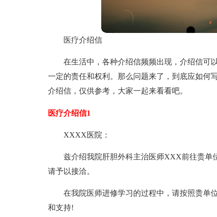
医疗介绍信
在生活中，各种介绍信频频出现，介绍信可
一定的责任和权利。那么问题来了，到底应如何
介绍信，仅供参考，大家一起来看看吧。
医疗介绍信1
XXXX医院：
兹介绍我院肝胆外科主治医师XXX前往贵单位进修
请予以接洽。
在我院医师进修学习的过程中，请按照贵单
和支持!