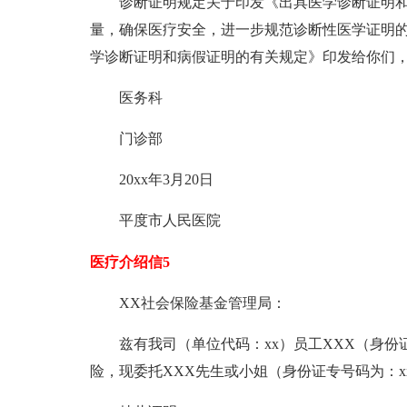
诊断证明规定关于印发《出具医学诊断证明和
量，确保医疗安全，进一步规范诊断性医学证明
学诊断证明和病假证明的有关规定》印发给你们
医务科
门诊部
20xx年3月20日
平度市人民医院
医疗介绍信5
XX社会保险基金管理局：
兹有我司（单位代码：xx）员工XXX（身份
险，现委托XXX先生或小姐（身份证专号码为：x