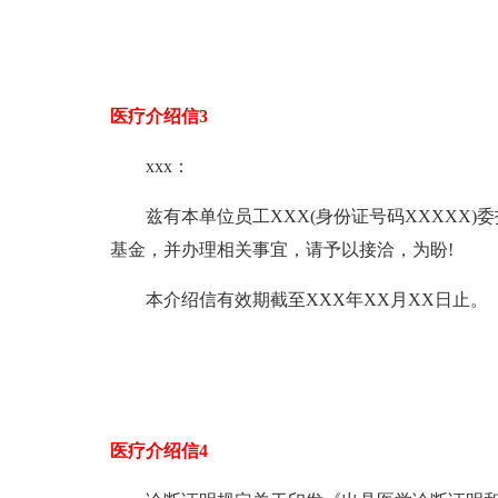
医疗介绍信3
xxx：
兹有本单位员工XXX(身份证号码XXXXX)委
基金，并办理相关事宜，请予以接洽，为盼!
本介绍信有效期截至XXX年XX月XX日止。
医疗介绍信4