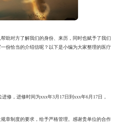
以帮助对方了解我们的身份、来历，同时也赋予了我们
写一份恰当的介绍信呢？以下是小编为大家整理的医疗
，进修时间为xxx年3月17日到xxx年6月17日，
位规章制度的要求，给予严格管理。感谢贵单位的合作