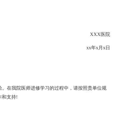
XXX医院
xx年x月x日
洽。在我院医师进修学习的过程中，请按照贵单位规
和支持!