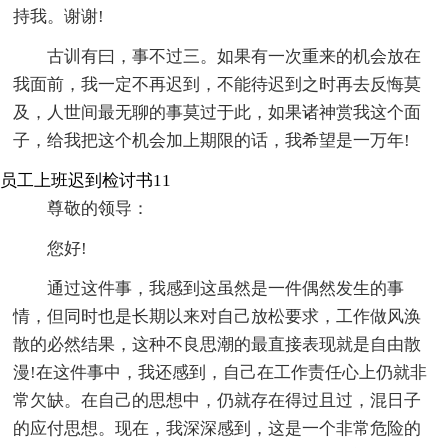
持我。谢谢!
古训有曰，事不过三。如果有一次重来的机会放在
我面前，我一定不再迟到，不能待迟到之时再去反悔莫
及，人世间最无聊的事莫过于此，如果诸神赏我这个面
子，给我把这个机会加上期限的话，我希望是一万年!
员工上班迟到检讨书11
尊敬的领导：
您好!
通过这件事，我感到这虽然是一件偶然发生的事
情，但同时也是长期以来对自己放松要求，工作做风涣
散的必然结果，这种不良思潮的最直接表现就是自由散
漫!在这件事中，我还感到，自己在工作责任心上仍就非
常欠缺。在自己的思想中，仍就存在得过且过，混日子
的应付思想。现在，我深深感到，这是一个非常危险的