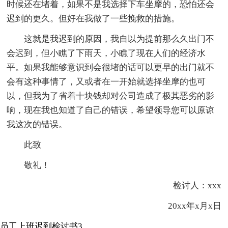
时候还在堵着，如果不是我选择下车坐摩的，恐怕还会
迟到的更久。但好在我做了一些挽救的措施。
这就是我迟到的原因，我自以为提前那么久出门不
会迟到，但小瞧了下雨天，小瞧了现在人们的经济水
平。如果我能够意识到会很堵的话可以更早的出门就不
会有这种事情了，又或者在一开始就选择坐摩的也可
以，但我为了省着十块钱却对公司造成了极其恶劣的影
响，现在我也知道了自己的错误，希望领导您可以原谅
我这次的错误。
此致
敬礼！
检讨人：xxx
20xx年x月x日
员工上班迟到检讨书3