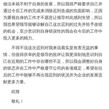
做法本就不利于自身的发展，所以我得严格要求自己并
通过今后工作的完成来消除迟到造成的负面影响，正因
为重视自身的工作才不愿意让领导对此感到失望，所以
我也希望领导能够谅解自己这次迟到的过失并给予改错
的机会，至少意识到自身错误性的我会在今后的工作中
投入更多的精力。
不得不说这次迟到对我来说着实是有害无益的事
情，但值得庆幸的是领导的批评让我更深刻地意识到自
己在近期的工作中存在哪些不足，所以我会调整好自身
的状态并在工作中严格遵守公司的各项规定，希望在往
后的工作中能够不再出现迟到的状况并为企业的发展贡
献更多力量。
此致
敬礼！