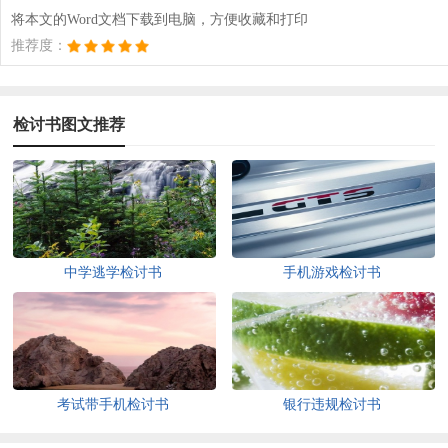
将本文的Word文档下载到电脑，方便收藏和打印
推荐度：
检讨书图文推荐
中学逃学检讨书
手机游戏检讨书
考试带手机检讨书
银行违规检讨书