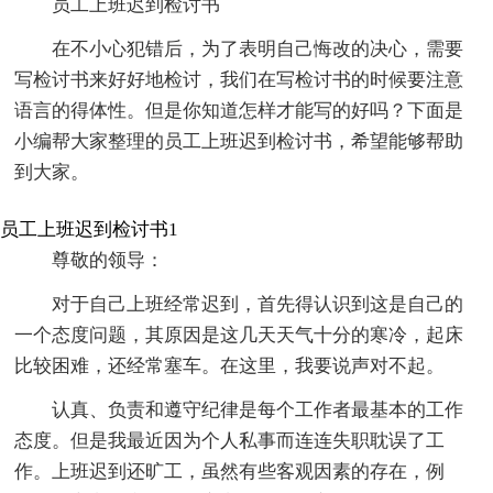
员工上班迟到检讨书
在不小心犯错后，为了表明自己悔改的决心，需要
写检讨书来好好地检讨，我们在写检讨书的时候要注意
语言的得体性。但是你知道怎样才能写的好吗？下面是
小编帮大家整理的员工上班迟到检讨书，希望能够帮助
到大家。
员工上班迟到检讨书1
尊敬的领导：
对于自己上班经常迟到，首先得认识到这是自己的
一个态度问题，其原因是这几天天气十分的寒冷，起床
比较困难，还经常塞车。在这里，我要说声对不起。
认真、负责和遵守纪律是每个工作者最基本的工作
态度。但是我最近因为个人私事而连连失职耽误了工
作。上班迟到还旷工，虽然有些客观因素的存在，例