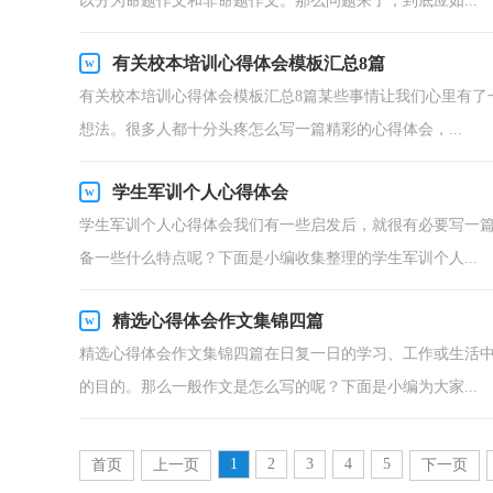
以分为命题作文和非命题作文。那么问题来了，到底应如...
有关校本培训心得体会模板汇总8篇
有关校本培训心得体会模板汇总8篇某些事情让我们心里有了
想法。很多人都十分头疼怎么写一篇精彩的心得体会，...
学生军训个人心得体会
学生军训个人心得体会我们有一些启发后，就很有必要写一
备一些什么特点呢？下面是小编收集整理的学生军训个人...
精选心得体会作文集锦四篇
精选心得体会作文集锦四篇在日复一日的学习、工作或生活
的目的。那么一般作文是怎么写的呢？下面是小编为大家...
1
2
3
4
5
首页
上一页
下一页