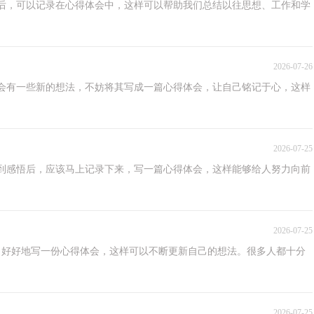
后，可以记录在心得体会中，这样可以帮助我们总结以往思想、工作和学
2026-07-26
会有一些新的想法，不妨将其写成一篇心得体会，让自己铭记于心，这样
2026-07-25
到感悟后，应该马上记录下来，写一篇心得体会，这样能够给人努力向前
2026-07-25
，好好地写一份心得体会，这样可以不断更新自己的想法。很多人都十分
2026-07-25