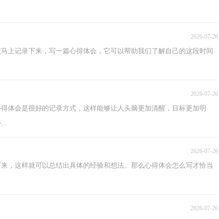
2026-07-26
该马上记录下来，写一篇心得体会，它可以帮助我们了解自己的这段时间
2026-07-26
心得体会是很好的记录方式，这样能够让人头脑更加清醒，目标更加明
..
2026-07-26
下来，这样就可以总结出具体的经验和想法。那么心得体会怎么写才恰当
2026-07-26