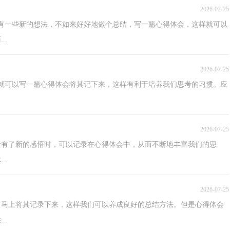
2026-07-25
有一些新的想法，不如来好好地做个总结，写一篇心得体会，这样就可以
..
2026-07-25
就可以写一篇心得体会将其记下来，这样有利于培养我们思考的习惯。应
2026-07-25
活有了新的感悟时，可以记录在心得体会中，从而不断地丰富我们的思
..
2026-07-25
，马上将其记录下来，这样我们可以养成良好的总结方法。但是心得体会
..