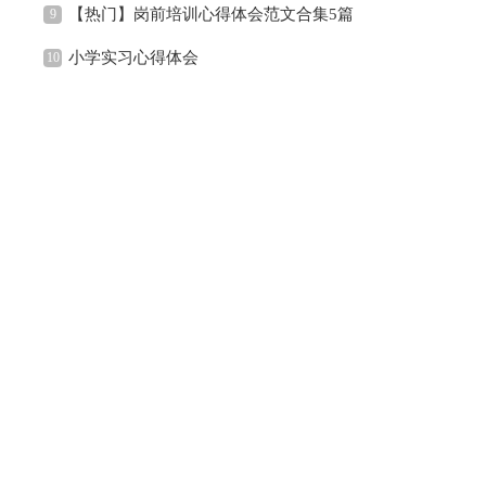
【热门】岗前培训心得体会范文合集5篇
9
小学实习心得体会
10