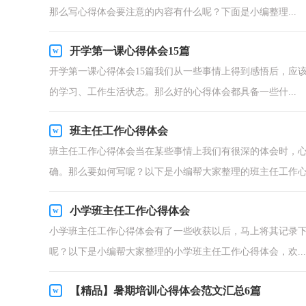
那么写心得体会要注意的内容有什么呢？下面是小编整理...
开学第一课心得体会15篇
开学第一课心得体会15篇我们从一些事情上得到感悟后，应
的学习、工作生活状态。那么好的心得体会都具备一些什...
班主任工作心得体会
班主任工作心得体会当在某些事情上我们有很深的体会时，
确。那么要如何写呢？以下是小编帮大家整理的班主任工作心.
小学班主任工作心得体会
小学班主任工作心得体会有了一些收获以后，马上将其记录
呢？以下是小编帮大家整理的小学班主任工作心得体会，欢...
【精品】暑期培训心得体会范文汇总6篇