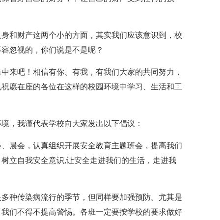
人身和财产这两个小的方面，其实我们应该意识到，校
不容忽视的，你们说是不是呢？
伍中来吧！相信有你、有我，有我们大家的共同努力，
也祝愿在座的各位在这样的校园环境中学习、生活和工
环境，我谨代表学校向大家发出以下倡议：
会、晨会，认真组织开展安全教育主题班会，提高我们
树立自我安全意识,让安全走进我们的生活，走进我
是多种传染病流行的季节，但同样要加强预防。尤其是
现，我们不得不提高警惕。各班一定要按学校的要求做好