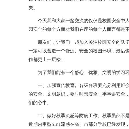
失。
今天我和大家一起交流的仅仅是校园安全中
园安全的每个方面对我们在座的每个人而言都是
朋友们，让我们一起加入关注校园安全的队
一定可以营造一个舒适、安全的校园环境，最后
作都更上一层楼！
为了我们能有一个舒心、优雅、文明的学习
一、加强宣传教育。各级各班要充分利用班
的安全、文明意识，要时时想安全，事事讲安全，
们的心中。
二、做好秋季流感等防病工作。秋季虽然不
近期内甲型h1n1流感在省、市部分学校已经发