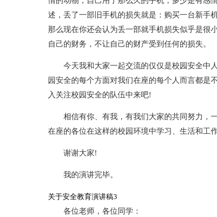
情的动物，自己用了那么久的手机，多少是有感
述，丢了一部旧手机的损失就是：购买一台新手机
那么现在你还会认为丢一部就手机损失似乎是很小
自己的财务，不让自己的财产受到任何的损失。
今天我和大家一起交流的仅仅是校园安全中
园安全的每个方面对我们在座的每个人而言都是不
入关注校园安全的队伍中来吧!
相信有你、有我，有我们大家的共同努力，
在座的各位在这样的校园环境中学习、生活和工作
谢谢大家!
我的演讲完毕。
关于安全教育演讲稿3
各位老师，各位同学：