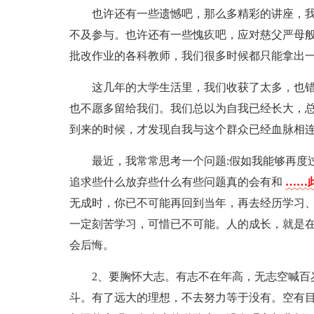
也许还有一些遗憾吧，那么多精彩的讲座，我
不及参与。也许还有一些愧疚吧，应对慈父严母
批改作业的各科教师，我们很多时候都只能拿出
这几年的大学生活里，我们收获了太多，也
也不愿多留给我们。我们总以为自我已经长大，
到来的时候，才发现自我与这个群众已经血脉相
最近，我常常思考一个问题:假如我能够再度
追求些什么放弃些什么有些问题真的会有和
……此
无成时，你已不可能再回到当年，再去经历学习
一定刻苦学习，可惜已不可能。人的成长，就是
会后悔。
2、要胸怀大志。有志不在年高，无志空喊百
斗。有了远大的理想，不去努力等于没有。空有