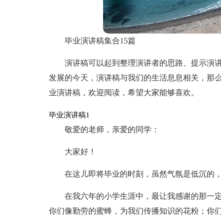
毕业演讲稿集合15篇
演讲稿可以起到整理演讲者的思路、提示演
发展的今天，演讲稿与我们的生活息息相关，那
业演讲稿，欢迎阅读，希望大家能够喜欢。
毕业演讲稿1
敬爱的老师，亲爱的同学：
大家好！
在这儿即将毕业的时刻，虽然气氛是低沉的
在我六年的小学生涯中，最让我感谢的那一
你们像勤劳的蜜蜂，为我们传播知识的花粉；你