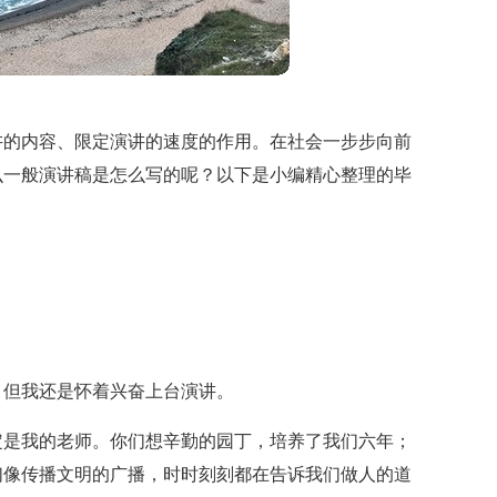
讲的内容、限定演讲的速度的作用。在社会一步步向前
么一般演讲稿是怎么写的呢？以下是小编精心整理的毕
，但我还是怀着兴奋上台演讲。
定是我的老师。你们想辛勤的园丁，培养了我们六年；
们像传播文明的广播，时时刻刻都在告诉我们做人的道