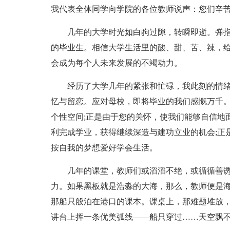
我代表全体同学向学院的各位教师说声：您们辛苦
几年的大学时光如白驹过隙，转瞬即逝。弹
的毕业生。相信大学生活里的酸、甜、苦、辣，给
会成为每个人未来发展的不竭动力。
经历了大学几年的紧张和忙碌，我此刻的情
忆与留恋。应对母校，即将毕业的我们感慨万千
个性空间;正是由于您的关怀，使我们能够自信地
利完成学业，获得继续深造与建功立业的机会;正
按自我的梦想爱好学会生活。
几年的课堂，教师们或滔滔不绝，或循循善
力。如果黑板就是浩淼的大海，那么，教师便是
那船只般泊在港口的课本。课桌上，那难题堆放
讲台上挥一条优美弧线——船只穿过……天空飘