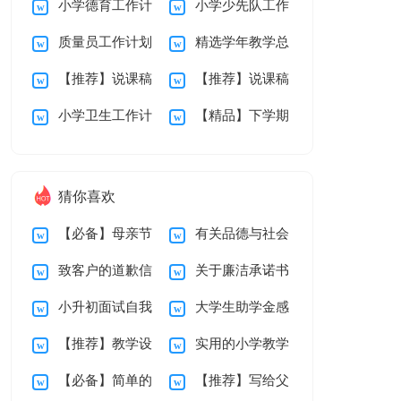
小学德育工作计
小学少先队工作
初中集锦四篇
说课稿三篇
质量员工作计划
精选学年教学总
划
计划
【推荐】说课稿
【推荐】说课稿
结范文汇总6篇
小学卫生工作计
【精品】下学期
范文集锦7篇
4篇
划
教学总结10篇
猜你喜欢
【必备】母亲节
有关品德与社会
致客户的道歉信
关于廉洁承诺书
感谢信三篇
教学总结汇编十篇
小升初面试自我
大学生助学金感
汇编九篇
【推荐】教学设
实用的小学教学
介绍
谢信15篇
【必备】简单的
【推荐】写给父
计方案模板汇编八篇
计划二年级三篇