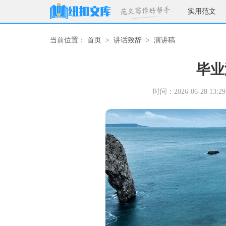
实用范文
当前位置：
首页
>
讲话致辞
>
演讲稿
毕业
时间：2026-06-28 13:29