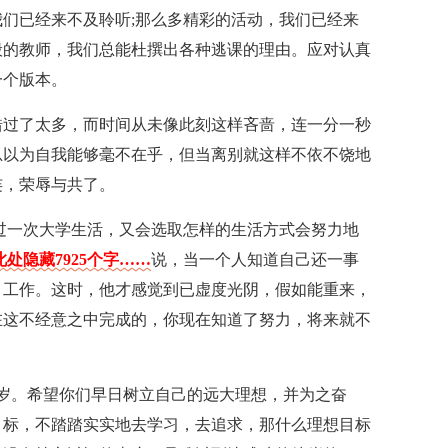
们已经来不及聆听;那么多精彩的活动，我们已经来
般的教师，我们总能杜撰出各种逃课的理由。应对认真
一个版本。
错过了太多，而时间从未像此刻这样吝啬，连一分一秒
总以为自我能够毫不在乎，但当离别就这样不依不饶地
连，荣辱与共了。
过一次大学生活，又会选取怎样的生活方式会努力地
处隐藏7925个字……
说，当一个人知道自己还一事
、工作。这时，他才感觉到已虚度光阴，假如能重来，
在这不经意之中完成的，你现在知道了努力，将来就不
岁。希望你们早日树立自己的远大理想，并为之奋
目标，不踏踏实实地去学习，去追求，那什么理想目标