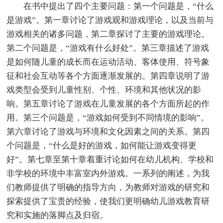
在书中提出了四个主要问题：第一个问题是，“什么
是游戏”。第一章讨论了游戏观和游戏理论，以及当前与
游戏相关的诸多问题，第二章探讨了主要的游戏理论。
第二个问题是，“游戏有什么好处”。第三章描述了游戏
是如何随儿童的成长而在运动活动、客体使用、符号象
征和社会互动等各个方面逐渐发展的。第四章说明了游
戏类型会受到儿童性别、个性、环境和其他状况的影
响。第五章讨论了游戏在儿童发展的各个方面所起的作
用。第三个问题是，“游戏如何受到不同情境的影响”。
第六章讨论了游戏与环境和文化因素之间的关系。第四
个问题是，“什么是好的游戏，如何能让游戏变得更
好”。第七章至第十章着重讨论如何在幼儿机构、学校和
非学校的环境中丰富室内外游戏。一系列的阐述，为我
们教师提供了明确的指导方向，为教师对游戏的研究和
探索提供了宝贵的经验，使我们更明确幼儿游戏教育研
究和实施的落脚点及归宿。