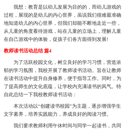
我想：教育是以幼儿发展为目的的，而幼儿游戏的
过程，展现的是幼儿的内心世界，虽说我们很难最准确
地知道幼儿的内心世界，但我们却能不断地走近一些，
从儿童的角度看待游戏，站在儿童的立场上，理解儿童
在自己游戏中的体验，促孩子们各方面得到发展!
教师读书活动总结 篇4
为了活跃校园文化，树立良好的学习习惯，营造浓
郁的学习氛围，我校开展了教师读书活动。旨在让教师
在读书活动中提升自身修养，便于指导工作。同时，为
了提高师生的文化底蕴，让学校内充满读书的风气。特
自此总结一下我校教师读书活动：
本次活动以“创建读书校园”为主题，逐步增强学生
文字素养，培养实践能力，养成良好的阅读习惯。
我们要求教师利用午休时间与同学一起读书，共同