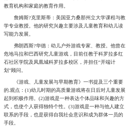
教育机构和家庭的教育作用。
詹姆斯?克里斯蒂：美国亚力桑那州立大学课程与教
学专业教授。他的研究兴趣主要涉及儿童教育和幼儿读
写能力发展。
弗朗西斯?华德：幼儿户外游戏专家、教授。他曾在
危地马拉和巴西研究儿童游戏，目前任教于科罗拉多红
石社区学院及凤凰城科罗拉多校区，并担任“开端计
划”顾问。
《游戏、儿童发展与早期教育》一书提及三个重要
的.观点：(1)幼儿时期的高质量游戏将在日后对儿童发展
起到积极作用。(2)游戏是一种表达个体品味和兴趣的方
式，也使个人获得独特个性。(3)游戏是一种与他人建立
联系的手段，也是获得自我社会意识和成为群体一员的
手段。