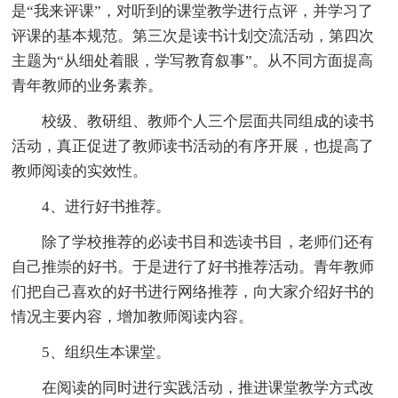
是“我来评课”，对听到的课堂教学进行点评，并学习了
评课的基本规范。第三次是读书计划交流活动，第四次
主题为“从细处着眼，学写教育叙事”。从不同方面提高
青年教师的业务素养。
校级、教研组、教师个人三个层面共同组成的读书
活动，真正促进了教师读书活动的有序开展，也提高了
教师阅读的实效性。
4、进行好书推荐。
除了学校推荐的必读书目和选读书目，老师们还有
自己推崇的好书。于是进行了好书推荐活动。青年教师
们把自己喜欢的好书进行网络推荐，向大家介绍好书的
情况主要内容，增加教师阅读内容。
5、组织生本课堂。
在阅读的同时进行实践活动，推进课堂教学方式改