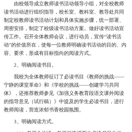
由校领导成立教师读书活动领导小组，对全校教师
读书活动进行组织指导，校长室、教科室、教导处共同
制定校教师读书活动计划和具体实施步骤，统一部署、
周密安排，制定了校级读书活动方案。做好读书活动宣
传工作。召开全体教师会议，进行动员，宣传“读书活
动”的价值所在，使每一位教师明确读书活动的目的、内
容、要求，形成有目标指向的阅读方式。
2、明确阅读书目。
我校为全体教师征订了必读书目《教师的挑战——
宁静的课堂革命》和《学校的挑战——创建学习共同
体》，还推荐教师参见《加强义务教育段语文课外阅读
的指导意见（试行稿）》中提及的学生必读书目，进行
教师阅读，营造浓郁书香校园氛围。
3、明确阅读方式。