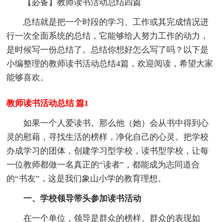
【必备】教师读书活动总结四篇
总结就是把一个时段的学习、工作或其完成情况进
行一次全面系统的总结，它能够给人努力工作的动力，
是时候写一份总结了。总结你想好怎么写了吗？以下是
小编整理的教师读书活动总结4篇，欢迎阅读，希望大家
能够喜欢。
教师读书活动总结 篇1
如果一个人爱读书。那么他（她）会从书中得到心
灵的慰藉，寻找生活的榜样，净化自己的心灵。把学校
办成学习的团体，创建学习型学校，读书型学校，让每
一位教师都做一名真正的“读者”，都能成为志同道合
的“书友”，这是我们象山小学的教育理想。
一、学校领导带头参加读书活动
在一个单位，领导是群众的榜样。群众的表现如