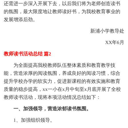
还需进一步深入开展下去，以后我们将为老师创造读书
的氛围，最大限度地让教师读好书，为我校教育事业的
发展增添后劲。
新浦小学教导处
XX年6月
教师读书活动总结 篇2
为全面提高我校教师队伍整体素质和教育教学技
能，营造浓厚的阅读氛围，养成良好的阅读习惯，综合
提升学校办学的软实力，促进新课程的有效实施和教育
质量的稳步提高，xx一小在x月中旬至x月底开展了全校
教师读书活动，现将本项活动情况总结如下：
一、加强领导，营造浓郁读书氛围。
1、加强组织领导。