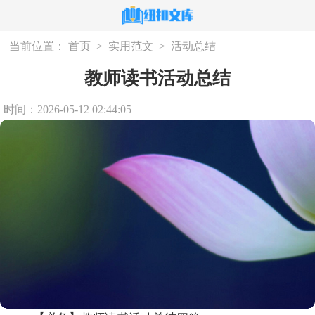
当前位置：
首页
>
实用范文
>
活动总结
教师读书活动总结
时间：2026-05-12 02:44:05