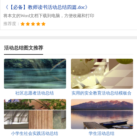
《【必备】教师读书活动总结四篇.doc》
将本文的Word文档下载到电脑，方便收藏和打印
推荐度：
活动总结图文推荐
社区志愿者活动总结
实用的安全教育活动总结模板合
集五篇
小学生社会实践活动总结
学生活动总结