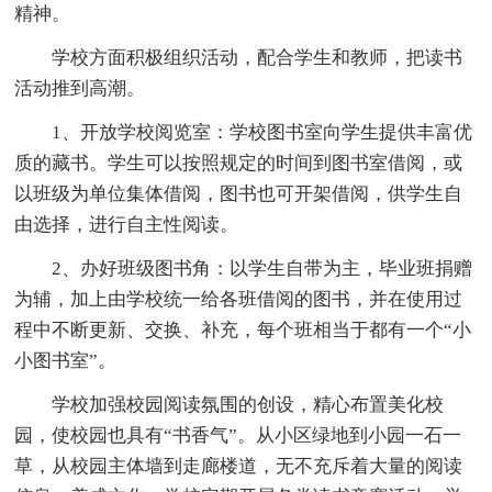
精神。
学校方面积极组织活动，配合学生和教师，把读书
活动推到高潮。
1、开放学校阅览室：学校图书室向学生提供丰富优
质的藏书。学生可以按照规定的时间到图书室借阅，或
以班级为单位集体借阅，图书也可开架借阅，供学生自
由选择，进行自主性阅读。
2、办好班级图书角：以学生自带为主，毕业班捐赠
为辅，加上由学校统一给各班借阅的图书，并在使用过
程中不断更新、交换、补充，每个班相当于都有一个“小
小图书室”。
学校加强校园阅读氛围的创设，精心布置美化校
园，使校园也具有“书香气”。从小区绿地到小园一石一
草，从校园主体墙到走廊楼道，无不充斥着大量的阅读