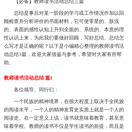
【必备】教师读书活动总结三篇
总结是事后对某一阶段的学习或工作情况作加以回
顾检查并分析评价的书面材料，它可使零星的、肤浅
的、表面的感性认知上升到全面的、系统的、本质的理
性认识上来，为此我们要做好回顾，写好总结。总结怎
么写才是正确的呢？以下是小编精心整理的教师读书活
动总结3篇，欢迎大家借鉴与参考，希望对大家有所帮
助。
教师读书活动总结 篇1
各位领导、同行们：
一个民族的精神境界，在很大程度上取决于全民族
的阅读水平，一个人的精神发育史实质上就是一个人的
阅读史。在一定意义上说，读书就意味着教育，甚至意
味着学校。教师的读书不仅是学生读书的前提，而且是