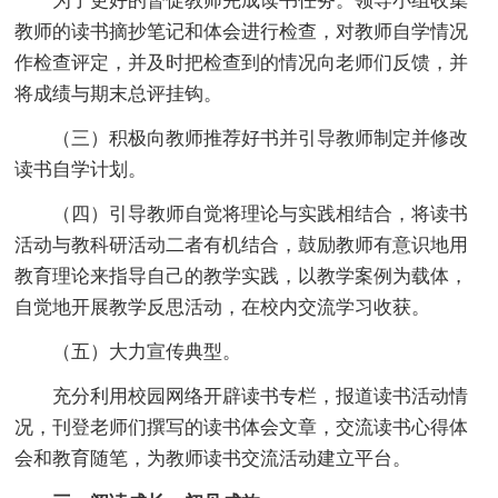
为了更好的督促教师完成读书任务。领导小组收集
教师的读书摘抄笔记和体会进行检查，对教师自学情况
作检查评定，并及时把检查到的情况向老师们反馈，并
将成绩与期末总评挂钩。
（三）积极向教师推荐好书并引导教师制定并修改
读书自学计划。
（四）引导教师自觉将理论与实践相结合，将读书
活动与教科研活动二者有机结合，鼓励教师有意识地用
教育理论来指导自己的教学实践，以教学案例为载体，
自觉地开展教学反思活动，在校内交流学习收获。
（五）大力宣传典型。
充分利用校园网络开辟读书专栏，报道读书活动情
况，刊登老师们撰写的读书体会文章，交流读书心得体
会和教育随笔，为教师读书交流活动建立平台。