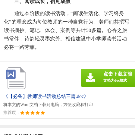
三、阅读成长，初见成效
通过本阶段的读书活动，“阅读生活化、学习终身
化”的理念成为每位教师的一种自觉行为。老师们共撰写
读书摘抄、笔记、体会、案例等共计50多篇。心香之旅
书常伴，诗韵轻灵墨愈芳。相信建设中小学师读书活动
必将一路芳菲。
点击下载文档
文档为doc格式
《【必备】教师读书活动总结三篇.doc》
将本文的Word文档下载到电脑，方便收藏和打印
推荐度：