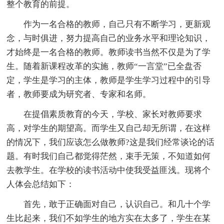
整个教育的前提。
作为一名合格的教师，自己只有不断学习，更新观
念，与时俱进，努力提高自己的业务水平和理论知识，
才始终是一名合格的教师。教师读书当然不仅是为了学
生。随着新课程改革的实施，教师“一言堂”已全盘否
定，学生是学习的主体，教师是学生学习过程中的引导
者，教师要成为研究者、专家和名师。
在提倡素质教育的今天，学校、家长对教师要求
高，对学生的期望高。而学生又自己却无所谓，在这样
的情况下，我们应该怎么做教师?这是我们经常谈论的话
题。有时我们自己都觉得茫然，束手无策，不知道如何
去教学生。在学校的读书活动中使我受益匪浅。现将个
人体会总结如下：
首先，敢于正确面对自己，认识自己。和几十个学
生比起来，我们不如学生的地方实在太多了，学生在某