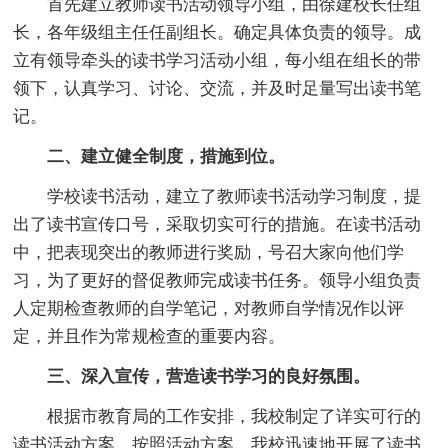
首先建立教师读书活动领导小组，由徐建校长任组
长，各年级组主任任副组长。确定具体负责的领导。成
立有领导牵头的读书学习活动小组，每小组在组长的带
领下，认真学习、讨论、交流，并及时足量写出读书笔
记。
二、建立健全制度，措施到位。
学校读书活动，建立了教师读书活动学习制度，提
出了读书宣传口号，采取切实可行的措施。在读书活动
中，把表现突出的教师进行奖励，号召大家向他们学
习，为了更好的督促教师完成读书任务。领导小组负责
人定期检查教师的自学笔记，对教师自学情况作以评
定，并且作为常规检查的重要内容。
三、深入宣传，营造读书学习的良好氛围。
根据市教育局的工作安排，我校制定了详实可行的
读书活动方案，按照活动方案，我校迅速地开展了读书