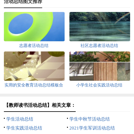
活动总结图文推荐
志愿者活动总结
社区志愿者活动总结
实用的安全教育活动总结模板合
小学生社会实践活动总结
集五篇
【教师读书活动总结】相关文章：
学生活动总结
学生中秋节活动总结
学生实践活动总结
2021学生军训活动总结