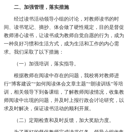
二、加强管理，落实措施
经过读书活动领导小组的讨论，对教师读书的时
间、读书笔记、摘抄、体会做了硬性规定，目的是督促
教师潜心读书，让读书成为教师自觉自愿的行为，成为
一种良好习惯和生活方式，成为生活和工作的内心需
求。我们采取了以下措施：
（一）加强培训，落实指导。
根据教师在阅读中存在的问题，我校将对教师进
行“博客建设”“如何阅读体会文章主题”“朗读训练”等培
训，相关领导下到备课组，了解教师阅读情况，收集教
师阅读中出现的问题，并及时上报行政会讨论研究，以
求及时解决，保证读书活动的顺利开展。
（二）定期检查和及时反馈，加大奖励力度。