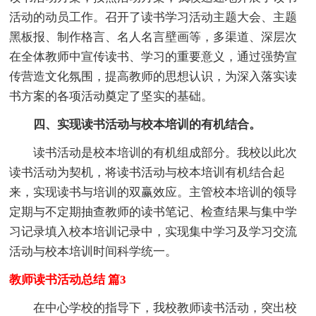
活动的动员工作。召开了读书学习活动主题大会、主题
黑板报、制作格言、名人名言壁画等，多渠道、深层次
在全体教师中宣传读书、学习的重要意义，通过强势宣
传营造文化氛围，提高教师的思想认识，为深入落实读
书方案的各项活动奠定了坚实的基础。
四、实现读书活动与校本培训的有机结合。
读书活动是校本培训的有机组成部分。我校以此次
读书活动为契机，将读书活动与校本培训有机结合起
来，实现读书与培训的双赢效应。主管校本培训的领导
定期与不定期抽查教师的读书笔记、检查结果与集中学
习记录填入校本培训记录中，实现集中学习及学习交流
活动与校本培训时间科学统一。
教师读书活动总结 篇3
在中心学校的指导下，我校教师读书活动，突出校