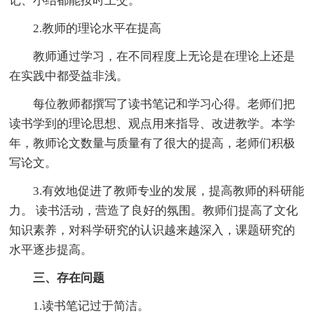
记、小结都能按时上交。
2.教师的理论水平在提高
教师通过学习，在不同程度上无论是在理论上还是
在实践中都受益非浅。
每位教师都撰写了读书笔记和学习心得。老师们把
读书学到的理论思想、观点用来指导、改进教学。本学
年，教师论文数量与质量有了很大的提高，老师们积极
写论文。
3.有效地促进了教师专业的发展，提高教师的科研能
力。 读书活动，营造了良好的氛围。教师们提高了文化
知识素养，对科学研究的认识越来越深入，课题研究的
水平逐步提高。
三、存在问题
1.读书笔记过于简洁。