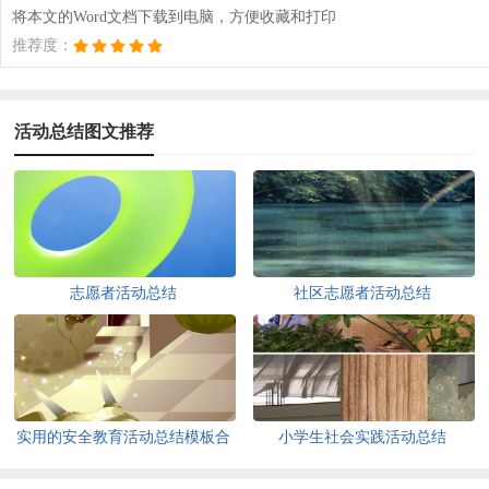
将本文的Word文档下载到电脑，方便收藏和打印
推荐度：
活动总结图文推荐
志愿者活动总结
社区志愿者活动总结
实用的安全教育活动总结模板合
小学生社会实践活动总结
集五篇