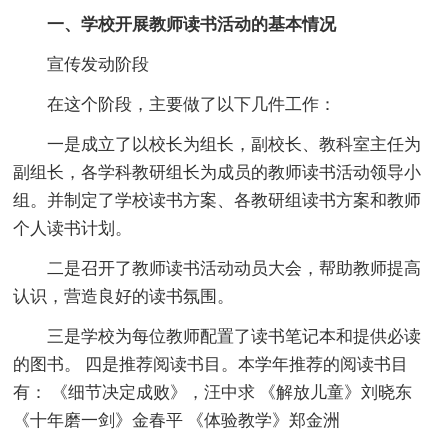
一、学校开展教师读书活动的基本情况
宣传发动阶段
在这个阶段，主要做了以下几件工作：
一是成立了以校长为组长，副校长、教科室主任为
副组长，各学科教研组长为成员的教师读书活动领导小
组。并制定了学校读书方案、各教研组读书方案和教师
个人读书计划。
二是召开了教师读书活动动员大会，帮助教师提高
认识，营造良好的读书氛围。
三是学校为每位教师配置了读书笔记本和提供必读
的图书。 四是推荐阅读书目。本学年推荐的阅读书目
有： 《细节决定成败》，汪中求 《解放儿童》刘晓东
《十年磨一剑》金春平 《体验教学》郑金洲