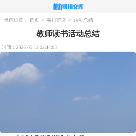
当前位置：
首页
>
实用范文
>
活动总结
教师读书活动总结
时间：2026-05-12 02:44:08