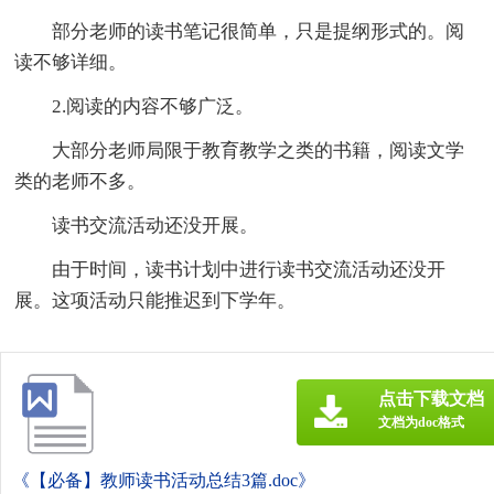
部分老师的读书笔记很简单，只是提纲形式的。阅
读不够详细。
2.阅读的内容不够广泛。
大部分老师局限于教育教学之类的书籍，阅读文学
类的老师不多。
读书交流活动还没开展。
由于时间，读书计划中进行读书交流活动还没开
展。这项活动只能推迟到下学年。
点击下载文档
文档为doc格式
《【必备】教师读书活动总结3篇.doc》