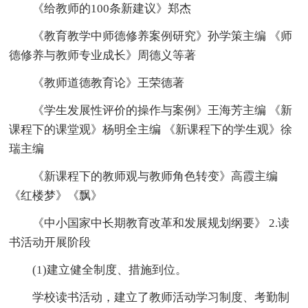
《给教师的100条新建议》郑杰
《教育教学中师德修养案例研究》孙学策主编 《师
德修养与教师专业成长》周德义等著
《教师道德教育论》王荣德著
《学生发展性评价的操作与案例》王海芳主编 《新
课程下的课堂观》杨明全主编 《新课程下的学生观》徐
瑞主编
《新课程下的教师观与教师角色转变》高霞主编
《红楼梦》《飘》
《中小国家中长期教育改革和发展规划纲要》 2.读
书活动开展阶段
(1)建立健全制度、措施到位。
学校读书活动，建立了教师活动学习制度、考勤制