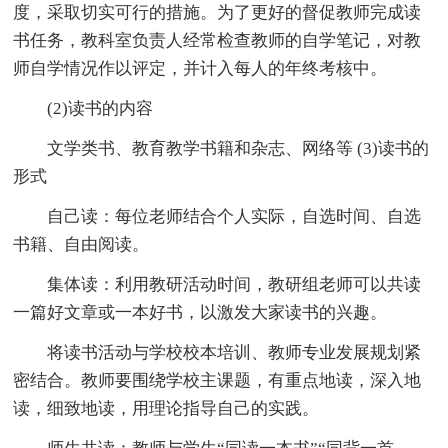
度，采取切实可行的措施。为了更好的督促教师完成读
书任务，教科室负责人经常检查教师的自学笔记，对教
师自学情况作以评定，并计入每人的年终考核中。
(2)读书的内容
文学类书、教育教学书籍和杂志、网络等 (3)读书的
形式
自己读：每位老师结合个人实际，自选时间、自选
书籍、自由阅读。
集体读：利用教研活动时间，教研组老师可以共读
一篇好文章或一本好书，以激发大家读书的兴趣。
将读书活动与学校校本培训、教师专业发展规划紧
密结合。教师要围绕学校主课题，有重点地读，深入地
读，细致地读，用理论指导自己的实践。