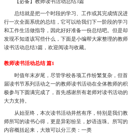
【必备】教师读书活动总结3篇
总结就是把一个时段的学习、工作或其完成情况进
行一次全面系统的总结，它可以给我们下一阶段的学习
和工作生活做指导，因此好好准备一份总结吧。但是却
发现不知道该写些什么，下面是小编帮大家整理的教师
读书活动总结3篇，欢迎阅读与收藏。
教师读书活动总结 篇1
时值年末岁尾，尽管学校各项工作纷繁复杂，但首
届读书节系列活动之一的教师读书活动在全体教师的积
极参与下圆满完成了，首先感谢所有老师对读书活动的
大力支持。
从始至终，本次读书活动井然有序，特别是我们教
师所写的读书心得，更是异彩纷呈，妙语连珠。所写的
内容概括起来，大致可以分三类：一类