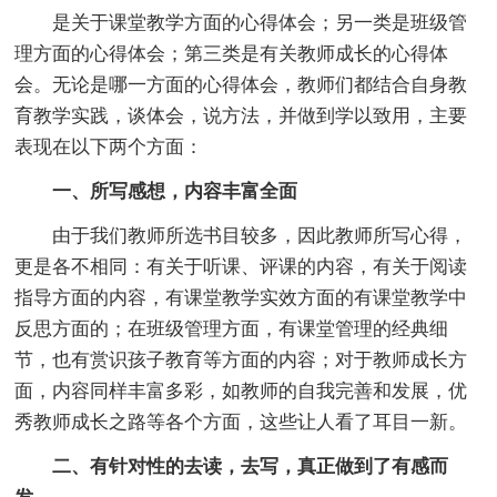
是关于课堂教学方面的心得体会；另一类是班级管
理方面的心得体会；第三类是有关教师成长的心得体
会。无论是哪一方面的心得体会，教师们都结合自身教
育教学实践，谈体会，说方法，并做到学以致用，主要
表现在以下两个方面：
一、所写感想，内容丰富全面
由于我们教师所选书目较多，因此教师所写心得，
更是各不相同：有关于听课、评课的内容，有关于阅读
指导方面的内容，有课堂教学实效方面的有课堂教学中
反思方面的；在班级管理方面，有课堂管理的经典细
节，也有赏识孩子教育等方面的内容；对于教师成长方
面，内容同样丰富多彩，如教师的自我完善和发展，优
秀教师成长之路等各个方面，这些让人看了耳目一新。
二、有针对性的去读，去写，真正做到了有感而