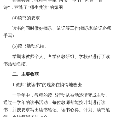
师生共读：教师与学生“同读一本书”“同背一首
诗”，营造了“师生共读”的氛围
(4)读书的要求
读书的同时做好摘录、笔记等工作(摘录和笔记必须
手写)
(5)读书活动总结。
学期末教师个人、各学科教研组、学校都进行了读
书活动总结。
二、主要收获
1.教师“被读书”的现象在悄悄地改变
一学年中，教师的读书行动从被动逐渐变成主动。
通过一学年的读书活动，每位教师都能按计划进行读
书，并按要求写出读书笔记、读书心得。计划、读书笔