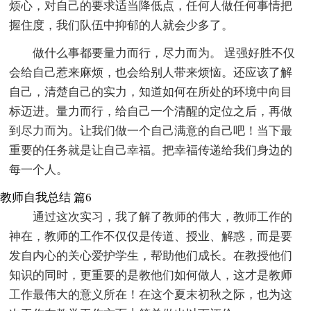
烦心，对自己的要求适当降低点，任何人做任何事情把
握住度，我们队伍中抑郁的人就会少多了。
做什么事都要量力而行，尽力而为。 逞强好胜不仅
会给自己惹来麻烦，也会给别人带来烦恼。还应该了解
自己，清楚自己的实力，知道如何在所处的环境中向目
标迈进。量力而行，给自己一个清醒的定位之后，再做
到尽力而为。让我们做一个自己满意的自己吧！当下最
重要的任务就是让自己幸福。把幸福传递给我们身边的
每一个人。
教师自我总结 篇6
通过这次实习，我了解了教师的伟大，教师工作的
神在，教师的工作不仅仅是传道、授业、解惑，而是要
发自内心的关心爱护学生，帮助他们成长。在教授他们
知识的同时，更重要的是教他们如何做人，这才是教师
工作最伟大的意义所在！在这个夏末初秋之际，也为这