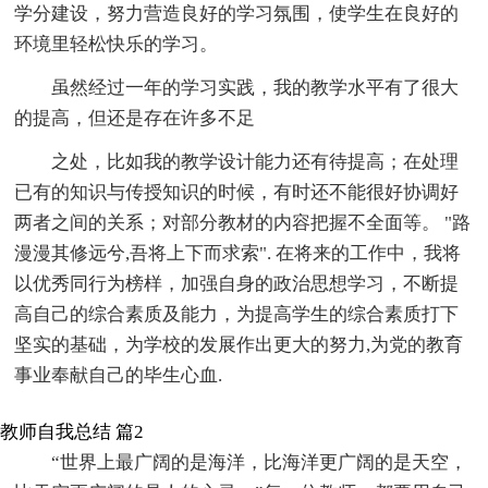
学分建设，努力营造良好的学习氛围，使学生在良好的
环境里轻松快乐的学习。
虽然经过一年的学习实践，我的教学水平有了很大
的提高，但还是存在许多不足
之处，比如我的教学设计能力还有待提高；在处理
已有的知识与传授知识的时候，有时还不能很好协调好
两者之间的关系；对部分教材的内容把握不全面等。 "路
漫漫其修远兮,吾将上下而求索". 在将来的工作中，我将
以优秀同行为榜样，加强自身的政治思想学习，不断提
高自己的综合素质及能力，为提高学生的综合素质打下
坚实的基础，为学校的发展作出更大的努力,为党的教育
事业奉献自己的毕生心血.
教师自我总结 篇2
“世界上最广阔的是海洋，比海洋更广阔的是天空，