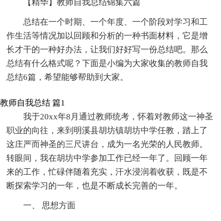
【精华】教师自我总结锦集六篇
总结在一个时期、一个年度、一个阶段对学习和工
作生活等情况加以回顾和分析的一种书面材料，它是增
长才干的一种好办法，让我们好好写一份总结吧。那么
总结有什么格式呢？下面是小编为大家收集的教师自我
总结6篇，希望能够帮助到大家。
教师自我总结 篇1
我于20xx年8月通过教师统考，怀着对教师这一神圣
职业的向往，来到明溪县胡坊镇胡坊中学任教，踏上了
这庄严而神圣的三尺讲台，成为一名光荣的人民教师。
转眼间，我在胡坊中学参加工作已经一年了。回顾一年
来的工作，忙碌伴随着充实，汗水浸润着收获，既是不
断探索学习的一年，也是不断成长完善的一年。
一、 思想方面