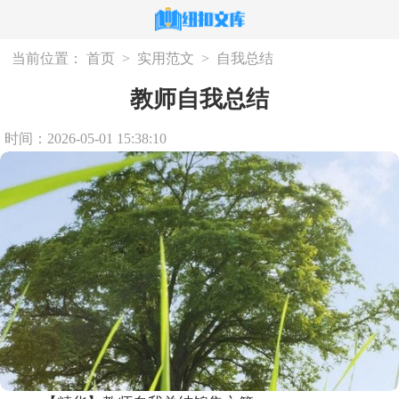
当前位置：
首页
>
实用范文
>
自我总结
教师自我总结
时间：2026-05-01 15:38:10