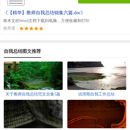
《【精华】教师自我总结锦集六篇.doc》
将本文的Word文档下载到电脑，方便收藏和打印
推荐度：
自我总结图文推荐
关于教师自我总结范文合集5篇
试用期自我工作总结