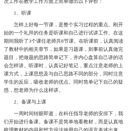
次工作在教学工作方面上简单做出以下评价：
1、听课
怎样上好每一节课，是整个实习过程的重点。刚开
始的一个礼拜的任务是听课和自己进行试讲工作。在这
期间我听了3个课任老师共8节课。在听课前，认真阅读
了教材中的相关章节，如果是习题课，则事前认真做完
题目，把做题的思路简单记下，并内心盘算自己讲的话
会怎样讲。听课时，认真记好笔记，重点注意老师的上
课方式，上课思想及与自己思路不同的部分，同时注意
学生的反应，吸收老师的优点。同时简单记下自己的疑
惑，想老师为什么这样讲。
2、备课与上课
一周时间转眼即逝，在科任指导老师的安排下，我
们开始进行备课。备课不是简单地看教材，而是认真地
梳理教材的内容和想方设法地用自己的语言表述出来。