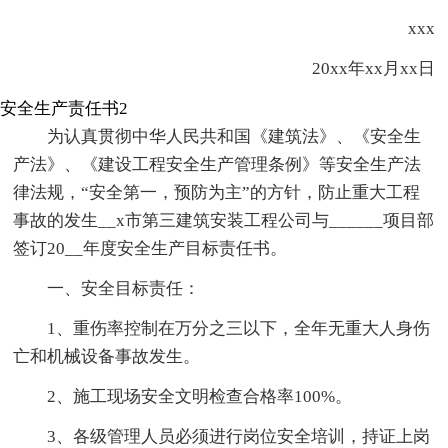
xxx
20xx年xx月xx日
安全生产责任书2
为认真贯彻中华人民共和国《建筑法》、《安全生
产法》、《建设工程安全生产管理条例》等安全生产法
律法规，“安全第一，预防为主”的方针，防止重大工程
事故的发生__x市第三建筑安装工程公司与______项目部
签订20__年度安全生产目标责任书。
一、安全目标责任：
1、重伤率控制在万分之三以下，全年无重大人身伤
亡和机械设备事故发生。
2、施工现场安全文明检查合格率100%。
3、各级管理人员必须进行岗位安全培训，持证上岗