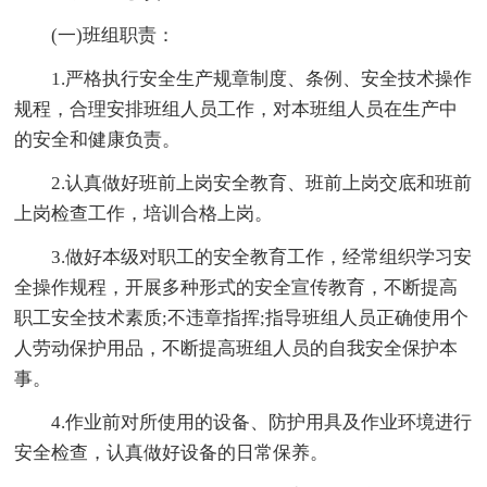
(一)班组职责：
1.严格执行安全生产规章制度、条例、安全技术操作
规程，合理安排班组人员工作，对本班组人员在生产中
的安全和健康负责。
2.认真做好班前上岗安全教育、班前上岗交底和班前
上岗检查工作，培训合格上岗。
3.做好本级对职工的安全教育工作，经常组织学习安
全操作规程，开展多种形式的安全宣传教育，不断提高
职工安全技术素质;不违章指挥;指导班组人员正确使用个
人劳动保护用品，不断提高班组人员的自我安全保护本
事。
4.作业前对所使用的设备、防护用具及作业环境进行
安全检查，认真做好设备的日常保养。