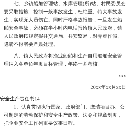
七、乡镇船舶管理站、水库管理(所)站、村民委员会
要采取措施，控制一般事故发生，杜绝重、特大事故发
生，实现无人员伤亡。同时严格事故报告，一旦发生船
舶安全事故，必须在半小时内电话报给镇人民政府，镇
人民政府按规定报县交通局、县安监局，对弄虚作假、
隐瞒不报者要严肃处理。
八、镇人民政府将渔业船舶和生产自用船舶安全管
理纳入各单位年度目标管理，年终一并考核。
xxx
20xx年xx月xx日
安全生产责任书14
1、认真贯彻执行国家、政府部门、鹰瑞项目办、公
司制定的劳动保护和安全生产政策、法令和规章制度，
把企业安全工作列重要议事日程。