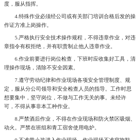
度，服从指挥。
4.特殊作业必须经公司或有关部门培训合格后发的操
作证方准上岗操作。
5.严格执行安全技术操作规程，不得违章作业，对违
章指令有权拒绝，并有职责制止他人违章作业。
6.作业前要进行岗位检查，下班时应收集好工具，清
理操作现场，清除不安全因素。
7.遵守劳动纪律和作业现场各项安全管理制度、规
定，服从分公司领导和安全检查人员的指导。工作时思
想要集中，坚守岗位，不做与工作无关的事。未经许
可，不得从事非本工种作业。
8.严禁酒后作业，不得在作业现场和防火禁区吸烟、
动火。严禁在班组和青工宿舍使用电炉。