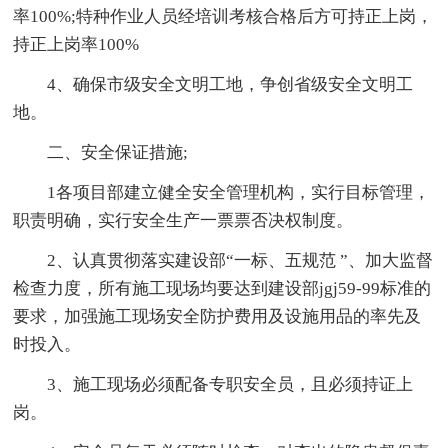
率100%;特种作业人员经培训考核合格后方可持正上岗，
持正上岗率100%
4、确保市级安全文明工地，争创省级安全文明工
地。
二、安全保证措施;
1各项目部建立健全安全管理机构，实行目标管理，
职责明确，实行安全生产一票票否决权制度。
2、认真贯彻落实建设部“一标、五规范 ”、加大监督
检查力度，所有施工现场均要达到建设部jgj59-99标准的
要求，加强施工现场安全防护费用及设施用品的率先及
时投入。
3、施工现场必须配备专职安全员，且必须持证上
岗。