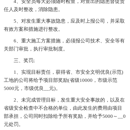
4、安全员每天必须随时检查，对查出的隐患督促责
任人及时整改，消除隐患。
5、对发生重大事故隐患，应及时上报公司，并采取
有效方案和措施进行整改。
6、重大施工方案措施，必须报公司技术、安全等有
关部门审批，执行审批制度。
三、奖罚;
1、实现目标责任，获得省、市安全文明优良(示范)
工地的公司将给予项目部奖励(省级10000，市级示范
5000元，市级优良__元)。
2、未完成管理目标，发生重大安全事故的，以及在
省级安全检查中不合格的单位，由此发生的费用由项目
部承担，公司同时扣除给予所有奖励，并给予5000～__0
元处罚。