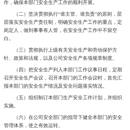
作，确保本部门安全生产工作的顺利开展。
（二）坚决贯彻执行“谁主管、谁负责”的原则，层
层落实安全生产责任制，明确安全生产工作的重点，定
岗定人，做到事事有人管，在安全生产工作中不留空
白。
（三）贯彻执行上级有关安全生产和劳动保护方
针、政策和法规，以及公司安全生产各项规章制度。
（四）把安全生产列入本部门工作议事日程，定期
召开安全生产会议，召开本部门的工作会议时，首先汇
报本部门的安全生产情况及安全问题落实情况。
（五）组织制订本部门生产安全工作计划，并组织
实施。
（六）在公司安全部门的指导下健全本部门的安全
管理体系，使之有效运转。