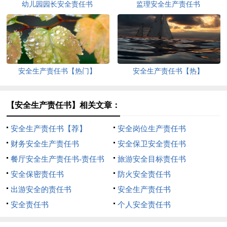
幼儿园园长安全责任书
监理安全生产责任书
安全生产责任书【热门】
安全生产责任书【热】
【安全生产责任书】相关文章：
安全生产责任书【荐】
安全岗位生产责任书
财务安全生产责任书
安全保卫安全责任书
餐厅安全生产责任书-责任书
旅游安全目标责任书
安全保密责任书
防火安全责任书
出游安全的责任书
安全生产责任书
安全责任书
个人安全责任书