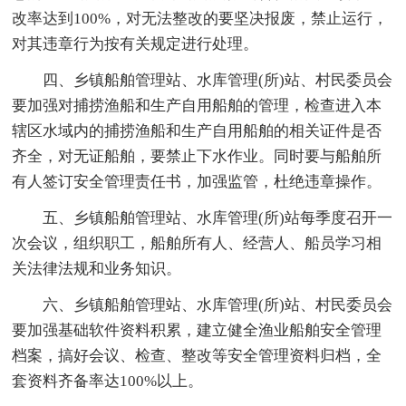
改率达到100%，对无法整改的要坚决报废，禁止运行，
对其违章行为按有关规定进行处理。
四、乡镇船舶管理站、水库管理(所)站、村民委员会
要加强对捕捞渔船和生产自用船舶的管理，检查进入本
辖区水域内的捕捞渔船和生产自用船舶的相关证件是否
齐全，对无证船舶，要禁止下水作业。同时要与船舶所
有人签订安全管理责任书，加强监管，杜绝违章操作。
五、乡镇船舶管理站、水库管理(所)站每季度召开一
次会议，组织职工，船舶所有人、经营人、船员学习相
关法律法规和业务知识。
六、乡镇船舶管理站、水库管理(所)站、村民委员会
要加强基础软件资料积累，建立健全渔业船舶安全管理
档案，搞好会议、检查、整改等安全管理资料归档，全
套资料齐备率达100%以上。