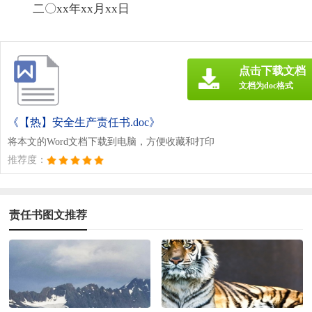
二〇xx年xx月xx日
点击下载文档
文档为doc格式
《【热】安全生产责任书.doc》
将本文的Word文档下载到电脑，方便收藏和打印
推荐度：
责任书图文推荐