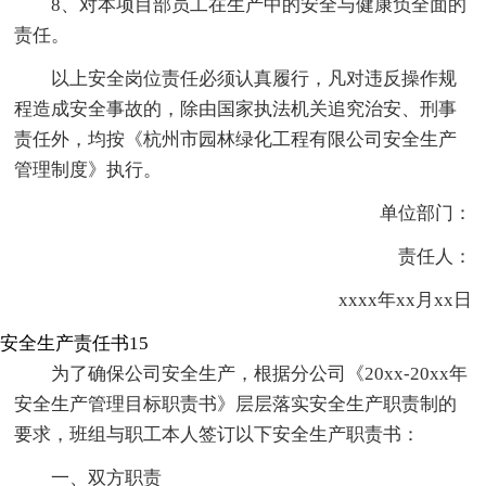
8、对本项目部员工在生产中的安全与健康负全面的
责任。
以上安全岗位责任必须认真履行，凡对违反操作规
程造成安全事故的，除由国家执法机关追究治安、刑事
责任外，均按《杭州市园林绿化工程有限公司安全生产
管理制度》执行。
单位部门：
责任人：
xxxx年xx月xx日
安全生产责任书15
为了确保公司安全生产，根据分公司《20xx-20xx年
安全生产管理目标职责书》层层落实安全生产职责制的
要求，班组与职工本人签订以下安全生产职责书：
一、双方职责