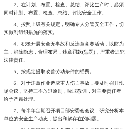
2、在计划、布置、检查、总结、评比生产时，必须
同时计划、布置、检查、总结、评比安全工作。
3、按照上级有关规定，明确专人分管安全工作，切
实做到组织措施的落实。
4、积极开展安全无事故和反违章竞赛活动，以防为
主，消除隐患，合理布局，违章罚款(惩罚)，严重者追究
法律责任。
5、按规定提取改善劳动条件的经费。
6、对于违章作业造成重大伤亡事故，要及时召开现
场会议，坚持三不放过原则，吸取教训，对主要责任者
给予严肃处理。
7、每半年定期召开项目部安委会会议，研究分析本
单位的安全生产动态，提出和解存在的问题。