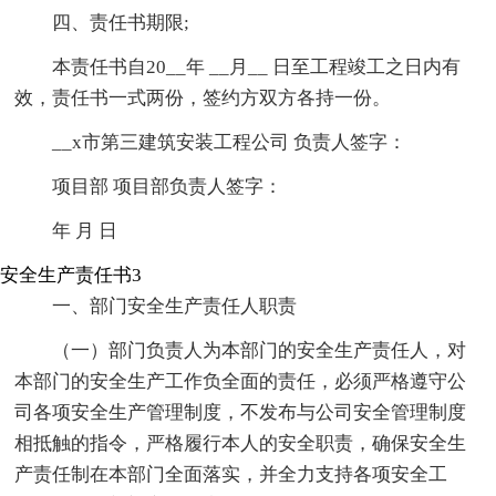
四、责任书期限;
本责任书自20__年 __月__ 日至工程竣工之日内有
效，责任书一式两份，签约方双方各持一份。
__x市第三建筑安装工程公司 负责人签字：
项目部 项目部负责人签字：
年 月 日
安全生产责任书3
一、部门安全生产责任人职责
（一）部门负责人为本部门的安全生产责任人，对
本部门的安全生产工作负全面的责任，必须严格遵守公
司各项安全生产管理制度，不发布与公司安全管理制度
相抵触的指令，严格履行本人的安全职责，确保安全生
产责任制在本部门全面落实，并全力支持各项安全工