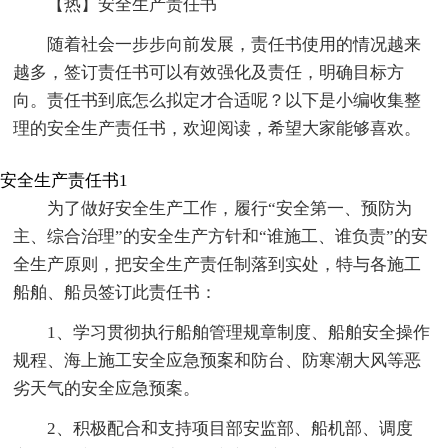
【热】安全生产责任书
随着社会一步步向前发展，责任书使用的情况越来
越多，签订责任书可以有效强化及责任，明确目标方
向。责任书到底怎么拟定才合适呢？以下是小编收集整
理的安全生产责任书，欢迎阅读，希望大家能够喜欢。
安全生产责任书1
为了做好安全生产工作，履行“安全第一、预防为
主、综合治理”的安全生产方针和“谁施工、谁负责”的安
全生产原则，把安全生产责任制落到实处，特与各施工
船舶、船员签订此责任书：
1、学习贯彻执行船舶管理规章制度、船舶安全操作
规程、海上施工安全应急预案和防台、防寒潮大风等恶
劣天气的安全应急预案。
2、积极配合和支持项目部安监部、船机部、调度