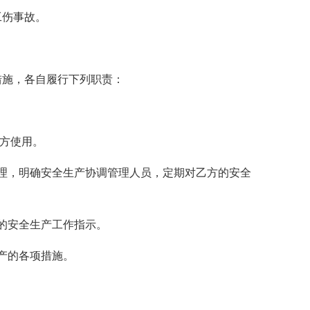
工伤事故。
措施，各自履行下列职责：
乙方使用。
理，明确安全生产协调管理人员，定期对乙方的安全
的安全生产工作指示。
产的各项措施。