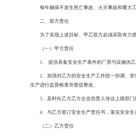
每年确保不发生死亡事故、火灾事故和重大
二、双方责任
为了实现上述目标、甲乙双方必须采取有力
（一）甲方责任
1、 提供具备安全生产条件的厂房与设施供
2、加强对乙方的安全生产工作统一协调、管
生产进行监督检查并督促整改。
3、及时向乙方乙方企业负责人传达上级部门
4、与乙方签订安全生产责任书，落实安全生
（二）乙方责任