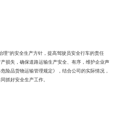
治理”的安全生产方针，提高驾驶员安全行车的责任
财产损失，确保道路运输生产安全、有序，维护企业声
路危险品货物运输管理规定》，结合公司的实际情况，
共同抓好安全生产工作。