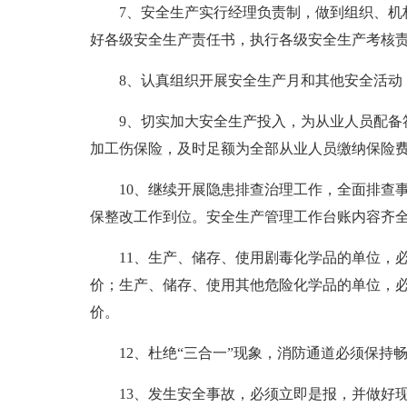
7、安全生产实行经理负责制，做到组织、机
好各级安全生产责任书，执行各级安全生产考核
8、认真组织开展安全生产月和其他安全活动
9、切实加大安全生产投入，为从业人员配备
加工伤保险，及时足额为全部从业人员缴纳保险
10、继续开展隐患排查治理工作，全面排查
保整改工作到位。安全生产管理工作台账内容齐
11、生产、储存、使用剧毒化学品的单位，
价；生产、储存、使用其他危险化学品的单位，
价。
12、杜绝“三合一”现象，消防通道必须保持
13、发生安全事故，必须立即是报，并做好