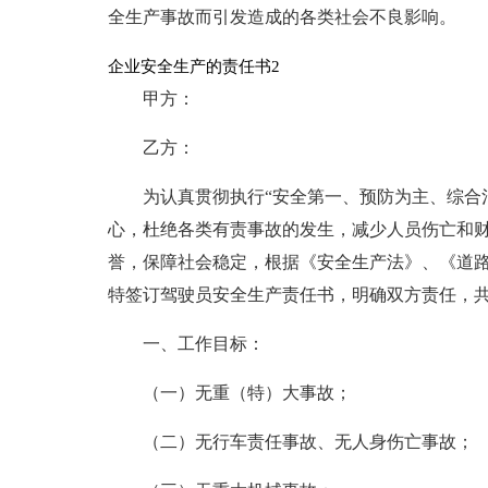
全生产事故而引发造成的各类社会不良影响。
企业安全生产的责任书2
甲方：
乙方：
为认真贯彻执行“安全第一、预防为主、综合
心，杜绝各类有责事故的发生，减少人员伤亡和
誉，保障社会稳定，根据《安全生产法》、《道
特签订驾驶员安全生产责任书，明确双方责任，
一、工作目标：
（一）无重（特）大事故；
（二）无行车责任事故、无人身伤亡事故；