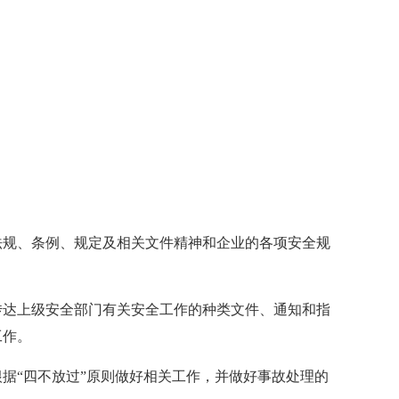
法规、条例、规定及相关文件精神和企业的各项安全规
传达上级安全部门有关安全工作的种类文件、通知和指
工作。
据“四不放过”原则做好相关工作，并做好事故处理的