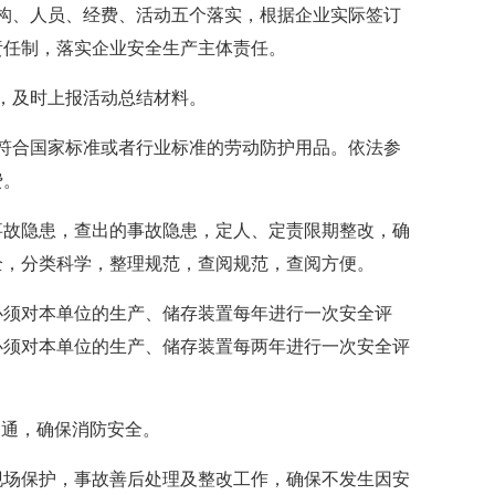
构、人员、经费、活动五个落实，根据企业实际签订
责任制，落实企业安全生产主体责任。
，及时上报活动总结材料。
符合国家标准或者行业标准的劳动防护用品。依法参
费。
事故隐患，查出的事故隐患，定人、定责限期整改，确
全，分类科学，整理规范，查阅规范，查阅方便。
必须对本单位的生产、储存装置每年进行一次安全评
必须对本单位的生产、储存装置每两年进行一次安全评
畅通，确保消防安全。
现场保护，事故善后处理及整改工作，确保不发生因安