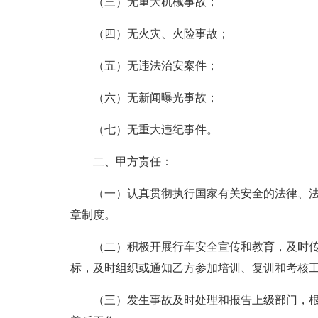
（三）无重大机械事故；
（四）无火灾、火险事故；
（五）无违法治安案件；
（六）无新闻曝光事故；
（七）无重大违纪事件。
二、甲方责任：
（一）认真贯彻执行国家有关安全的法律、
章制度。
（二）积极开展行车安全宣传和教育，及时
标，及时组织或通知乙方参加培训、复训和考核
（三）发生事故及时处理和报告上级部门，根