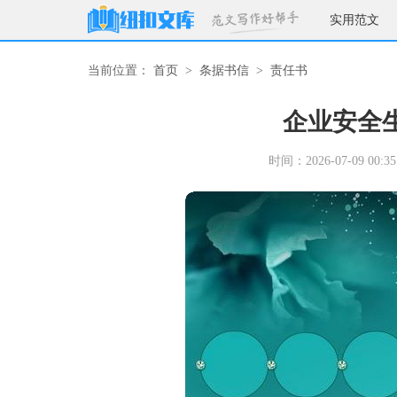
实用范文
当前位置：
首页
>
条据书信
>
责任书
企业安全
时间：2026-07-09 00:35