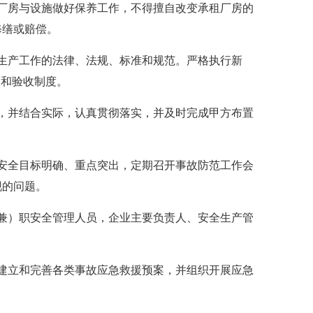
厂房与设施做好保养工作，不得擅自改变承租厂房的
修缮或赔偿。
生产工作的法律、法规、标准和规范。严格执行新
查和验收制度。
，并结合实际，认真贯彻落实，并及时完成甲方布置
安全目标明确、重点突出，定期召开事故防范工作会
现的问题。
兼）职安全管理人员，企业主要负责人、安全生产管
建立和完善各类事故应急救援预案，并组织开展应急