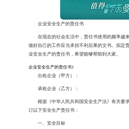
企业安全生产的责任书
在现在的社会生活中，责任书使用的频率越
做好自己的工作应当承担不利后果的文书。拟定
业安全生产的责任书，希望能够帮助到大家。
企业安全生产的责任书1
出租企业（甲方）：
承租企业（乙方）：
根据《中华人民共和国安全生产法》有关要
订以下安全生产责任书：
一、安全目标