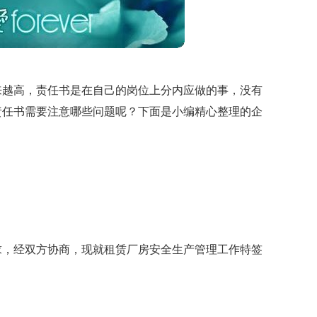
来越高，责任书是在自己的岗位上分内应做的事，没有
责任书需要注意哪些问题呢？下面是小编精心整理的企
求，经双方协商，现就租赁厂房安全生产管理工作特签