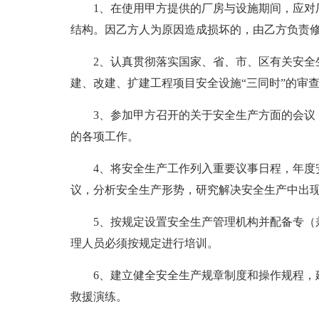
1、在使用甲方提供的厂房与设施期间，应对
结构。因乙方人为原因造成损坏的，由乙方负责
2、认真贯彻落实国家、省、市、区有关安全
建、改建、扩建工程项目安全设施“三同时”的审
3、参加甲方召开的关于安全生产方面的会议
的各项工作。
4、将安全生产工作列入重要议事日程，年度
议，分析安全生产形势，研究解决安全生产中出
5、按规定设置安全生产管理机构并配备专（
理人员必须按规定进行培训。
6、建立健全安全生产规章制度和操作规程，
救援演练。