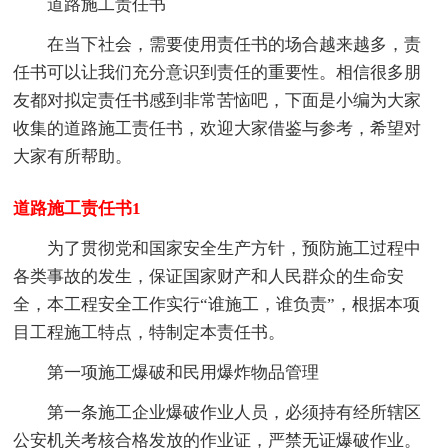
道路施工责任书
在当下社会，需要使用责任书的场合越来越多，责
任书可以让我们充分意识到责任的重要性。相信很多朋
友都对拟定责任书感到非常苦恼吧，下面是小编为大家
收集的道路施工责任书，欢迎大家借鉴与参考，希望对
大家有所帮助。
道路施工责任书1
为了贯彻党和国家安全生产方针，预防施工过程中
各类事故的发生，保证国家财产和人民群众的生命安
全，本工程安全工作实行“谁施工，谁负责”，根据本项
目工程施工特点，特制定本责任书。
第一项施工爆破和民用爆炸物品管理
第一条施工企业爆破作业人员，必须持有经所辖区
公安机关考核合格发放的作业证，严禁无证爆破作业。