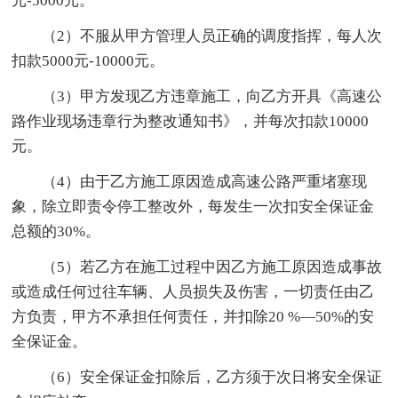
元-5000元。
（2）不服从甲方管理人员正确的调度指挥，每人次
扣款5000元-10000元。
（3）甲方发现乙方违章施工，向乙方开具《高速公
路作业现场违章行为整改通知书》，并每次扣款10000
元。
（4）由于乙方施工原因造成高速公路严重堵塞现
象，除立即责令停工整改外，每发生一次扣安全保证金
总额的30%。
（5）若乙方在施工过程中因乙方施工原因造成事故
或造成任何过往车辆、人员损失及伤害，一切责任由乙
方负责，甲方不承担任何责任，并扣除20 %―50%的安
全保证金。
（6）安全保证金扣除后，乙方须于次日将安全保证