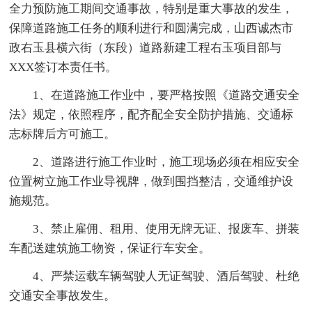
全力预防施工期间交通事故，特别是重大事故的发生，
保障道路施工任务的顺利进行和圆满完成，山西诚杰市
政右玉县横六街（东段）道路新建工程右玉项目部与
XXX签订本责任书。
1、在道路施工作业中，要严格按照《道路交通安全
法》规定，依照程序，配齐配全安全防护措施、交通标
志标牌后方可施工。
2、道路进行施工作业时，施工现场必须在相应安全
位置树立施工作业导视牌，做到围挡整洁，交通维护设
施规范。
3、禁止雇佣、租用、使用无牌无证、报废车、拼装
车配送建筑施工物资，保证行车安全。
4、严禁运载车辆驾驶人无证驾驶、酒后驾驶、杜绝
交通安全事故发生。