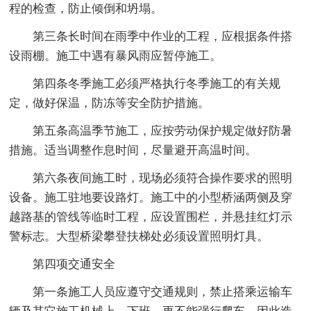
程的检查，防止倾倒和坍塌。
第三条长时间在雨季中作业的工程，应根据条件搭
设雨棚。施工中遇有暴风雨应暂停施工。
第四条冬季施工必须严格执行冬季施工的有关规
定，做好保温，防冻等安全防护措施。
第五条高温季节施工，应按劳动保护规定做好防暑
措施。适当调整作息时间，尽量避开高温时间。
第六条夜间施工时，现场必须符合操作要求的照明
设备。施工驻地要设路灯。施工中的小型桥涵两侧及穿
越路基的管线等临时工程，应设置围栏，并悬挂红灯示
警标志。大型桥梁攀登扶梯处必须设置照明灯具。
第四项交通安全
第一条施工人员应遵守交通规则，禁止搭乘运输车