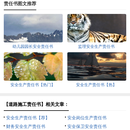
责任书图文推荐
幼儿园园长安全责任书
监理安全生产责任书
安全生产责任书【热门】
安全生产责任书【热】
【道路施工责任书】相关文章：
安全生产责任书【荐】
安全岗位生产责任书
财务安全生产责任书
安全保卫安全责任书