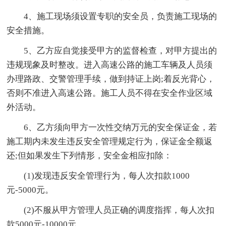
4、施工现场须设置专职的安全员，负责施工现场的
安全措施。
5、乙方应自觉接受甲方的监督检查，对甲方提出的
违规现象及时整改。进入高速公路的施工车辆及人员须
办理路政、交警管理手续，做到持证上岗;着反光背心，
否则不准进入高速公路。施工人员不得在安全作业区域
外活动。
6、乙方须向甲方一次性交纳万元的安全保证金，若
施工期内未发生违反安全管理规定行为，保证金全额返
还;但如果发生下列情形，安全金相应扣除：
(1)发现违反安全管理行为，每人次扣款1000
元-5000元。
(2)不服从甲方管理人员正确的调度指挥，每人次扣
款5000元-10000元。