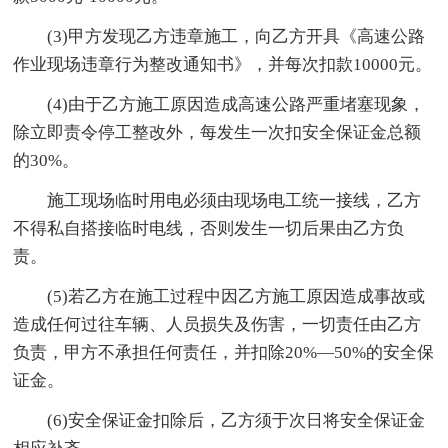
(3)甲方发现乙方违章施工，向乙方开具《高速公路
作业现场违章行为整改通知书》，并每次扣款10000元。
(4)由于乙方施工原因造成高速公路严重堵塞现象，
除立即责令停工整改外，每发生一次扣安全保证金总额
的30%。
施工现场临时用电必须由现场电工统一接线，乙方
不得私自搭接临时电线，否则发生一切后果由乙方负
责。
(5)若乙方在施工过程中因乙方施工原因造成事故或
造成任何过往车辆、人员损失及伤害，一切责任由乙方
负责，甲方不承担任何责任，并扣除20%—50%的安全保
证金。
(6)安全保证金扣除后，乙方须于次日将安全保证金