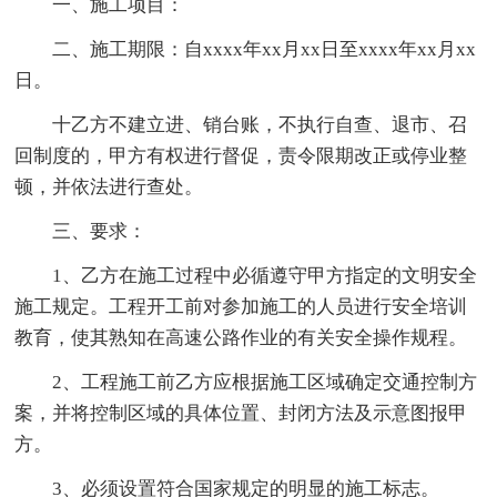
一、施工项目：
二、施工期限：自xxxx年xx月xx日至xxxx年xx月xx
日。
十乙方不建立进、销台账，不执行自查、退市、召
回制度的，甲方有权进行督促，责令限期改正或停业整
顿，并依法进行查处。
三、要求：
1、乙方在施工过程中必循遵守甲方指定的文明安全
施工规定。工程开工前对参加施工的人员进行安全培训
教育，使其熟知在高速公路作业的有关安全操作规程。
2、工程施工前乙方应根据施工区域确定交通控制方
案，并将控制区域的具体位置、封闭方法及示意图报甲
方。
3、必须设置符合国家规定的明显的施工标志。