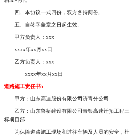
相应补齐。
四、本协议一式四份，双方各持两份;
五、自签字盖章之日起生效。
甲方负责人：xxx
xxxx年xx月xx日
乙方负责人：xxx
xxxx年xx月xx日
道路施工责任书5
甲方：山东高速股份有限公司济青分公司
乙方：山东鲁桥建设有限公司青银高速迁拓工程三
标项目部
为保障道路施工现场和过往车辆及人员的安全，杜