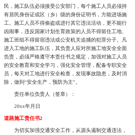
民，施工队伍必须接受公安部门，每个施工人员必须持
有居民身份证或区（乡）级的身份证明书，方能进场施
工。施工人员不得偷盗或进行其它违法活动，更不能行
凶闹事，违反国家计划生育政策的人员不得留住工地、
施工班组不得留宿违法或公安机关追捕的犯罪分子。凡
进入工地的施工队伍，其负责人应对所施工地安全全面
负责，必须严格遵守本责任书之规定，加强对施工人员
的安全教育和安全学习，强化安全管理，配备专职安全
员，每天对工地进行安全检查，发现事故隐患，及时消
除，做到“安全生产，预防为主”。
责任单位负责人（签章）：
20xx年月日
道路施工责任书2
为切实加强交通安全工作，从源头遏制交通违法，