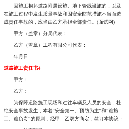
因施工损坏道路附属设施、地下管线设施的，以及
在施工过程中发生质量事故和因安全防范措施不当而造
成责任事故的，应当由乙方承担全部责任。(面试网)
甲方（盖章）分局代表：
乙方（盖章）工程有限公司代表：
年月日
道路施工责任书4
甲方：
乙方：
为保障道路施工现场和过往车辆及人员的安全，杜
绝安全事故发生，本着“安全第一、预防为主”和“谁施
工、谁负责”的原则，经甲、乙双方商定，签订本协议：