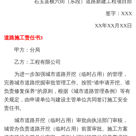
右玉县横六街（东段）道路新建工程项目部
签字：XXX
XX年XX月XX日
道路施工责任书3
甲方：分局
乙方：工程有限公司
为进一步加强城市道路开挖（临时占用）的管理，
完善城市道路挖掘审批管理工作。按照“谁申请开挖、谁
负责修复保养”的原则，根据《城市道路管理条例》等有
关规定，由申请单位与建设主管单位共同签订施工安全
责任书。
城市道路开挖（临时占用）审批由执法部门审核，
城管办负责道路开挖（临时占用）前置审批。施工方案