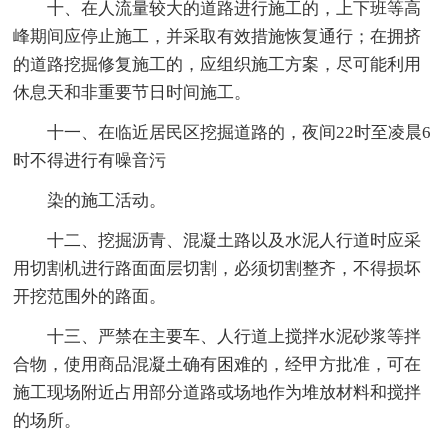
十、在人流量较大的道路进行施工的，上下班等高
峰期间应停止施工，并采取有效措施恢复通行；在拥挤
的道路挖掘修复施工的，应组织施工方案，尽可能利用
休息天和非重要节日时间施工。
十一、在临近居民区挖掘道路的，夜间22时至凌晨6
时不得进行有噪音污
染的施工活动。
十二、挖掘沥青、混凝土路以及水泥人行道时应采
用切割机进行路面面层切割，必须切割整齐，不得损坏
开挖范围外的路面。
十三、严禁在主要车、人行道上搅拌水泥砂浆等拌
合物，使用商品混凝土确有困难的，经甲方批准，可在
施工现场附近占用部分道路或场地作为堆放材料和搅拌
的场所。