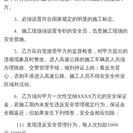
方。
3、必须设置符合国家规定的明显的施工标志。
4、施工现场须设置专职的安全员，负责施工现场的
安全措施。
5、乙方应自觉接受甲方的监督检查，对甲方提出的
违规现象及时整改。进入高速公路的施工车辆及人员须
办理路政、交警管理手续，做到持证上岗；着反光背
心，否则不准进入高速公路。施工人员不得在安全作业
区域外活动。
6、乙方须向甲方一次性交纳XXXX万元的安全保证
金，若施工期内未发生违反安全管理规定行为，保证金
全额返还；但如果发生下列情形，安全金相应扣除：
（1）发现违反安全管理行为，每人次扣款1000