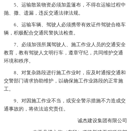
5、运输散装物资必须加盖篷布，不得在运输过程中
抛、撒、遗漏，违反交通法律法规。
6、运输车辆、驾驶人必须携带有效证件驾驶合格车
辆，积极配合交通民警执法检查。
7、必须加强所属驾驶人、施工作业人员的交通安全
教育，教有驾驶人文明行车，遵章守纪，共同维护交通
环境和秩序。
8、对复杂路段进行施工作业时，应及时通报交通和
交警部门请求协助维护，以确保施工作业路段的正常施
工。
9、对因施工作业不当，或安全警示措施不力造成交
通事故的，将依法追究责任。
诚杰建设集团有限公司