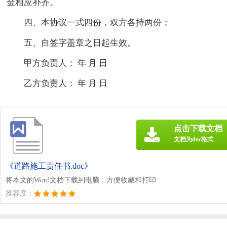
金相应补齐。
四、本协议一式四份，双方各持两份；
五、自签字盖章之日起生效。
甲方负责人： 年 月 日
乙方负责人： 年 月 日
点击下载文档
文档为doc格式
《道路施工责任书.doc》
将本文的Word文档下载到电脑，方便收藏和打印
推荐度：