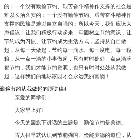
的；一个没有勤俭节约、艰苦奋斗精神作支撑的社会是
难以长治久安的；一个没有勤俭节约、艰苦奋斗精神作
支撑的民族是难以自立自强的；所以今天，我们应该大
声倡议：让我们积极行动起来，牢固树立节约意识，让
节约成为习惯、让节约成为生活方式，坚持从自己做
起，从每一天做起，节约每一滴水、每一度电、每一粒
粮，从一点一滴的小事做起，只有时时处处、点点滴滴
都节约，我们才能节约资源，也只有时时处处从我做
起，这样我们的地球家园才会永远美丽富饶！
勤俭节约从我做起的演讲稿4
亲爱的同学们：
大家早上好!
今天的国旗下讲话的主题是：勤俭节约是美德。
古人很早就认识到节能强国、俭能养德的道理，从