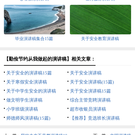
毕业演讲稿集合15篇
关于安全教育演讲稿
【勤俭节约从我做起的演讲稿】相关文章：
关于安全的演讲稿15篇
关于安全演讲稿
关于寒假安全演讲稿
关于安全演讲稿(15篇)
关于中学生安全的演讲稿
关于安全演讲稿15篇
做文明学生演讲稿
综合主管竞聘演讲稿
小学班级演讲稿
超市收银员演讲稿
师德师风演讲稿(15篇)
【推荐】竞选班长演讲稿