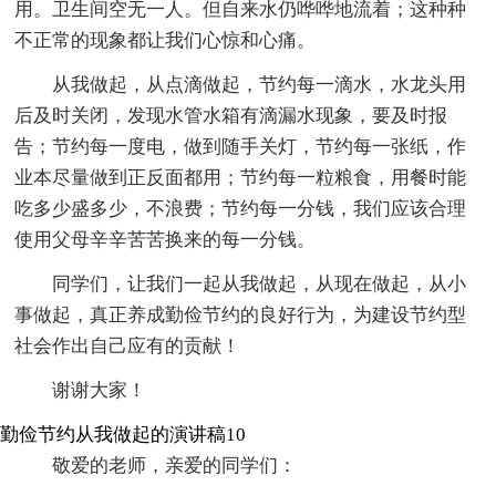
用。卫生间空无一人。但自来水仍哗哗地流着；这种种
不正常的现象都让我们心惊和心痛。
从我做起，从点滴做起，节约每一滴水，水龙头用
后及时关闭，发现水管水箱有滴漏水现象，要及时报
告；节约每一度电，做到随手关灯，节约每一张纸，作
业本尽量做到正反面都用；节约每一粒粮食，用餐时能
吃多少盛多少，不浪费；节约每一分钱，我们应该合理
使用父母辛辛苦苦换来的每一分钱。
同学们，让我们一起从我做起，从现在做起，从小
事做起，真正养成勤俭节约的良好行为，为建设节约型
社会作出自己应有的贡献！
谢谢大家！
勤俭节约从我做起的演讲稿10
敬爱的老师，亲爱的同学们：