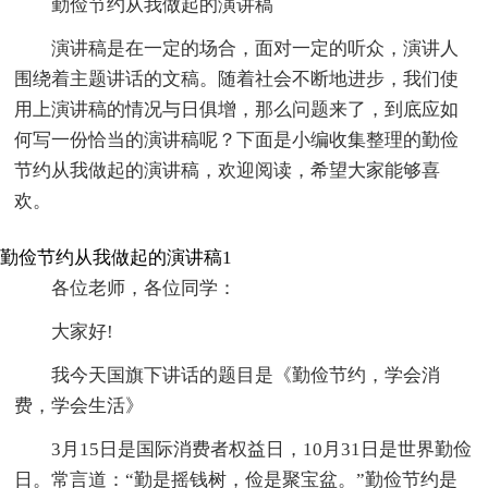
勤俭节约从我做起的演讲稿
演讲稿是在一定的场合，面对一定的听众，演讲人
围绕着主题讲话的文稿。随着社会不断地进步，我们使
用上演讲稿的情况与日俱增，那么问题来了，到底应如
何写一份恰当的演讲稿呢？下面是小编收集整理的勤俭
节约从我做起的演讲稿，欢迎阅读，希望大家能够喜
欢。
勤俭节约从我做起的演讲稿1
各位老师，各位同学：
大家好!
我今天国旗下讲话的题目是《勤俭节约，学会消
费，学会生活》
3月15日是国际消费者权益日，10月31日是世界勤俭
日。常言道：“勤是摇钱树，俭是聚宝盆。”勤俭节约是