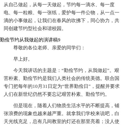
从自己做起，从每一天做起，节约每一滴水、每一度
电、每一粒粮、每一张纸，爱护每一件公物，从一点一
滴的小事做起，让我们在春风的吹拂下，同心协力，共
同创建节约型社会和谐校园。
勤俭节约从我做起的演讲稿9
尊敬的各位老师、亲爱的同学们：
早上好。
今天我讲话的主题是：“勤俭节约，从我做起”。艰
苦朴素、勤俭节约是我们人类社会的传统美德。联合国
专门把每年的10月31日定为“世界勤俭日”，提醒并要求
人们在新世纪仍然不要忘记艰苦朴素、勤俭节约。
但是现在，随着人们物质生活水平的不断提高，铺
张浪费的现象也越来越严重。就拿我们学校来说吧，白
天光线充足，总有几间教室的灯还在那里亮着；没人使