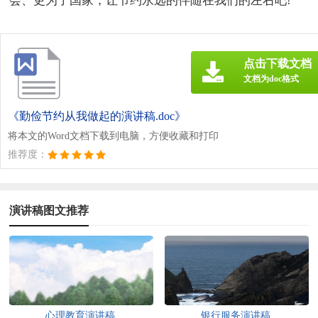
会、更为了国家，让节约永远的伴随在我们的左右吧!
点击下载文档
文档为doc格式
《勤俭节约从我做起的演讲稿.doc》
将本文的Word文档下载到电脑，方便收藏和打印
推荐度：
演讲稿图文推荐
心理教育演讲稿
银行服务演讲稿