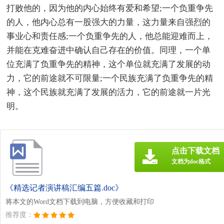
打败他的，因为他的内心始终有爱和希望;一个负重争先
的人，他内心总有一股强大的力量，这力量来自强烈的
事业心和责任感;一个负重争先的人，他总能迎难而上，
并能在克难奋进中确认自己存在的价值。同理，一个单
位充满了负重争先的精神，这个单位就充满了发展的动
力，它的前途就不可限量;一个民族充满了负重争先的精
神，这个民族就充满了发展的活力，它的前途就一片光
明。
点击下载文档
文档为doc格式
《精选记者演讲稿汇编五篇.doc》
将本文的Word文档下载到电脑，方便收藏和打印
推荐度：