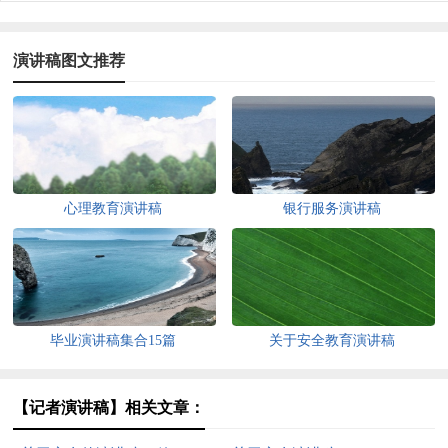
演讲稿图文推荐
心理教育演讲稿
银行服务演讲稿
毕业演讲稿集合15篇
关于安全教育演讲稿
【记者演讲稿】相关文章：