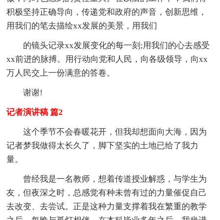
积极坚持正确导向，传递党和政府的声音，创新思维，
用我们的笔去描绘xx发展的美景，用我们
的镜头记录xx发展变化的每一刻;用我们的心去感受
xx前进的脉搏。用行动向党和人民，向各级领导，向xx
万人民交上一份满意的答卷。
谢谢!
记者演讲稿 篇2
这个季节不会春暖花开，但我却想面向大海，因为
记者梦我做得太长久了，脚下坚实的土地已给了我力
量。
曾经我是一名教师，想着传道授业解惑，与学生为
友，但夜深之时，总感觉有种未曾有过的力量催促自己
去改变、去尝试。正是这种力量支撑着我在繁重的教学