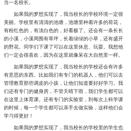
当一名校长。
如果我的梦想实现了，我当校长的学校环境一定很
美丽。学校里有清清的池塘，池塘里种着许多的荷花，
有粉红色的，有淡白色的，好看极了。还会有一条长长
的小溪，小溪周围有草坪，长着绿绿的小草，还有盛开
的野花。同学们下课了可以在这里休息、玩耍。我想他
们一定会很喜欢，因为在这里就像呆在大自然里一样。
如果我的梦想实现了，我当校长的学校还会有许多
有意思的东西。比如我们有专门的机器人，他们可以去
管理教育那些调皮的小孩，让他们知道要好好学习。我
们还有专门的健身房，不管天晴下雨，我们学生都可以
在这里上体育课。还有专门的实验室，到每次上科学课
的时候，每一个学生都可以亲手去做实验，这样他们会
学习得更好！
如果我的梦想实现了，我当校长的学校里的学生也