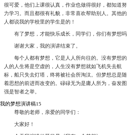
很可爱，他们上课很认真，作业也做得很好，都知道努
力学习。而且都很有礼貌，非常喜欢帮助别人。其他的
人都说我的学校里的学生是的！
有了梦想，才能快乐成长，同学们，你们有梦想吗
谢谢大家，我的演讲结束了。
每个人都有梦想，它是人人所向往的。没有梦想的
人的人生将是空虚的，人生没有梦想就如飞机失去航
标，船只失去灯塔，终将被社会所淘汰。但梦想总是随
着思想的前进而改变的。碌碌无为是庸人所为，奋发图
强是智者之举。
我的梦想演讲稿15
尊敬的老师，亲爱的同学们：
大家好！