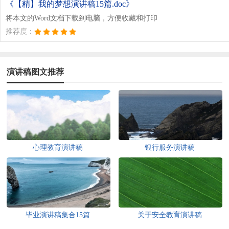
《【精】我的梦想演讲稿15篇.doc》
将本文的Word文档下载到电脑，方便收藏和打印
推荐度：
演讲稿图文推荐
心理教育演讲稿
银行服务演讲稿
毕业演讲稿集合15篇
关于安全教育演讲稿