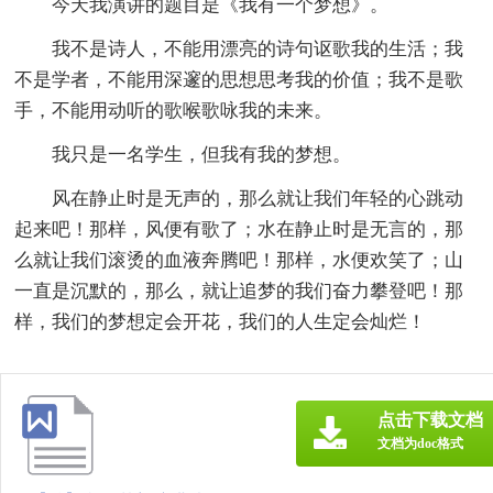
今天我演讲的题目是《我有一个梦想》。
我不是诗人，不能用漂亮的诗句讴歌我的生活；我
不是学者，不能用深邃的思想思考我的价值；我不是歌
手，不能用动听的歌喉歌咏我的未来。
我只是一名学生，但我有我的梦想。
风在静止时是无声的，那么就让我们年轻的心跳动
起来吧！那样，风便有歌了；水在静止时是无言的，那
么就让我们滚烫的血液奔腾吧！那样，水便欢笑了；山
一直是沉默的，那么，就让追梦的我们奋力攀登吧！那
样，我们的梦想定会开花，我们的人生定会灿烂！
点击下载文档
文档为doc格式