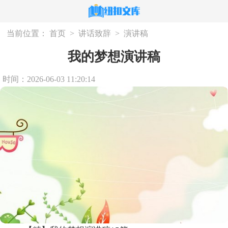
当前位置：
首页
>
讲话致辞
>
演讲稿
我的梦想演讲稿
时间：2026-06-03 11:20:14