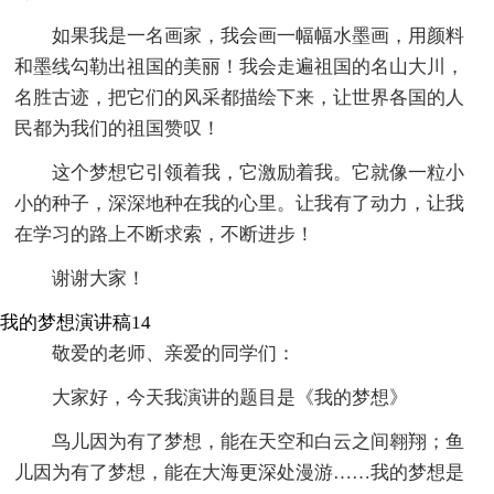
如果我是一名画家，我会画一幅幅水墨画，用颜料
和墨线勾勒出祖国的美丽！我会走遍祖国的名山大川，
名胜古迹，把它们的风采都描绘下来，让世界各国的人
民都为我们的祖国赞叹！
这个梦想它引领着我，它激励着我。它就像一粒小
小的种子，深深地种在我的心里。让我有了动力，让我
在学习的路上不断求索，不断进步！
谢谢大家！
我的梦想演讲稿14
敬爱的老师、亲爱的同学们：
大家好，今天我演讲的题目是《我的梦想》
鸟儿因为有了梦想，能在天空和白云之间翱翔；鱼
儿因为有了梦想，能在大海更深处漫游……我的梦想是