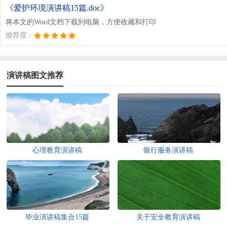
《爱护环境演讲稿15篇.doc》
将本文的Word文档下载到电脑，方便收藏和打印
推荐度：
演讲稿图文推荐
心理教育演讲稿
银行服务演讲稿
毕业演讲稿集合15篇
关于安全教育演讲稿