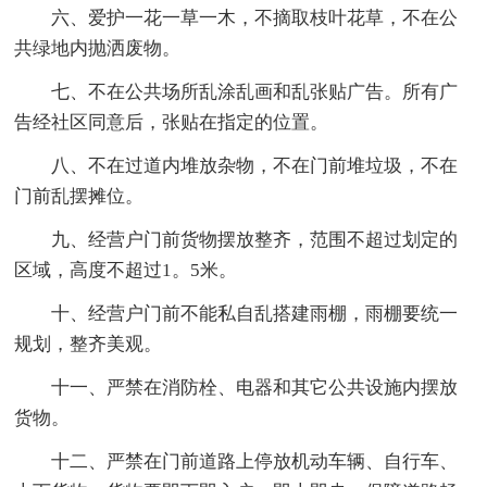
六、爱护一花一草一木，不摘取枝叶花草，不在公
共绿地内抛洒废物。
七、不在公共场所乱涂乱画和乱张贴广告。所有广
告经社区同意后，张贴在指定的位置。
八、不在过道内堆放杂物，不在门前堆垃圾，不在
门前乱摆摊位。
九、经营户门前货物摆放整齐，范围不超过划定的
区域，高度不超过1。5米。
十、经营户门前不能私自乱搭建雨棚，雨棚要统一
规划，整齐美观。
十一、严禁在消防栓、电器和其它公共设施内摆放
货物。
十二、严禁在门前道路上停放机动车辆、自行车、