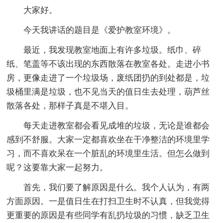
大家好。
今天我讲话的题目是《爱护教室环境》。
最近，我发现教室地面上有许多垃圾。纸巾、碎
纸、笔盖等不该出现的东西散落在教室各处。走进小书
房，更像走进了一个垃圾场，废纸团扔的到处都是，垃
圾桶里满是垃圾，也不见当天的值日生去处理，葫芦丝
散落各处，那样子真是不堪入目。
每天走进教室都会看见成堆的垃圾，无论是谁都会
感到不舒服。大家一定都喜欢坐在干净整洁的环境里学
习，而不喜欢呆在一个脏乱的环境里生活。但怎么做到
呢？这要靠大家一起努力。
首先，我们要了解原因是什么。我个人认为，有两
方面原因。一是值日生在打扫卫生时不认真，但我觉得
更重要的原因是有些同学有乱扔垃圾的习惯，缺乏卫生