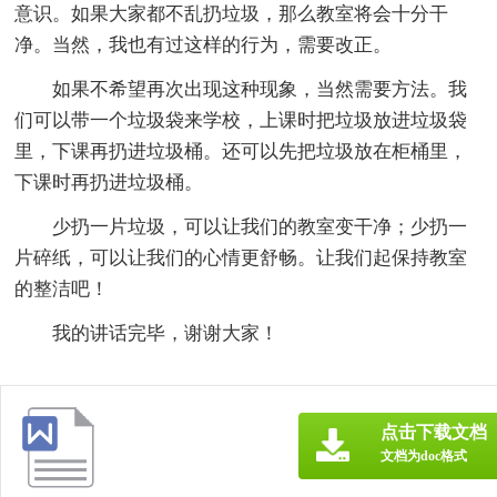
意识。如果大家都不乱扔垃圾，那么教室将会十分干
净。当然，我也有过这样的行为，需要改正。
如果不希望再次出现这种现象，当然需要方法。我
们可以带一个垃圾袋来学校，上课时把垃圾放进垃圾袋
里，下课再扔进垃圾桶。还可以先把垃圾放在柜桶里，
下课时再扔进垃圾桶。
少扔一片垃圾，可以让我们的教室变干净；少扔一
片碎纸，可以让我们的心情更舒畅。让我们起保持教室
的整洁吧！
我的讲话完毕，谢谢大家！
点击下载文档
文档为doc格式