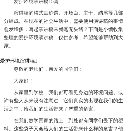
爱护环境演讲稿15篇
演讲稿的格式由称谓、开场白、主干、结尾等几部
分组成。在现在的社会生活中，需要使用演讲稿的事情
愈发增多，写起演讲稿来就毫无头绪？下面是小编收集
整理的爱护环境演讲稿，仅供参考，希望能够帮助到大
家。
爱护环境演讲稿1
尊敬的老师们，亲爱的同学们：
大家好！
从家里到学校，我们都可看见身边的环境问题。或
许有些人从来没有注意过，它们真实的出现在我们的生
活之中，给我们的生活带来了严重的危害。
在我们放学回家的路上，到处都有同学们丢下的塑
料。这些袋子又会给人们的生活带来什么样的危害？他