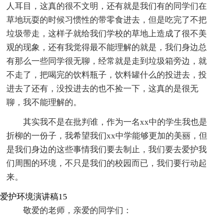
人耳目，这真的很不文明，还有就是我们有的同学们在
草地玩耍的时候习惯性的带零食进去，但是吃完了不把
垃圾带走，这样子就给我们学校的草地上造成了很不美
观的现象，还有我觉得最不能理解的就是，我们身边总
有那么一些同学很无聊，经常就是走到垃圾箱旁边，就
不走了，把喝完的饮料瓶子，饮料罐什么的投进去，投
进去了还有，没投进去的也不捡一下，这真的是很无
聊，我不能理解的。
其实我不是在批判谁，作为一名xx中的学生我也是
折柳的一份子，我希望我们xx中学能够更加的美丽，但
是我们身边的这些事情我们要去制止，我们要去爱护我
们周围的环境，不只是我们的校园而已，我们要行动起
来。
爱护环境演讲稿15
敬爱的老师，亲爱的同学们：