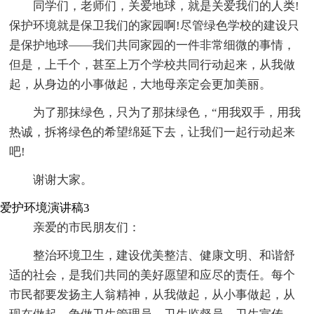
同学们，老师们，关爱地球，就是关爱我们的人类!
保护环境就是保卫我们的家园啊!尽管绿色学校的建设只
是保护地球——我们共同家园的一件非常细微的事情，
但是，上千个，甚至上万个学校共同行动起来，从我做
起，从身边的小事做起，大地母亲定会更加美丽。
为了那抹绿色，只为了那抹绿色，“用我双手，用我
热诚，拆将绿色的希望绵延下去，让我们一起行动起来
吧!
谢谢大家。
爱护环境演讲稿3
亲爱的市民朋友们：
整治环境卫生，建设优美整洁、健康文明、和谐舒
适的社会，是我们共同的美好愿望和应尽的责任。每个
市民都要发扬主人翁精神，从我做起，从小事做起，从