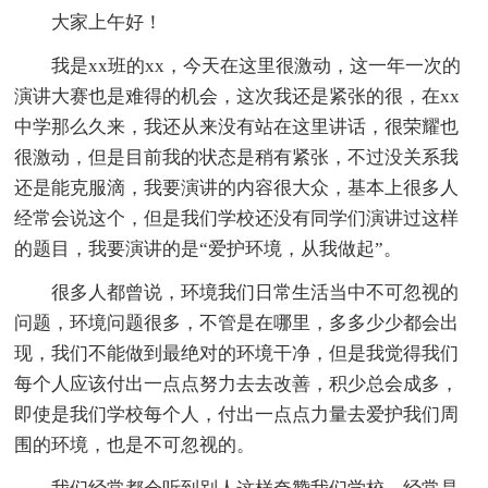
大家上午好！
我是xx班的xx，今天在这里很激动，这一年一次的
演讲大赛也是难得的机会，这次我还是紧张的很，在xx
中学那么久来，我还从来没有站在这里讲话，很荣耀也
很激动，但是目前我的状态是稍有紧张，不过没关系我
还是能克服滴，我要演讲的内容很大众，基本上很多人
经常会说这个，但是我们学校还没有同学们演讲过这样
的题目，我要演讲的是“爱护环境，从我做起”。
很多人都曾说，环境我们日常生活当中不可忽视的
问题，环境问题很多，不管是在哪里，多多少少都会出
现，我们不能做到最绝对的环境干净，但是我觉得我们
每个人应该付出一点点努力去去改善，积少总会成多，
即使是我们学校每个人，付出一点点力量去爱护我们周
围的环境，也是不可忽视的。