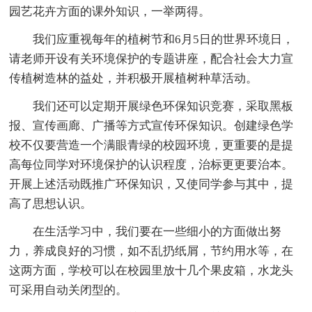
园艺花卉方面的课外知识，一举两得。
我们应重视每年的植树节和6月5日的世界环境日，
请老师开设有关环境保护的专题讲座，配合社会大力宣
传植树造林的益处，并积极开展植树种草活动。
我们还可以定期开展绿色环保知识竞赛，采取黑板
报、宣传画廊、广播等方式宣传环保知识。创建绿色学
校不仅要营造一个满眼青绿的校园环境，更重要的是提
高每位同学对环境保护的认识程度，治标更更要治本。
开展上述活动既推广环保知识，又使同学参与其中，提
高了思想认识。
在生活学习中，我们要在一些细小的方面做出努
力，养成良好的习惯，如不乱扔纸屑，节约用水等，在
这两方面，学校可以在校园里放十几个果皮箱，水龙头
可采用自动关闭型的。