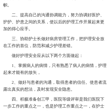
帜。
二、提高自己的沟通协调能力，努力协调好医护、
护护、护患之间的关系，使以后的护理工作开展起来更
加的得心应手。
三、协助护士长做好病房管理工作，把护理安全放
在工作的首位，防范和减少护理差错。
做好护理安全应从以下两个方面做起：
1、掌握病人的病情，只有熟悉了病人的病情，护理
起来才能有的放矢，
2、做好与患者的沟通，取得患者的信任。使患者流
露出真实的想法，及时发现安全隐患。
四、积极准备创三甲，医院等级评审是我们医院下
一步工作的重点之一，也是护理工作重点之一，在护士