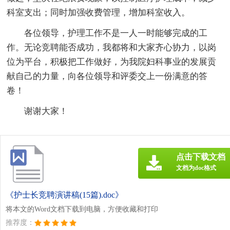
科室支出；同时加强收费管理，增加科室收入。
各位领导，护理工作不是一人一时能够完成的工
作。无论竞聘能否成功，我都将和大家齐心协力，以岗
位为平台，积极把工作做好，为我院妇科事业的发展贡
献自己的力量，向各位领导和评委交上一份满意的答
卷！
谢谢大家！
点击下载文档
文档为doc格式
《护士长竞聘演讲稿(15篇).doc》
将本文的Word文档下载到电脑，方便收藏和打印
推荐度：