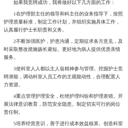
如果我竞聘成功，我将做好以下几方面的工作：
1在护理部主任的领导和科主任的业务指导下，按照
护理质量标准，制定工作计划，并组织实施具体工作，
认真履行护士长职责和义务。
2不断加强医护，护患沟通，定期征求各方意见，及
时采取整改措施扬长避短。更好地为病人提供优质亲情
服务。
3使科室人人都以主人翁精神参与管理。挖掘护士竞
聘潜能，调动科室人员工作的主观能动性，合理配置人
力资源。
4重点管理护理安全，杜绝护理纠纷和护理差错。开
展法律意识教育，防范安全隐患。制定切实可行的岗位
责任制。
5培养经营意识，善于进行成本效益核算。创造科室