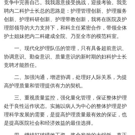
竞争中完善自己。我我愿意接受挑战，迎接考验。我竞
聘内二科护士长总的思路是：护理管理创新、护理服务
创新、护理科研创新、护理带教创新，我将在医院及护
理部领导的大力支持下，和科主任紧密合作，带领全体
护士姐妹把内二科建成全院、乃至全市的模范科室。
一、现代化护理队伍的管理，只有具备超前意识、
协调意识、勤奋意识、质量意识的新时期的妇科护士长
竞聘才能胜任。
二、加强沟通，增进协调，处理好人际关系，为提
高护理质量和管理提供有力的契机。
三、重视质量监控，强化量化管理，保证整体护理
处于良性运作状态。实施以病人为中心的整体护理是护
理科学发展的需要，是提高护理质量最有效的保证，也
是提高医院社会和经济效益的最佳选择。