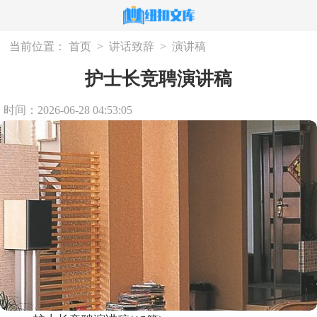
当前位置：
首页
>
讲话致辞
>
演讲稿
护士长竞聘演讲稿
时间：2026-06-28 04:53:05