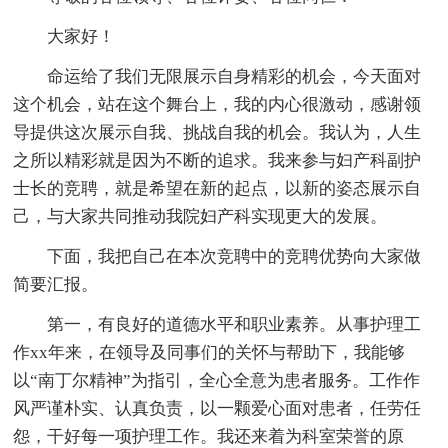
大家好！
命运给了我们无限展示自身精彩的机会，今天面对
这个机会，站在这个舞台上，我的内心很激动，感谢领
导提供这次展示自我、挑战自我的机会。我认为，人生
之所以精彩就是因为不断的追求。我来参与妇产科副护
士长的竞聘，就是希望在新的起点，以新的姿态展示自
己，与大家共同推动我院妇产科实现更大的发展。
下面，我把自己在本次竞聘中的竞聘优势向大家做
简要汇报。
第一，有良好的道德水平和职业素养。从事护理工
作xx年来，在领导及同事们的关怀与帮助下，我能够
以“南丁尔精神”为指引，全心全意为患者服务。工作作
风严谨朴实、认真负责，以一颗爱心面对患者，任劳任
怨，干好每一项护理工作。我还来着为科室荣誉的原