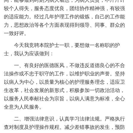
间：能够做到时刻为病人着想，为病人负责，不斤斤计
较个人得失，服务态度优良，团结协作精神强，有较强
的适应能力。经过几年护理工作的锻炼，自己的工作能
力，思想政治等各个方面表现得到领导、同事、群众的
一致好评。
今天我竞聘本院护士一职，要想做一名称职的护
士，我认为应该做到：
一、有良好的医德医风，不做违反道德良心的不合
法操作或不忠于职守的工作，以维护职业的声誉。坚持
以病人为中心，以质量为核心的护理服务理念，适应卫
生改革，社会发展的新形式，积极参加一切政治活动，
以服务人民奉献社会为宗旨，以病人满意为标准，全心
全意为人民服务。
二、增强法律意识，认真学习法律法规。严格执行
查对制度及护理操作规程。减少差错事故的发生，预防