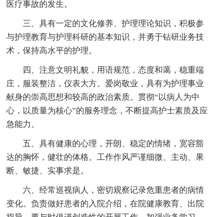
医疗事故的发生。
三、具有一定的文化修养、护理理论知识，积极参
与护理教育与护理科研的基本知识，并勇于钻研业务技
术，保持高水平的护理。
四、注意文明礼貌，用语规范，态度和蔼，稳重端
庄，服装整洁，仪表大方。爱岗敬业，具有为护理事业
献身的崇高思想和较高的政治素质。贯彻“以病人为中
心，以质量为核心”的服务理念，不断提高护士素质及应
急能力。
五、具有健康的心理，开朗、稳定的情绪，宽容豁
达的胸怀，健壮的体格。工作作风严谨细微、主动、果
断、敏捷、实事求是。
六、经常巡视病人，密切观察记录危重患者的病情
变化。负责做好患者的入院介绍，在院健康教育、出院