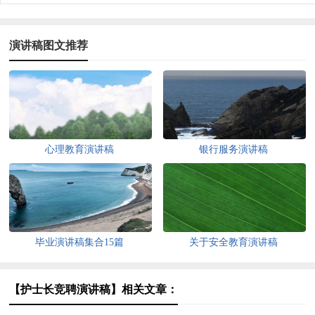
演讲稿图文推荐
心理教育演讲稿
银行服务演讲稿
毕业演讲稿集合15篇
关于安全教育演讲稿
【护士长竞聘演讲稿】相关文章：