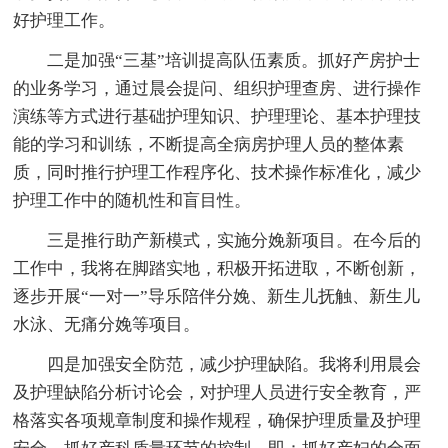
好护理工作。
二是加强“三基”培训提高队伍素质。抓好产房护士
的业务学习，通过晨会提问、组织护理查房、进行操作
演练等方式进行基础护理知识、护理理论、基本护理技
能的学习和训练，不断提高全病房护理人员的整体素
质，同时推行护理工作程序化、技术操作标准化，减少
护理工作中的随机性和盲目性。
三是推行助产新模式，实施分娩新项目。在今后的
工作中，我将在脚踏实地，积极开拓进取，不断创新，
逐步开展“一对一”导乐陪伴分娩、新生儿抚触、新生儿
水泳、无痛分娩等项目。
四是加强安全防范，减少护理缺陷。我将利用晨会
及护理缺陷分析讨论会，对护理人员进行安全教育，严
格落实各项规章制度和操作规程，确保护理质量及护理