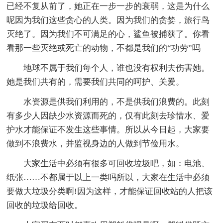
已经不复从前了，她正在一步一步的衰弱，这是为什么
呢因为我们这些贪心的人类。因为我们的贪婪，旅行鸟
灭绝了。因为我们不可满足的心，鲨鱼被捕获了。你看
看那一些灭绝或死亡的动物，不都是我们的“功劳”吗
地球不属于我们每个人，谁也没有权利去伤害她。
她是我们共有的，需要我们共同的呵护、关爱。
水资源是供我们利用的，不是供我们浪费的。此刻
有多少人因缺少水资源而死的，仅有此刻去珍惜水、爱
护水才能保证不发生这些事情。所以从今日起，大家要
做到不浪费水，并监视身边的人做到节俭用水。
大家生活中必须有很多可回收垃圾吧，如：电池、
纸张……不都属于以上一类吗所以，大家在生活中必须
要做大垃圾分类啊!因为这样，才能保证回收站的人把该
回收的垃圾给回收。