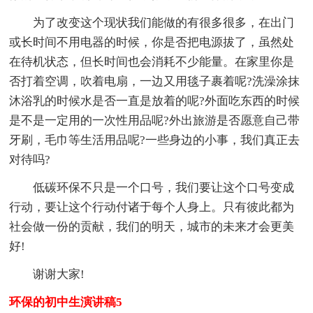
为了改变这个现状我们能做的有很多很多，在出门
或长时间不用电器的时候，你是否把电源拔了，虽然处
在待机状态，但长时间也会消耗不少能量。在家里你是
否打着空调，吹着电扇，一边又用毯子裹着呢?洗澡涂抹
沐浴乳的时候水是否一直是放着的呢?外面吃东西的时候
是不是一定用的一次性用品呢?外出旅游是否愿意自己带
牙刷，毛巾等生活用品呢?一些身边的小事，我们真正去
对待吗?
低碳环保不只是一个口号，我们要让这个口号变成
行动，要让这个行动付诸于每个人身上。只有彼此都为
社会做一份的贡献，我们的明天，城市的未来才会更美
好!
谢谢大家!
环保的初中生演讲稿5