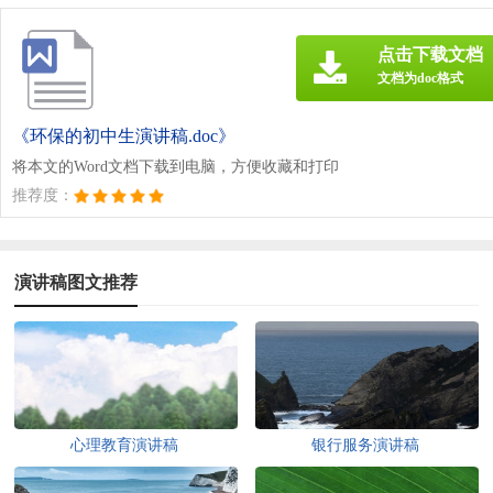
点击下载文档
文档为doc格式
《环保的初中生演讲稿.doc》
将本文的Word文档下载到电脑，方便收藏和打印
推荐度：
演讲稿图文推荐
心理教育演讲稿
银行服务演讲稿