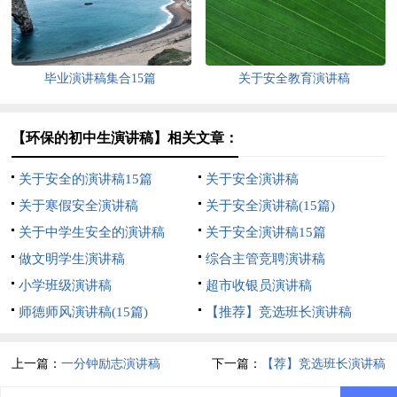
毕业演讲稿集合15篇
关于安全教育演讲稿
【环保的初中生演讲稿】相关文章：
关于安全的演讲稿15篇
关于安全演讲稿
关于寒假安全演讲稿
关于安全演讲稿(15篇)
关于中学生安全的演讲稿
关于安全演讲稿15篇
做文明学生演讲稿
综合主管竞聘演讲稿
小学班级演讲稿
超市收银员演讲稿
师德师风演讲稿(15篇)
【推荐】竞选班长演讲稿
上一篇：
一分钟励志演讲稿
下一篇：
【荐】竞选班长演讲稿