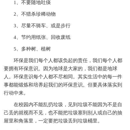
1、不要随地吐痰
2、不猎杀珍稀动物
3、尽量不骑车、或是步行
4、节约用纸张、回收废纸
5、多种树、植树
环保是我们每个人都该负起的责任，我们每个人都
要拥有环保意识。因为地球是大家的，我们都是地球
人。环保意识每个人都不尽相同。其实生活中的每一件
事都能锻炼和培养起我们的环保意识。但要具体落实到
行动中来。
在校园内不能乱扔垃圾，见到垃圾不能因为不是自
己丢的就视而不见，也不能把垃圾塞到别人或自己的抽
屉里和角落里，一定要把垃圾丢到垃圾桶里。