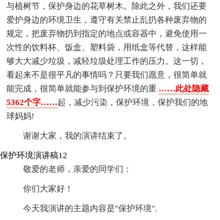
与植树节，保护身边的花草树木。除此之外，我们还要
爱护身边的环境卫生，遵守有关禁止乱扔各种废弃物的
规定，把废弃物扔到指定的地点或容器中，避免使用一
次性的饮料杯、饭盒、塑料袋，用纸盒等代替，这样能
够大大减少垃圾，减轻垃圾处理工作的压力。这一切，
看起来不是很平凡的事情吗？只要我们愿意，很简单就
能完成，很简单就能参与到保护环境的重
……此处隐藏
5362个字……
起，减少污染，保护环境，保护我们的地
球妈妈!
谢谢大家，我的演讲结束了。
保护环境演讲稿12
敬爱的老师，亲爱的同学们：
你们大家好！
今天我演讲的主题内容是"保护环境".