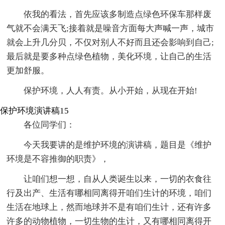
依我的看法，首先应该多制造点绿色环保车那样废
气就不会满天飞;接着就是噪音方面每大声喊一声，城市
就会上升几分贝，不仅对别人不好而且还会影响到自己;
最后就是要多种点绿色植物，美化环境，让自己的生活
更加舒服。
保护环境，人人有责。从小开始，从现在开始!
保护环境演讲稿15
各位同学们：
今天我要讲的是维护环境的演讲稿，题目是《维护
环境是不容推御的职责》，
让咱们想一想，自从人类诞生以来，一切的衣食往
行及出产、生活有哪相同离得开咱们生计的环境，咱们
生活在地球上，然而地球并不是有咱们生计，还有许多
许多的动物植物，一切生物的生计，又有哪相同离得开