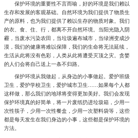
保护环境的重要性不言而喻，好的环境是我们赖以
生存和发展的客观基础。自然环境为我们提供了物质生
产的原料，也为我们提供了赖以生存的物质对象。我们
的衣、食、住、行，都离不开自然环境。当阳光隐入阴
霾，当废水污染农田，当垃圾遍布城市，当绿洲变成沙
漠，我们的健康将难以保障，我们的生命将无法延续，
生活从此将没有色彩，人类从此将遭受灭顶之灾。贪婪
的人们会将自己送上一条不归路。
保护环境从我做起，从身边的小事做起。爱护班级
卫生，爱护学校卫生，爱护城市卫生……如果每个人都
这样做，那么我们的地球将变得更加美好。我们会发现
保护环境真的好简单，将一片废纸扔进垃圾箱，少用一
次性筷子，少用一次性餐盒，少用一次塑料袋等，这些
都是每天发生在我们身边的小事，这些都是保护环境的
方法。