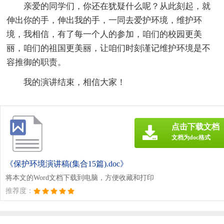
亲爱的同学们，你还在犹疑什么呢？从此刻起，就
伸出你的手，伸出我的手，一同去爱护环境，维护环
境，我相信，有了每一个人的参加，咱们的校园更美
丽，咱们的祖国更美丽，让咱们时刻谨记维护环境是不
容推御的职责。
我的演讲结束，相信大家！
点击下载文档
文档为doc格式
《保护环境演讲稿(集合15篇).doc》
将本文的Word文档下载到电脑，方便收藏和打印
推荐度：