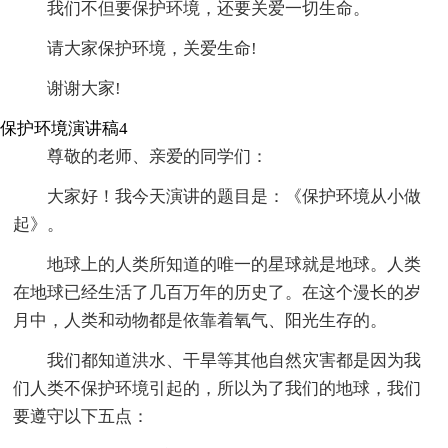
我们不但要保护环境，还要关爱一切生命。
请大家保护环境，关爱生命!
谢谢大家!
保护环境演讲稿4
尊敬的老师、亲爱的同学们：
大家好！我今天演讲的题目是：《保护环境从小做
起》。
地球上的人类所知道的唯一的星球就是地球。人类
在地球已经生活了几百万年的历史了。在这个漫长的岁
月中，人类和动物都是依靠着氧气、阳光生存的。
我们都知道洪水、干旱等其他自然灾害都是因为我
们人类不保护环境引起的，所以为了我们的地球，我们
要遵守以下五点：