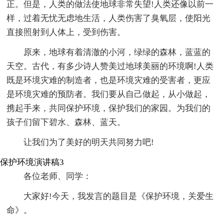
正。但是，人类的做法使地球非常失望!人类还像以前一
样，过着无忧无虑地生活，人类伤害了臭氧层，使阳光
直接照射到人体上，受到伤害。
原来，地球有着清澈的小河，绿绿的森林，蓝蓝的
天空。古代，有多少诗人赞美过地球美丽的环境啊!人类
既是环境灾难的制造者，也是环境灾难的受害者，更应
是环境灾难的预防者。我们要从自己做起，从小做起，
携起手来，共同保护环境，保护我们的家园。为我们的
孩子们留下碧水、森林、蓝天。
让我们为了美好的明天共同努力吧!
保护环境演讲稿3
各位老师、同学：
大家好!今天，我发言的题目是《保护环境，关爱生
命》。