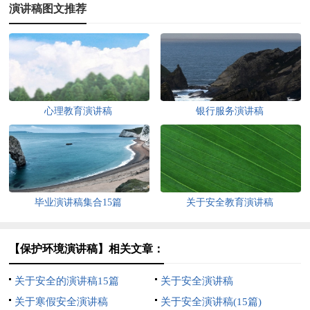
演讲稿图文推荐
心理教育演讲稿
银行服务演讲稿
毕业演讲稿集合15篇
关于安全教育演讲稿
【保护环境演讲稿】相关文章：
关于安全的演讲稿15篇
关于安全演讲稿
关于寒假安全演讲稿
关于安全演讲稿(15篇)