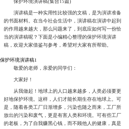
保护环境演讲稿(集合15篇)
演讲稿是一种实用性比较强的文稿，是为演讲准备
的书面材料。在当今社会生活中，演讲稿在演讲中起到
的作用越来越大，那么问题来了，到底应如何写一份恰
当的演讲稿呢？下面是小编精心整理的保护环境演讲
稿，欢迎大家借鉴与参考，希望对大家有所帮助。
保护环境演讲稿1
敬爱的老师，亲爱的同学们：
大家好！
从我做起！地球上的人口越来越多，人类必须要更
好地保护环境。这样，人们才能长期生存在地球上。可
是，随着各类工厂日渐增多，污染也随之而来，工厂所
放出的污染和废气，更是有害人类和环境。可有些工厂
的老板，为了自我赚黑心钱，而不顾他人的健康，真是