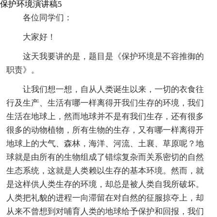
保护环境演讲稿5
各位同学们：
大家好！
这天我要讲的是，题目是《保护环境是不容推御的
职责》。
让我们想一想，自从人类诞生以来，一切的衣食往
行及生产、生活有哪一样离得开我们生存的环境，我们
生活在地球上，然而地球并不是有我们生存，还有很多
很多的动物植物，所有生物的生存，又有哪一样离得开
地球上的大气、森林，海洋、河流、土襄、草原呢？地
球就是由所有的生物组成了错综复杂而关系密切的自然
生态系统，这就是人类赖以生存的基本环境。然而，就
是这样供人类生存的环境，却总是被人类自我所破坏。
人类把礼貌的进程一向滞留在对自然的征服掠夺上，却
从来不曾想到对哺育人类的地球给予保护和回报，我们