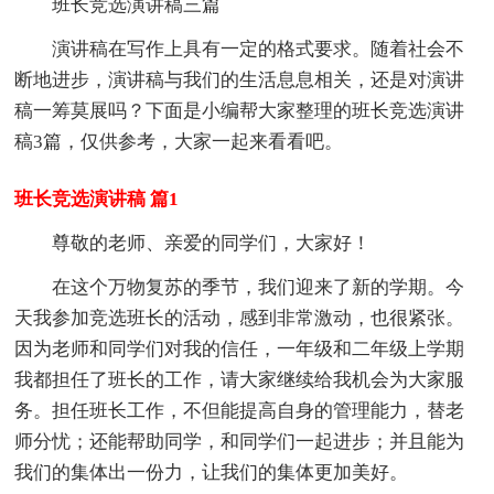
班长竞选演讲稿三篇
演讲稿在写作上具有一定的格式要求。随着社会不
断地进步，演讲稿与我们的生活息息相关，还是对演讲
稿一筹莫展吗？下面是小编帮大家整理的班长竞选演讲
稿3篇，仅供参考，大家一起来看看吧。
班长竞选演讲稿 篇1
尊敬的老师、亲爱的同学们，大家好！
在这个万物复苏的季节，我们迎来了新的学期。今
天我参加竞选班长的活动，感到非常激动，也很紧张。
因为老师和同学们对我的信任，一年级和二年级上学期
我都担任了班长的工作，请大家继续给我机会为大家服
务。担任班长工作，不但能提高自身的管理能力，替老
师分忧；还能帮助同学，和同学们一起进步；并且能为
我们的集体出一份力，让我们的集体更加美好。