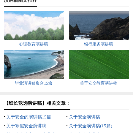
演讲稿图文推荐
心理教育演讲稿
银行服务演讲稿
毕业演讲稿集合15篇
关于安全教育演讲稿
【班长竞选演讲稿】相关文章：
关于安全的演讲稿15篇
关于安全演讲稿
关于寒假安全演讲稿
关于安全演讲稿(15篇)