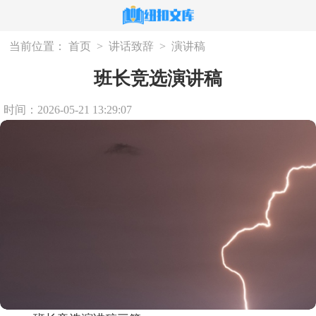
当前位置：
首页
>
讲话致辞
>
演讲稿
班长竞选演讲稿
时间：2026-05-21 13:29:07