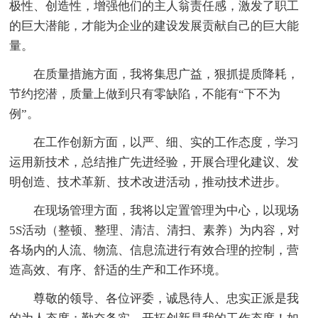
极性、创造性，增强他们的主人翁责任感，激发了职工
的巨大潜能，才能为企业的建设发展贡献自己的巨大能
量。
在质量措施方面，我将集思广益，狠抓提质降耗，
节约挖潜，质量上做到只有零缺陷，不能有“下不为
例”。
在工作创新方面，以严、细、实的工作态度，学习
运用新技术，总结推广先进经验，开展合理化建议、发
明创造、技术革新、技术改进活动，推动技术进步。
在现场管理方面，我将以定置管理为中心，以现场
5S活动（整顿、整理、清洁、清扫、素养）为内容，对
各场内的人流、物流、信息流进行有效合理的控制，营
造高效、有序、舒适的生产和工作环境。
尊敬的领导、各位评委，诚恳待人、忠实正派是我