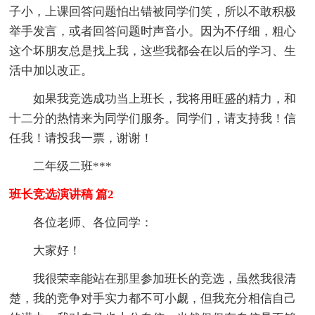
子小，上课回答问题怕出错被同学们笑，所以不敢积极
举手发言，或者回答问题时声音小。因为不仔细，粗心
这个坏朋友总是找上我，这些我都会在以后的学习、生
活中加以改正。
如果我竞选成功当上班长，我将用旺盛的精力，和
十二分的热情来为同学们服务。同学们，请支持我！信
任我！请投我一票，谢谢！
二年级二班***
班长竞选演讲稿 篇2
各位老师、各位同学：
大家好！
我很荣幸能站在那里参加班长的竞选，虽然我很清
楚，我的竞争对手实力都不可小觑，但我充分相信自己