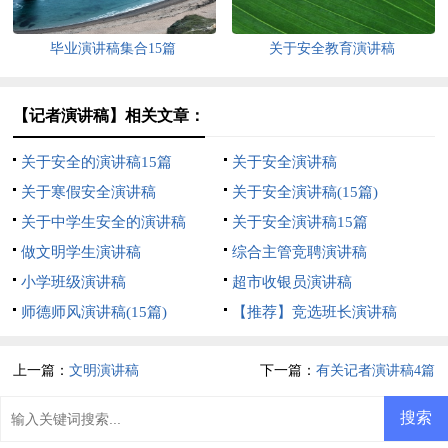
毕业演讲稿集合15篇
关于安全教育演讲稿
【记者演讲稿】相关文章：
关于安全的演讲稿15篇
关于安全演讲稿
关于寒假安全演讲稿
关于安全演讲稿(15篇)
关于中学生安全的演讲稿
关于安全演讲稿15篇
做文明学生演讲稿
综合主管竞聘演讲稿
小学班级演讲稿
超市收银员演讲稿
师德师风演讲稿(15篇)
【推荐】竞选班长演讲稿
上一篇：
文明演讲稿
下一篇：
有关记者演讲稿4篇