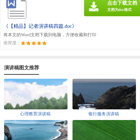
点击下载文档
文档为doc格式
《【精品】记者演讲稿四篇.doc》
将本文的Word文档下载到电脑，方便收藏和打印
推荐度：
演讲稿图文推荐
心理教育演讲稿
银行服务演讲稿