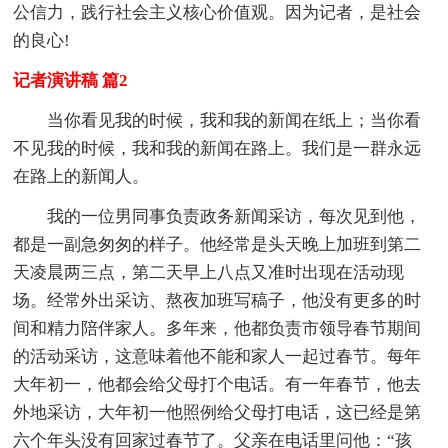
公信力，践行社会主义核心价值观。因为记者，是社会
的良心!
记者演讲稿 篇2
当你看见我的时候，我和我的新闻在纸上；当你看
不见我的时候，我和我的新闻在路上。我们是一群永远
在路上的新闻人。
我的一位男同事负责政务新闻采访，每次见到他，
都是一副急匆匆的样子。他经常是头天晚上加班到第二
天凌晨两三点，第二天早上八点又准时出现在活动现
场。经常外出采访、熬夜加班写稿子，他没有更多的时
间和精力陪伴家人。多年来，他都负责市领导春节期间
的活动采访，这意味着他不能和家人一起过春节。每年
大年初一，他都会给父母打个电话。有一年春节，他去
外地采访，大年初一他照例给父母打电话，这已经是第
六个年头没有回家过春节了。父亲在电话里问他：“孩