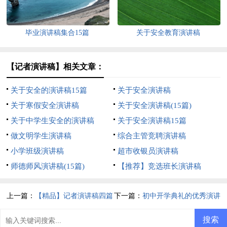
毕业演讲稿集合15篇
关于安全教育演讲稿
【记者演讲稿】相关文章：
关于安全的演讲稿15篇
关于安全演讲稿
关于寒假安全演讲稿
关于安全演讲稿(15篇)
关于中学生安全的演讲稿
关于安全演讲稿15篇
做文明学生演讲稿
综合主管竞聘演讲稿
小学班级演讲稿
超市收银员演讲稿
师德师风演讲稿(15篇)
【推荐】竞选班长演讲稿
上一篇：
【精品】记者演讲稿四篇
下一篇：
初中开学典礼的优秀演讲
稿