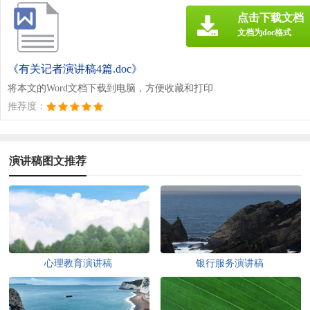
点击下载文档
文档为doc格式
《有关记者演讲稿4篇.doc》
将本文的Word文档下载到电脑，方便收藏和打印
推荐度：
演讲稿图文推荐
心理教育演讲稿
银行服务演讲稿