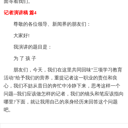
面等着我们。
记者演讲稿 篇4
尊敬的各位领导、新闻界的朋友们：
大家好!
我演讲的题目是：
为 了 孩 子
朋友们，今天，我们在这里共同回味"三项学习教育
活动"给予我们的营养，重提记者这一职业的责任和良
心，我们不妨从昔日的奔忙中冷静下来，思考这样一个
问题--我们应该做怎样的记者，我们的镜头和笔应该指向
哪里?下面，就让我用自己的亲身经历来回答这个问题
吧。