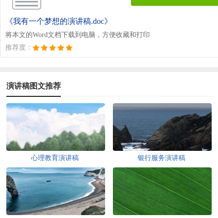
《我有一个梦想的演讲稿.doc》
将本文的Word文档下载到电脑，方便收藏和打印
推荐度：
演讲稿图文推荐
心理教育演讲稿
银行服务演讲稿