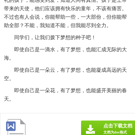
礼的孩子，能感受到爱，知道人间有真情。孩子是上帝
带来的天使，他们应该拥有快乐的童年，不该有痛苦。
不过也有人会说，你能帮助一些，一大部份，但你能帮
助全部？不能，我知道不能，但我能尽到全力。
同学们，让我们拨下梦想的种子吧！
即使自己是一滴水，有了梦想，也能汇成无际的大
海。
即使自己是一朵云，有了梦想，也能凝成高远的天
空。
即使自己是一朵花，有了梦想，也能盛开美丽的春
天。
点击下载文档
文档为doc格式