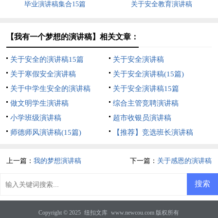
毕业演讲稿集合15篇
关于安全教育演讲稿
【我有一个梦想的演讲稿】相关文章：
关于安全的演讲稿15篇
关于安全演讲稿
关于寒假安全演讲稿
关于安全演讲稿(15篇)
关于中学生安全的演讲稿
关于安全演讲稿15篇
做文明学生演讲稿
综合主管竞聘演讲稿
小学班级演讲稿
超市收银员演讲稿
师德师风演讲稿(15篇)
【推荐】竞选班长演讲稿
上一篇：
我的梦想演讲稿
下一篇：
关于感恩的演讲稿
Copyright © 2025
纽扣文库
www.newcou.com 版权所有