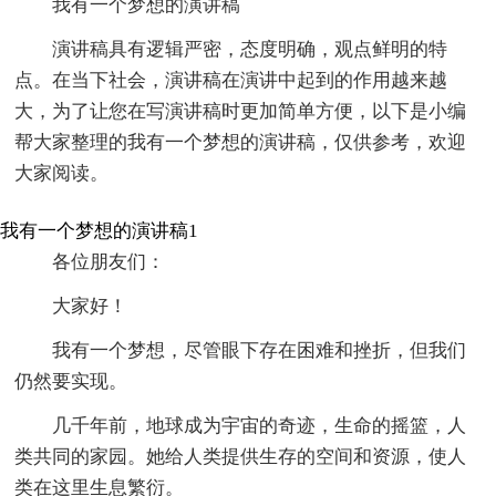
我有一个梦想的演讲稿
演讲稿具有逻辑严密，态度明确，观点鲜明的特
点。在当下社会，演讲稿在演讲中起到的作用越来越
大，为了让您在写演讲稿时更加简单方便，以下是小编
帮大家整理的我有一个梦想的演讲稿，仅供参考，欢迎
大家阅读。
我有一个梦想的演讲稿1
各位朋友们：
大家好！
我有一个梦想，尽管眼下存在困难和挫折，但我们
仍然要实现。
几千年前，地球成为宇宙的奇迹，生命的摇篮，人
类共同的家园。她给人类提供生存的空间和资源，使人
类在这里生息繁衍。