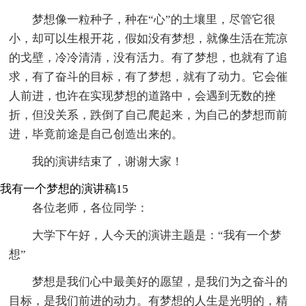
梦想像一粒种子，种在“心”的土壤里，尽管它很
小，却可以生根开花，假如没有梦想，就像生活在荒凉
的戈壁，冷冷清清，没有活力。有了梦想，也就有了追
求，有了奋斗的目标，有了梦想，就有了动力。它会催
人前进，也许在实现梦想的道路中，会遇到无数的挫
折，但没关系，跌倒了自己爬起来，为自己的梦想而前
进，毕竟前途是自己创造出来的。
我的演讲结束了，谢谢大家！
我有一个梦想的演讲稿15
各位老师，各位同学：
大学下午好，人今天的演讲主题是：“我有一个梦
想”
梦想是我们心中最美好的愿望，是我们为之奋斗的
目标，是我们前进的动力。有梦想的人生是光明的，精