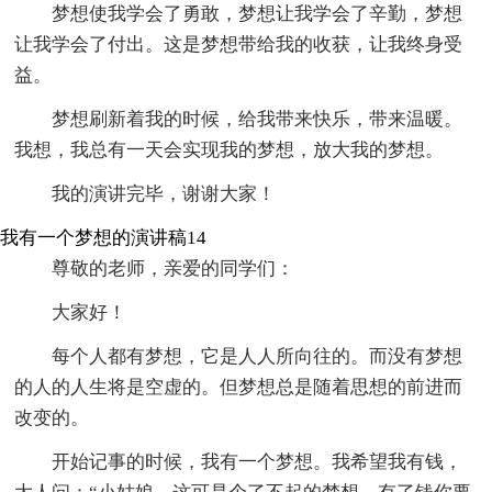
梦想使我学会了勇敢，梦想让我学会了辛勤，梦想
让我学会了付出。这是梦想带给我的收获，让我终身受
益。
梦想刷新着我的时候，给我带来快乐，带来温暖。
我想，我总有一天会实现我的梦想，放大我的梦想。
我的演讲完毕，谢谢大家！
我有一个梦想的演讲稿14
尊敬的老师，亲爱的同学们：
大家好！
每个人都有梦想，它是人人所向往的。而没有梦想
的人的人生将是空虚的。但梦想总是随着思想的前进而
改变的。
开始记事的时候，我有一个梦想。我希望我有钱，