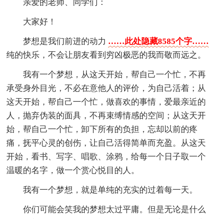
亲爱的老师、同学们：
大家好！
梦想是我们前进的动力
……此处隐藏8585个字……
纯的快乐，不会让朋友看到穷凶极恶的我而敬而远之。
我有一个梦想，从这天开始，帮自己一个忙，不再
承受身外目光，不必在意他人的评价，为自己活着；从
这天开始，帮自己一个忙，做喜欢的事情，爱最亲近的
人，抛弃伪装的面具，不再束缚情感的空间；从这天开
始，帮自己一个忙，卸下所有的负担，忘却以前的疼
痛，抚平心灵的创伤，让自己活得简单而充盈。从这天
开始，看书、写字、唱歌、涂鸦，给每一个日子取一个
温暖的名字，做一个赏心悦目的人。
我有一个梦想，就是单纯的充实的过着每一天。
你们可能会笑我的梦想太过平庸。但是无论是什么