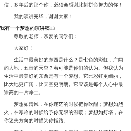
信，多年后的那个你，必须会感谢此刻拼命努力的你！
我的演讲完毕，谢谢大家！
我有一个梦想的演讲稿13
尊敬的老师，亲爱的同学们：
大家好！
生活中最美好的东西是什么？是七色的彩虹，广阔
的大地，五音的天空？着可能是你们的认为。但我认为
生活中最美好的东西是有一个梦想。它比彩虹更绚丽，
比大地更广阔，比天空更明朗。它应该是每个人心中最
崇高的一片净土。
梦想如清风，在你迷茫的时候把你吹醒；梦想如烈
火，在寒冷的时候给予你无限的温暖；梦想如灯塔，在
你迷失方向的时候为你指路。