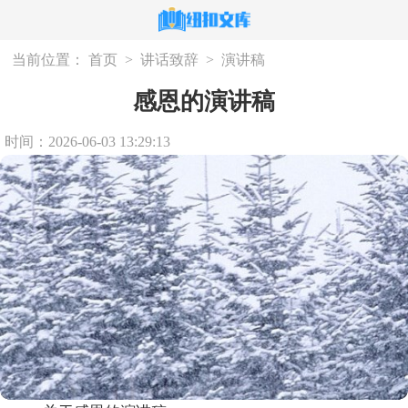
当前位置：
首页
>
讲话致辞
>
演讲稿
感恩的演讲稿
时间：2026-06-03 13:29:13