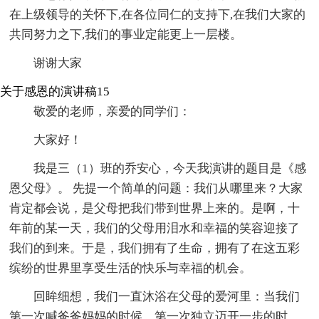
在上级领导的关怀下,在各位同仁的支持下,在我们大家的
共同努力之下,我们的事业定能更上一层楼。
谢谢大家
关于感恩的演讲稿15
敬爱的老师，亲爱的同学们：
大家好！
我是三（1）班的乔安心，今天我演讲的题目是《感
恩父母》。 先提一个简单的问题：我们从哪里来？大家
肯定都会说，是父母把我们带到世界上来的。是啊，十
年前的某一天，我们的父母用泪水和幸福的笑容迎接了
我们的到来。于是，我们拥有了生命，拥有了在这五彩
缤纷的世界里享受生活的快乐与幸福的机会。
回眸细想，我们一直沐浴在父母的爱河里：当我们
第一次喊爸爸妈妈的时候，第一次独立迈开一步的时