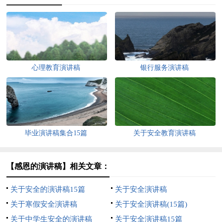
心理教育演讲稿
银行服务演讲稿
毕业演讲稿集合15篇
关于安全教育演讲稿
【感恩的演讲稿】相关文章：
关于安全的演讲稿15篇
关于安全演讲稿
关于寒假安全演讲稿
关于安全演讲稿(15篇)
关于中学生安全的演讲稿
关于安全演讲稿15篇