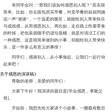
有同学会问：“那我们该如何感恩别人呢？”其实很
简单。比如，你去面包房买早餐，对卖早餐的叔叔阿姨
说一声”谢谢“，一个温柔的微笑，就能给别人带来快乐
与成就感，从而感恩别人。再比如，走在路上吃着零食
的时候，把包装袋随手扔进垃圾桶，就是对清洁工们的
一种感恩。这是很简单做到的小事，却能给别人带来快
乐，是一件多么有意义的事情！
同学们，感谢别人，从小事做起。让我们一起行动
起来吧！
关于感恩的演讲稿3
尊敬的老师，亲爱的同学们：
大家下午好！我演讲的题目是[学会感恩，孝敬父
母]。
开始前，我想先给大家讲个小故事。一艘载有数百