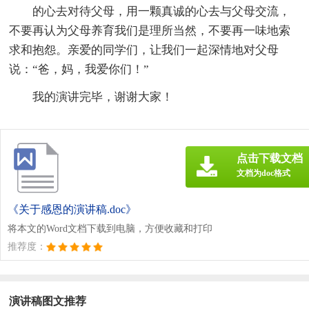
的心去对待父母，用一颗真诚的心去与父母交流，
不要再认为父母养育我们是理所当然，不要再一味地索
求和抱怨。亲爱的同学们，让我们一起深情地对父母
说：“爸，妈，我爱你们！”
我的演讲完毕，谢谢大家！
点击下载文档
文档为doc格式
《关于感恩的演讲稿.doc》
将本文的Word文档下载到电脑，方便收藏和打印
推荐度：
演讲稿图文推荐