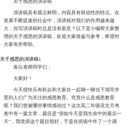
关于感恩的演讲稿
演讲稿具有观点鲜明，内容具有鼓动性的特点。在
发展不断提速的社会中，演讲稿对我们的作用越来越
大，你写演讲稿时总是没有新意？以下是小编帮大家整
理的关于感恩的演讲稿，欢迎大家借鉴与参考，希望对
大家有所帮助。
关于感恩的演讲稿1
各位老师同学们：
大家好！
今天很快乐有机会和大家在一起聊一聊当下倡导并
受到人们广为关注的感恩教育。究竟什么是感恩教育
呢？我们曾被哪些事情感动过？这次高二年级语文月考
卷中有一篇文章，题目是“假如今天是我生命中的最后一
天”，我觉得这个题目很好，于是在班级中作了一个调